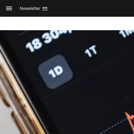
Newsletter