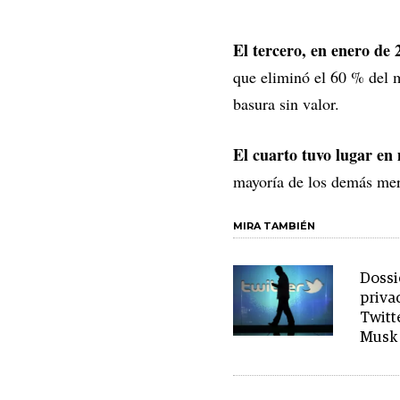
El tercero, en enero de 
que eliminó el 60 % del
basura sin valor.
El cuarto tuvo lugar en
mayoría de los demás mer
MIRA TAMBIÉN
Dossi
priva
Twitt
Musk