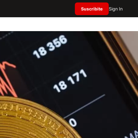
Suscribite
Sign In