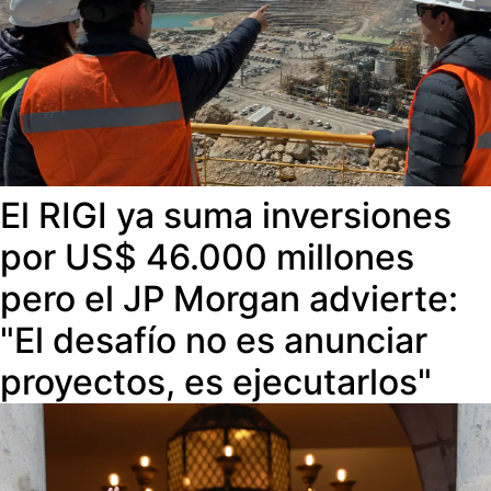
El RIGI ya suma inversiones
por US$ 46.000 millones
pero el JP Morgan advierte:
"El desafío no es anunciar
proyectos, es ejecutarlos"