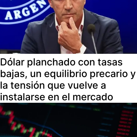
Dólar planchado con tasas
bajas, un equilibrio precario y
la tensión que vuelve a
instalarse en el mercado