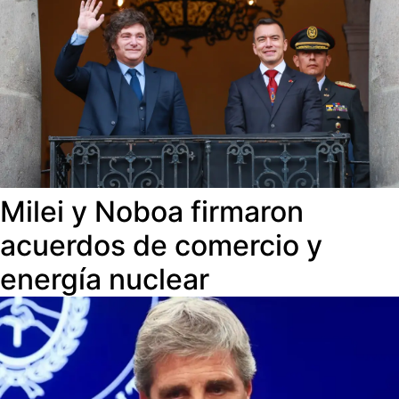
Milei y Noboa firmaron
acuerdos de comercio y
energía nuclear