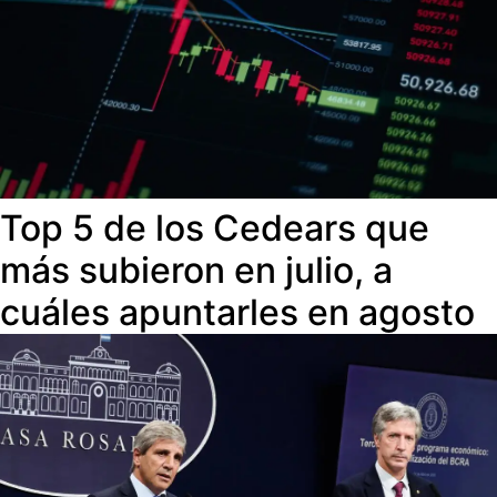
Top 5 de los Cedears que
más subieron en julio, a
cuáles apuntarles en agosto