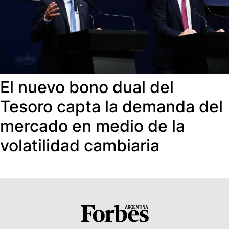
El nuevo bono dual del
Tesoro capta la demanda del
mercado en medio de la
volatilidad cambiaria