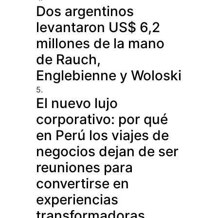
Dos argentinos
levantaron US$ 6,2
millones de la mano
de Rauch,
Englebienne y Woloski
5.
El nuevo lujo
corporativo: por qué
en Perú los viajes de
negocios dejan de ser
reuniones para
convertirse en
experiencias
transformadoras