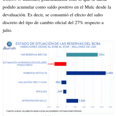
podido acumular como saldo positivo en el Mulc desde la
devaluación. Es decir, se consumió el efecto del salto
discreto del tipo de cambio oficial del 27% respecto a
julio.