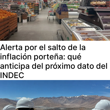
Alerta por el salto de la
inflación porteña: qué
anticipa del próximo dato del
INDEC