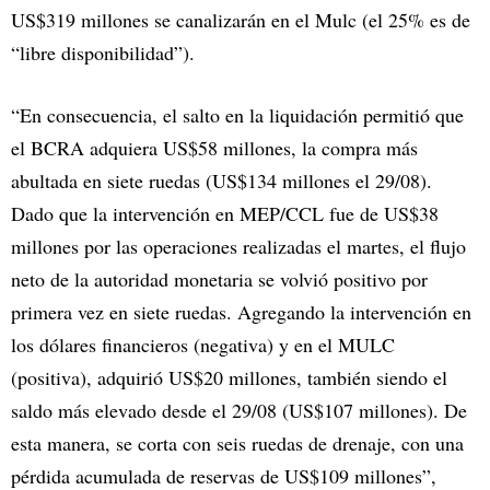
US$319 millones se canalizarán en el Mulc (el 25% es de
“libre disponibilidad”).
“En consecuencia, el salto en la liquidación permitió que
el BCRA adquiera US$58 millones, la compra más
abultada en siete ruedas (US$134 millones el 29/08).
Dado que la intervención en MEP/CCL fue de US$38
millones por las operaciones realizadas el martes, el flujo
neto de la autoridad monetaria se volvió positivo por
primera vez en siete ruedas. Agregando la intervención en
los dólares financieros (negativa) y en el MULC
(positiva), adquirió US$20 millones, también siendo el
saldo más elevado desde el 29/08 (US$107 millones). De
esta manera, se corta con seis ruedas de drenaje, con una
pérdida acumulada de reservas de US$109 millones”,