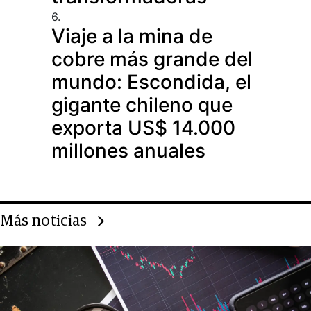
6.
Viaje a la mina de
cobre más grande del
mundo: Escondida, el
gigante chileno que
exporta US$ 14.000
millones anuales
Más noticias