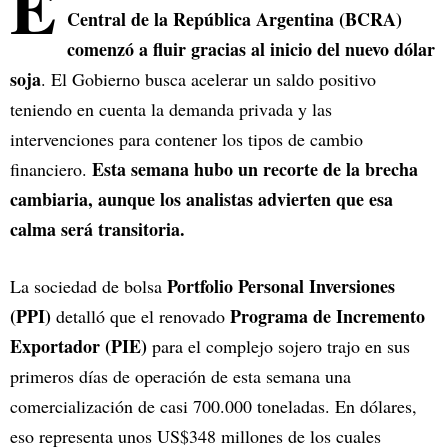
E
Central de la República Argentina (BCRA)
comenzó a fluir gracias al inicio del nuevo dólar
soja
. El Gobierno busca acelerar un saldo positivo
teniendo en cuenta la demanda privada y las
intervenciones para contener los tipos de cambio
Esta semana hubo un recorte de la brecha
financiero.
cambiaria, aunque los analistas advierten que esa
calma será transitoria.
Portfolio Personal Inversiones
La sociedad de bolsa
(PPI)
Programa de Incremento
detalló que el renovado
Exportador (PIE)
para el complejo sojero trajo en sus
primeros días de operación de esta semana una
comercialización de casi 700.000 toneladas. En dólares,
eso representa unos US$348 millones de los cuales