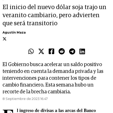
El inicio del nuevo dólar soja trajo un
veranito cambiario, pero advierten
que será transitorio
Agustín Maza
El Gobierno busca acelerar un saldo positivo
teniendo en cuenta la demanda privada y las
intervenciones para contener los tipos de
cambio financiero. Esta semana hubo un
recorte de la brecha cambiaria.
8 Septiembre de 2023 16.47
l ingreso de divisas a las arcas del Banco