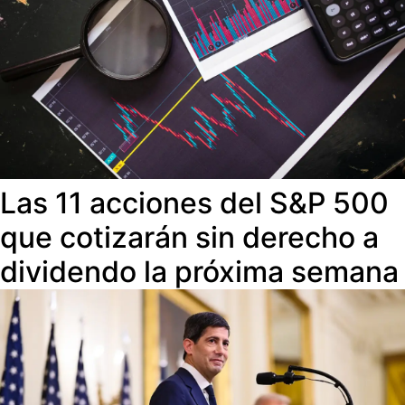
Las 11 acciones del S&P 500
que cotizarán sin derecho a
dividendo la próxima semana