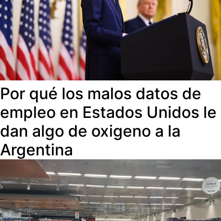
Por qué los malos datos de
empleo en Estados Unidos le
dan algo de oxigeno a la
Argentina