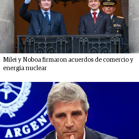
Milei y Noboa firmaron acuerdos de comercio y
energía nuclear