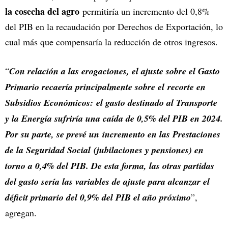
la cosecha del agro
permitiría un incremento del 0,8%
del PIB en la recaudación por Derechos de Exportación, lo
cual más que compensaría la reducción de otros ingresos.
“
Con relación a las erogaciones, el ajuste sobre el Gasto
Primario recaería principalmente sobre el recorte en
Subsidios Económicos: el gasto destinado al Transporte
y la Energía sufriría una caída de 0,5% del PIB en 2024.
Por su parte, se prevé un incremento en las Prestaciones
de la Seguridad Social (jubilaciones y pensiones) en
torno a 0,4% del PIB. De esta forma, las otras partidas
del gasto sería las variables de ajuste para alcanzar el
déficit primario del 0,9% del PIB el año próximo
”,
agregan.