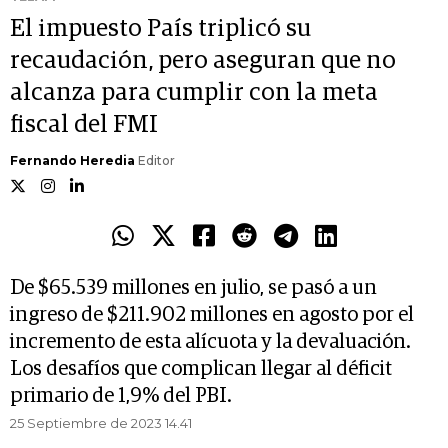
El impuesto País triplicó su
recaudación, pero aseguran que no
alcanza para cumplir con la meta
fiscal del FMI
Fernando Heredia
Editor
De $65.539 millones en julio, se pasó a un
ingreso de $211.902 millones en agosto por el
incremento de esta alícuota y la devaluación.
Los desafíos que complican llegar al déficit
primario de 1,9% del PBI.
25 Septiembre de 2023 14.41