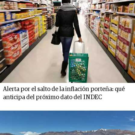
Alerta por el salto de la inflación porteña: qué
anticipa del próximo dato del INDEC