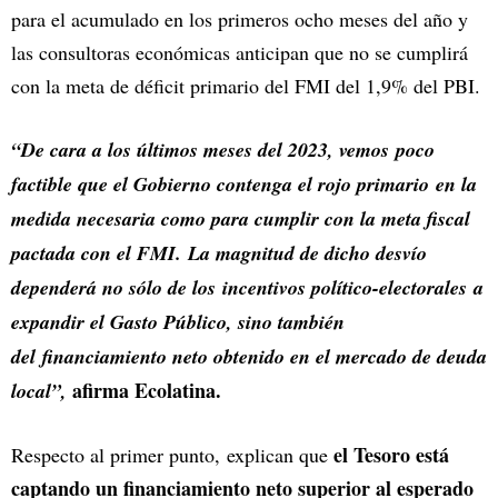
para el acumulado en los primeros ocho meses del año y
las consultoras económicas anticipan que no se cumplirá
con la meta de déficit primario del FMI del 1,9% del PBI.
“De cara a los últimos meses del 2023, vemos poco
factible que el Gobierno contenga el rojo primario en la
medida necesaria como para cumplir con la meta fiscal
pactada con el FMI. La magnitud de dicho desvío
dependerá no sólo de los incentivos político-electorales a
expandir el Gasto Público, sino también
del financiamiento neto obtenido en el mercado de deuda
afirma Ecolatina.
local”,
el Tesoro está
Respecto al primer punto, explican que
captando un financiamiento neto superior al esperado