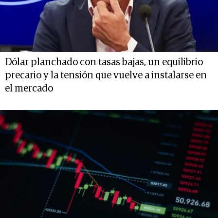
Dólar planchado con tasas bajas, un equilibrio
precario y la tensión que vuelve a instalarse en
el mercado