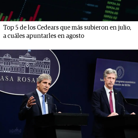
Top 5 de los Cedears que más subieron en julio,
a cuáles apuntarles en agosto