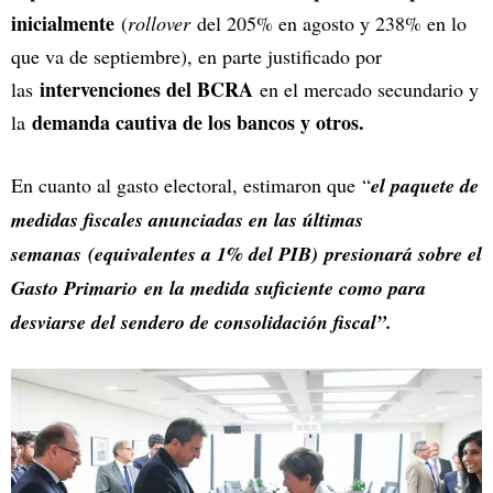
inicialmente
(
rollover
del 205% en agosto y 238% en lo
que va de septiembre), en parte justificado por
intervenciones del BCRA
las
en el mercado secundario y
demanda cautiva de los bancos y otros.
la
En cuanto al gasto electoral, estimaron que “
el paquete de
medidas fiscales anunciadas en las últimas
semanas (equivalentes a 1% del PIB) presionará sobre el
Gasto Primario en la medida suficiente como para
desviarse del sendero de consolidación fiscal”.