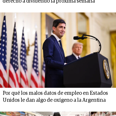
derecho a dividendo la próxima semana
Por qué los malos datos de empleo en Estados
Unidos le dan algo de oxígeno a la Argentina