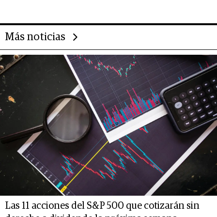
deportivo y el cuidado corporal
Más noticias
Las 11 acciones del S&P 500 que cotizarán sin