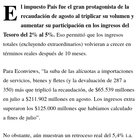
E
l impuesto País fue el gran protagonista de la
recaudación de agosto al triplicar su volumen y
aumentar su participación en los ingresos del
Tesoro del 2% al 5%.
Eso permitió que los ingresos
totales (excluyendo extraordinarios) volvieran a crecer en
términos reales después de 10 meses.
Para Econviews, “la suba de las alícuotas a importaciones
de servicios, bienes y fletes (y la devaluación de 287 a
350) más que triplicó la recaudación, de $65.539 millones
en julio a $211.902 millones en agosto. Los ingresos extra
superaron los $125.000 millones que habíamos calculado
a fines de julio”.
No obstante, aún muestran un retroceso real del 5,4% i.a.