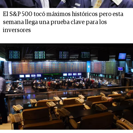
El S&P 500 tocó máximos históricos pero esta
semana llega una prueba clave para los
inversores