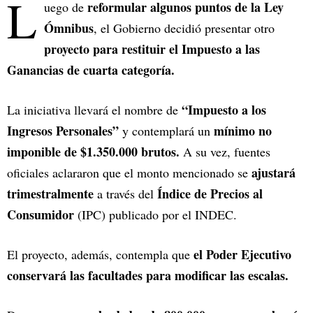
L
reformular algunos puntos de la Ley
uego de
Ómnibus
, el Gobierno decidió presentar otro
proyecto para restituir el Impuesto a las
Ganancias de cuarta categoría.
“Impuesto a los
La iniciativa llevará el nombre de
Ingresos Personales”
mínimo no
y contemplará un
imponible de $1.350.000 brutos.
A su vez, fuentes
ajustará
oficiales aclararon que el monto mencionado se
trimestralmente
Índice de Precios al
a través del
Consumidor
(IPC) publicado por el INDEC.
el Poder Ejecutivo
El proyecto, además, contempla que
conservará las facultades para modificar las escalas.