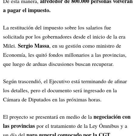
alrededor de 800.000 personas volverán
De esta manera,
a pagar el impuesto.
La restitución del impuesto sobre los salarios fue
solicitada por los gobernadores desde el inicio de la era
Sergio Massa
Milei.
, en su gestión como ministro de
Economía, les quitó fondos millonarios a las provincias,
que luego de arduas discusiones buscan recuperar.
Según trascendió, el Ejecutivo está terminando de afinar
los detalles, pero el documento será ingresado en la
Cámara de Diputados en las próximas horas.
negociación con
El proyecto se presentará en medio de la
las provincias
por el tratamiento de la Ley Ómnibus y a
paro general convocado por la CGT.
un día del