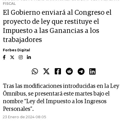
FISCAL
El Gobierno enviará al Congreso el
proyecto de ley que restituye el
Impuesto a las Ganancias a los
trabajadores
Forbes Digital
Tras las modificaciones introducidas en la Ley
Ómnibus, se presentará este martes bajo el
nombre “Ley del Impuesto a los Ingresos
Personales”.
23 Enero de 2024 08.05