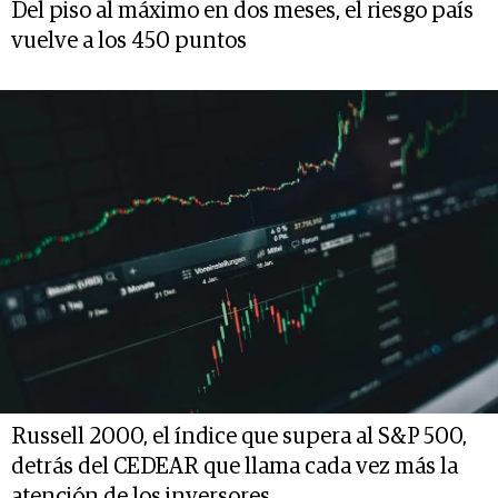
Del piso al máximo en dos meses, el riesgo país
vuelve a los 450 puntos
Russell 2000, el índice que supera al S&P 500,
detrás del CEDEAR que llama cada vez más la
atención de los inversores