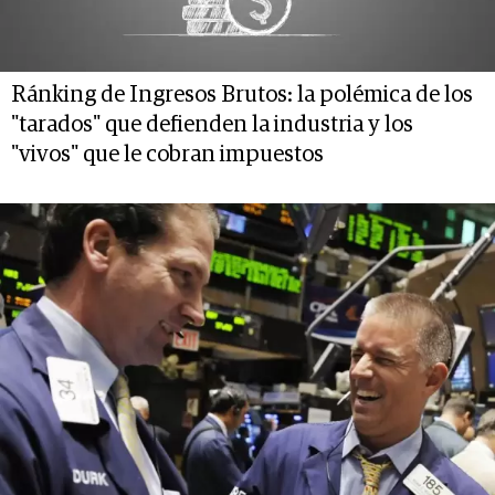
Ránking de Ingresos Brutos: la polémica de los
"tarados" que defienden la industria y los
"vivos" que le cobran impuestos