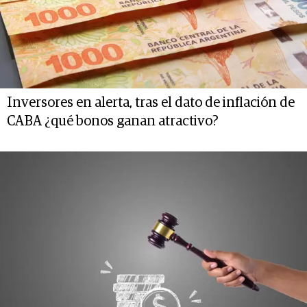
Inversores en alerta, tras el dato de inflación de
CABA ¿qué bonos ganan atractivo?