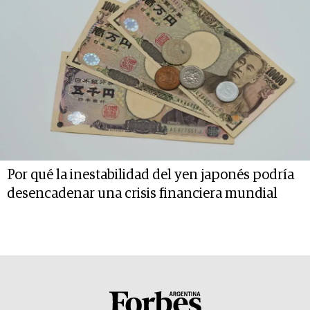
Por qué la inestabilidad del yen japonés podría
desencadenar una crisis financiera mundial