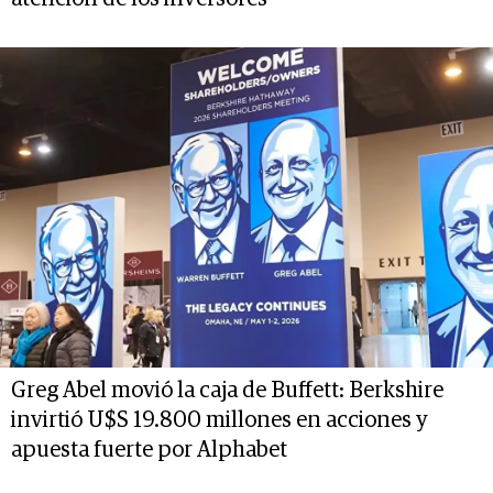
Greg Abel movió la caja de Buffett: Berkshire
invirtió U$S 19.800 millones en acciones y
apuesta fuerte por Alphabet