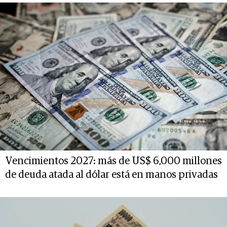
Vencimientos 2027: más de US$ 6,000 millones
de deuda atada al dólar está en manos privadas