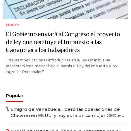
MONEY
El Gobierno enviará al Congreso el proyecto
de ley que restituye el Impuesto a las
Ganancias a los trabajadores
Tras las modificaciones introducidas en la Ley Ómnibus, se
presentará este martes bajo el nombre “Ley del Impuesto a los
Ingresos Personales”.
Popular
1.
Emigró de Venezuela, lideró las operaciones de
Chevron en EE.UU. y hoy es la única mujer CEO en
Vaca Muerta