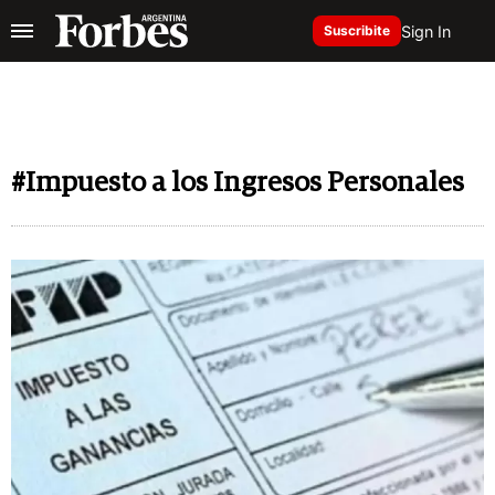
Sign In
Suscribite
#Impuesto a los Ingresos Personales