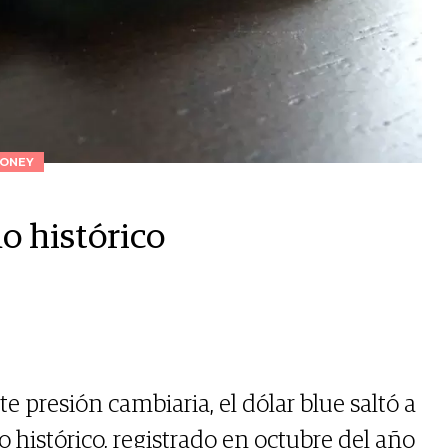
ONEY
o histórico
 presión cambiaria, el dólar blue saltó a
 histórico, registrado en octubre del año