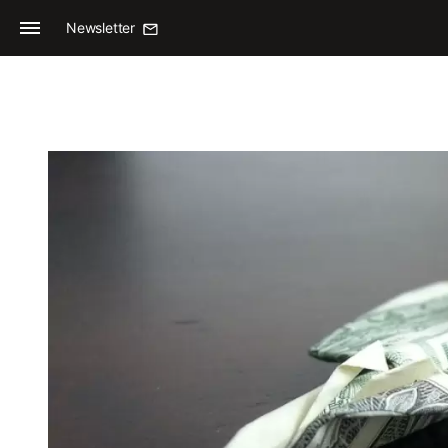
Newsletter