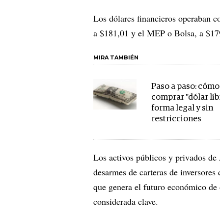
Los dólares financieros operaban co
a $181,01 y el MEP o Bolsa, a $17
MIRA TAMBIÉN
Paso a paso: cómo
comprar "dólar lib
forma legal y sin
restricciones
Los activos públicos y privados de
desarmes de carteras de inversores 
que genera el futuro económico de 
considerada clave.