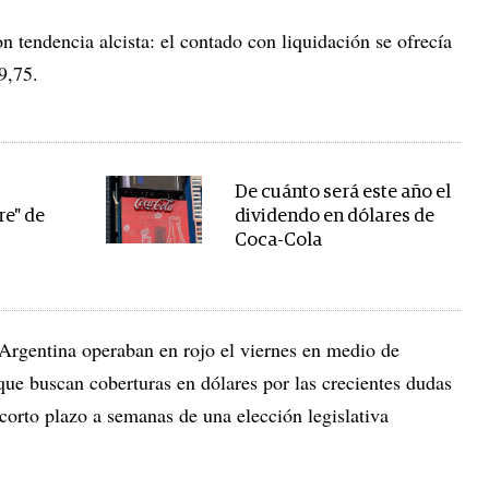
n tendencia alcista: el contado con liquidación se ofrecía
9,75.
De cuánto será este año el
re" de
dividendo en dólares de
Coca-Cola
 Argentina operaban en rojo el viernes en medio de
que buscan coberturas en dólares por las crecientes dudas
corto plazo a semanas de una elección legislativa