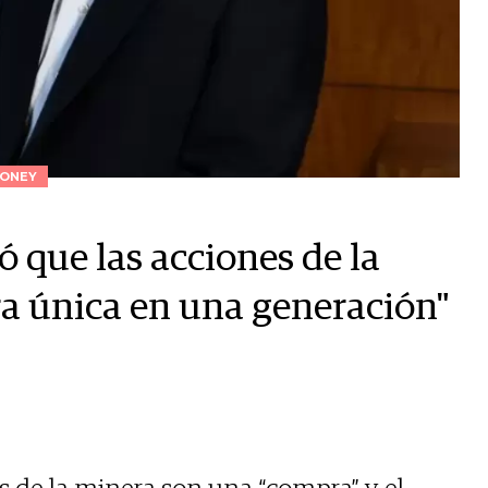
ONEY
que las acciones de la
 única en una generación"