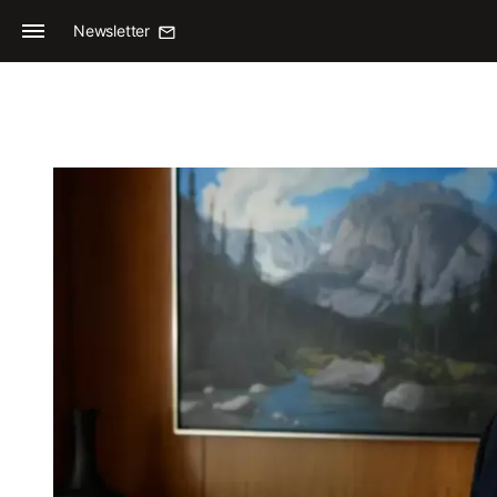
Newsletter