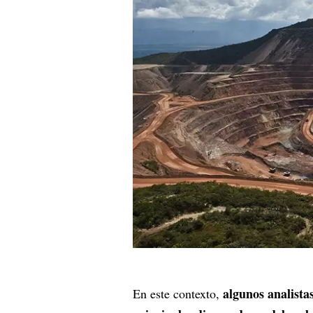
algunos analista
En este contexto,