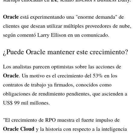
Oracle
está experimentando una "enorme demanda" de
clientes que desean utilizar múltiples proveedores de nube,
según comentó Larry Ellison en un comunicado.
¿Puede Oracle mantener este crecimiento?
Los analistas parecen optimistas sobre las acciones de
Oracle
. Un motivo es el crecimiento del 53% en los
contratos de trabajo ya firmados, conocidos como
obligaciones de rendimiento pendientes, que ascienden a
US$ 99 mil millones.
"El crecimiento de RPO muestra el fuerte impulso de
Oracle Cloud
y la historia con respecto a la inteligencia