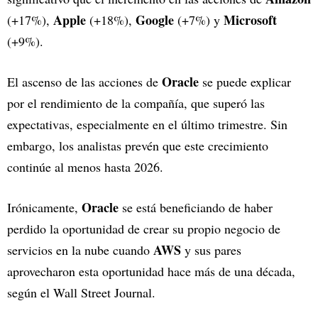
Apple
Google
Microsoft
(+17%),
(+18%),
(+7%) y
(+9%).
Oracle
El ascenso de las acciones de
se puede explicar
por el rendimiento de la compañía, que superó las
expectativas, especialmente en el último trimestre. Sin
embargo, los analistas prevén que este crecimiento
continúe al menos hasta 2026.
Oracle
Irónicamente,
se está beneficiando de haber
perdido la oportunidad de crear su propio negocio de
AWS
servicios en la nube cuando
y sus pares
aprovecharon esta oportunidad hace más de una década,
según el Wall Street Journal.