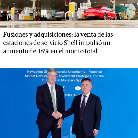
Fusiones y adquisiciones: la venta de las
estaciones de servicio Shell impulsó un
aumento de 38% en el monto total