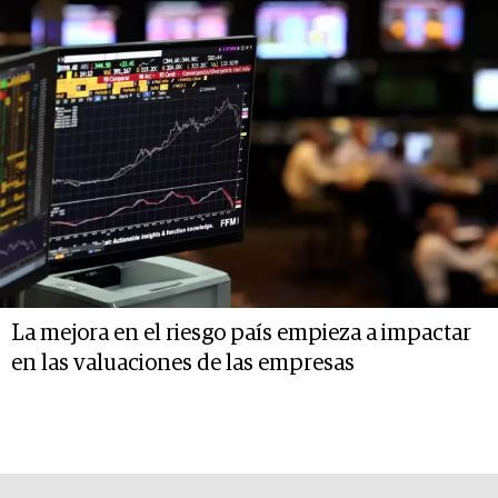
La mejora en el riesgo país empieza a impactar
en las valuaciones de las empresas