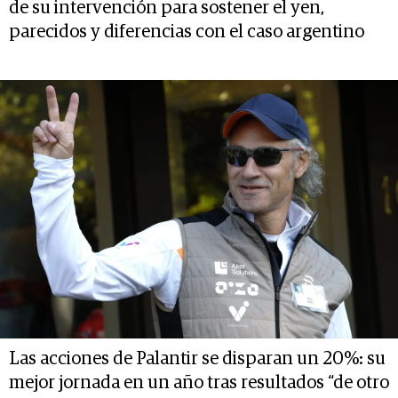
de su intervención para sostener el yen,
parecidos y diferencias con el caso argentino
Las acciones de Palantir se disparan un 20%: su
mejor jornada en un año tras resultados “de otro