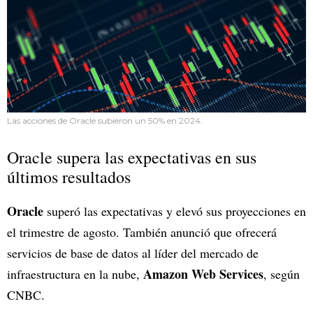
Las acciones de Oracle subieron un 50% en 2024.
Oracle supera las expectativas en sus
últimos resultados
Oracle
superó las expectativas y elevó sus proyecciones en
el trimestre de agosto. También anunció que ofrecerá
servicios de base de datos al líder del mercado de
Amazon Web Services
infraestructura en la nube,
, según
CNBC.