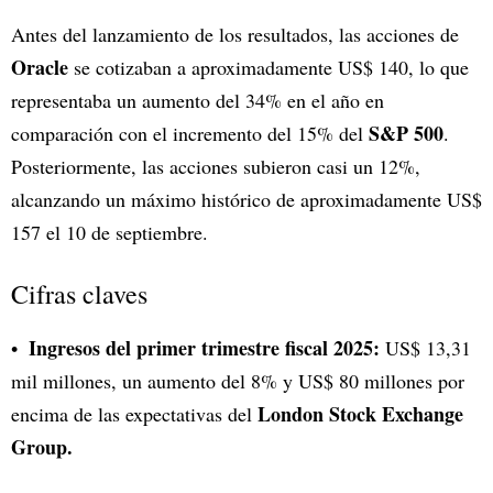
Antes del lanzamiento de los resultados, las acciones de
Oracle
se cotizaban a aproximadamente US$ 140, lo que
representaba un aumento del 34% en el año en
S&P 500
comparación con el incremento del 15% del
.
Posteriormente, las acciones subieron casi un 12%,
alcanzando un máximo histórico de aproximadamente US$
157 el 10 de septiembre.
Cifras claves
Ingresos del primer trimestre fiscal 2025:
US$ 13,31
mil millones, un aumento del 8% y US$ 80 millones por
London Stock Exchange
encima de las expectativas del
Group.