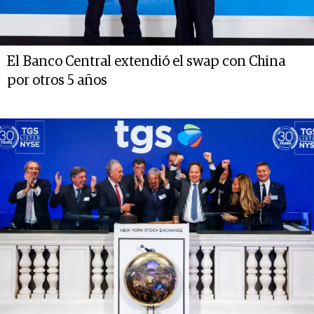
El Banco Central extendió el swap con China
por otros 5 años