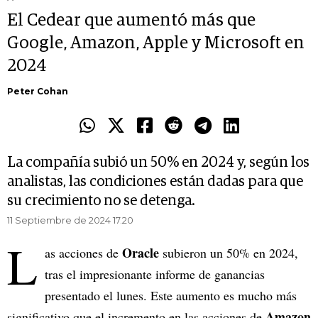
El Cedear que aumentó más que
Google, Amazon, Apple y Microsoft en
2024
Peter Cohan
La compañía subió un 50% en 2024 y, según los
analistas, las condiciones están dadas para que
su crecimiento no se detenga.
11 Septiembre de 2024 17.20
L
Oracle
as acciones de
subieron un 50% en 2024,
tras el impresionante informe de ganancias
presentado el lunes. Este aumento es mucho más
Amazon
significativo que el incremento en las acciones de