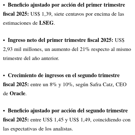
Beneficio ajustado por acción del primer trimestre
fiscal 2025:
US$ 1,39, siete centavos por encima de las
LSEG
estimaciones de
.
Ingreso neto del primer trimestre fiscal 2025:
US$
2,93 mil millones, un aumento del 21% respecto al mismo
trimestre del año anterior.
Crecimiento de ingresos en el segundo trimestre
fiscal 2025:
entre un 8% y 10%, según Safra Catz, CEO
Oracle
de
.
Beneficio ajustado por acción del segundo trimestre
fiscal 2025:
entre US$ 1,45 y US$ 1,49, coincidiendo con
las expectativas de los analistas.