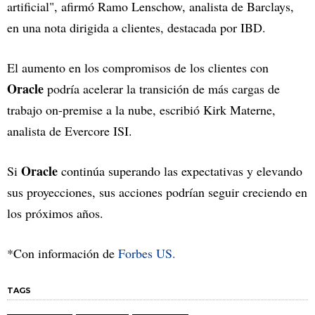
artificial", afirmó Ramo Lenschow, analista de Barclays,
en una nota dirigida a clientes, destacada por IBD.
El aumento en los compromisos de los clientes con
Oracle
podría acelerar la transición de más cargas de
trabajo on-premise a la nube, escribió Kirk Materne,
analista de Evercore ISI.
Oracle
Si
continúa superando las expectativas y elevando
sus proyecciones, sus acciones podrían seguir creciendo en
los próximos años.
*Con información de
Forbes US.
TAGS