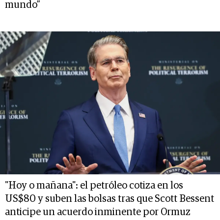
mundo”
"Hoy o mañana": el petróleo cotiza en los
US$80 y suben las bolsas tras que Scott Bessent
anticipe un acuerdo inminente por Ormuz