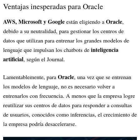
Ventajas inesperadas para Oracle
AWS, Microsoft y Google
Oracle
están eligiendo a
,
debido a su neutralidad, para gestionar los centros de
datos que utilizan para entrenar los grandes modelos de
inteligencia
lenguaje que impulsan los chatbots de
artificial
, según el Journal.
Oracle
Lamentablemente, para
, una vez que se entrenan
los modelos de lenguaje, no es necesario volver a
entrenarlos con frecuencia. A menos que la empresa logre
reutilizar sus centros de datos para responder a consultas
de usuarios, conocidos como inferencias, el crecimiento de
la empresa podría desacelerarse.