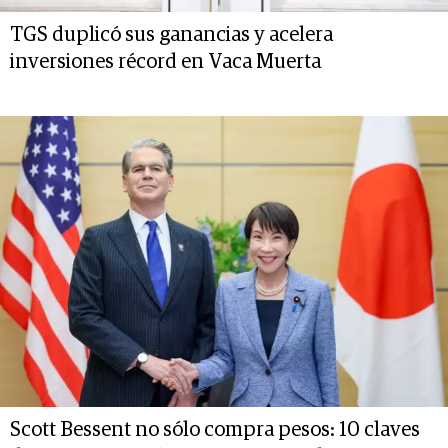
TGS duplicó sus ganancias y acelera
inversiones récord en Vaca Muerta
Scott Bessent no sólo compra pesos: 10 claves