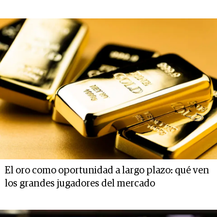
El oro como oportunidad a largo plazo: qué ven
los grandes jugadores del mercado