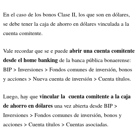
En el caso de los bonos Clase II, los que son en dólares,
se debe tener la caja de ahorro en dólares vinculada a la
cuenta comitente.
abrir una cuenta comitente
Vale recordar que se e puede
desde el home banking
de la banca pública bonaerense:
BIP > Inversiones > Fondos comunes de inversión, bonos
y acciones > Nueva cuenta de inversión > Cuenta títulos.
vincular la cuenta comitente a la caja
Luego, hay que
de ahorro en dólares
una vez abierta desde BIP >
Inversiones > Fondos comunes de inversión, bonos y
acciones > Cuenta títulos > Cuentas asociadas.