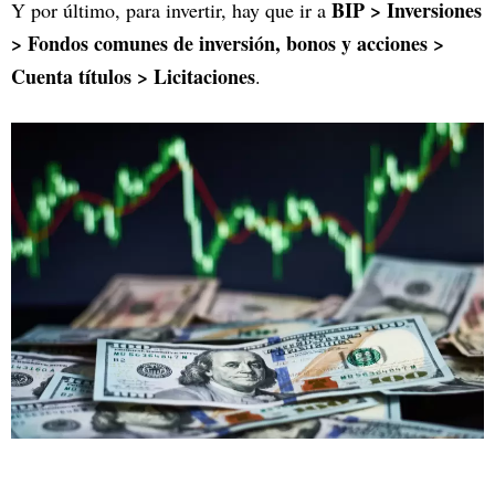
BIP > Inversiones
Y por último, para invertir, hay que ir a
> Fondos comunes de inversión, bonos y acciones >
Cuenta títulos > Licitaciones
.