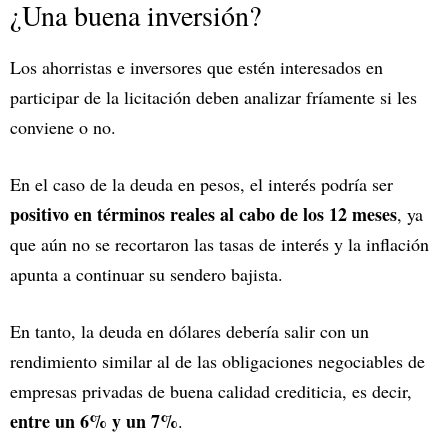
¿Una buena inversión?
Los ahorristas e inversores que estén interesados en
participar de la licitación deben analizar fríamente si les
conviene o no.
En el caso de la deuda en pesos, el interés podría ser
positivo en términos reales al cabo de los 12 meses
, ya
que aún no se recortaron las tasas de interés y la inflación
apunta a continuar su sendero bajista.
En tanto, la deuda en dólares debería salir con un
rendimiento similar al de las obligaciones negociables de
empresas privadas de buena calidad crediticia, es decir,
entre un 6% y un 7%
.