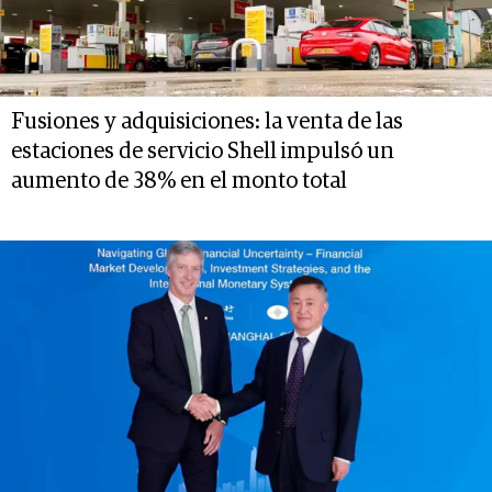
Fusiones y adquisiciones: la venta de las
estaciones de servicio Shell impulsó un
aumento de 38% en el monto total