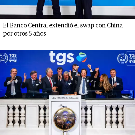
El Banco Central extendió el swap con China
por otros 5 años