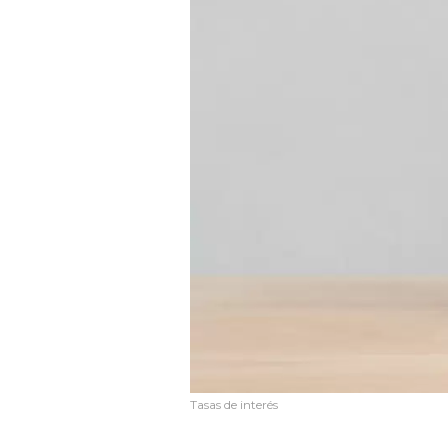
Tasas de interés