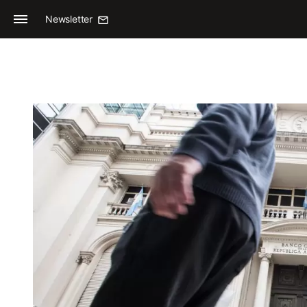
Newsletter