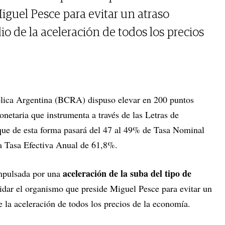
guel Pesce para evitar un atraso
 de la aceleración de todos los precios
blica Argentina (BCRA) dispuso elevar en 200 puntos
monetaria que instrumenta a través de las Letras de
 que de esta forma pasará del 47 al 49% de Tasa Nominal
a Tasa Efectiva Anual de 61,8%.
aceleración de la suba del tipo de
mpulsada por una
idar el organismo que preside Miguel Pesce para evitar un
 la aceleración de todos los precios de la economía.