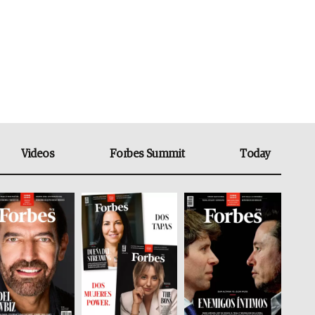
Videos
Forbes Summit
Today