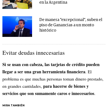
en la Argentina
De manera "excepcional", suben el
piso de Ganancias a un monto
histórico
Evitar deudas innecesarias
Si se usan con cabeza, las tarjetas de crédito pueden
llegar a ser una gran herramienta financiera
. El
problema es que muchas personas toman dinero prestado,
para hacerse de bienes y
en grandes cantidades,
servicios que son sumamente caros e innecesarios
.
MIRA TAMBIÉN