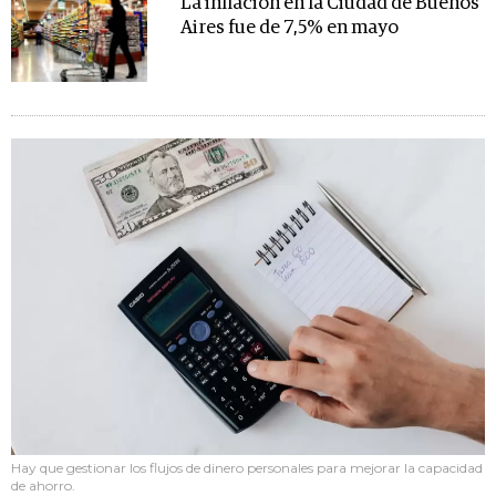
La inflación en la Ciudad de Buenos
Aires fue de 7,5% en mayo
Hay que gestionar los flujos de dinero personales para mejorar la capacidad
de ahorro.