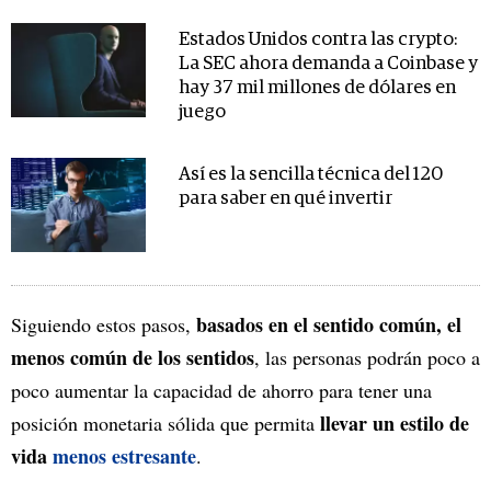
Estados Unidos contra las crypto:
La SEC ahora demanda a Coinbase y
hay 37 mil millones de dólares en
juego
Así es la sencilla técnica del 120
para saber en qué invertir
basados en el sentido común, el
Siguiendo estos pasos,
menos común de los sentidos
, las personas podrán poco a
poco aumentar la capacidad de ahorro para tener una
llevar un estilo de
posición monetaria sólida que permita
vida
menos estresante
.