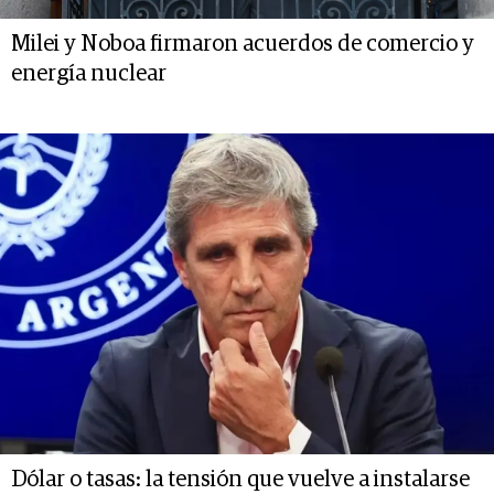
Milei y Noboa firmaron acuerdos de comercio y
energía nuclear
Dólar o tasas: la tensión que vuelve a instalarse