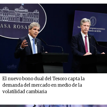
El nuevo bono dual del Tesoro capta la
demanda del mercado en medio de la
volatilidad cambiaria