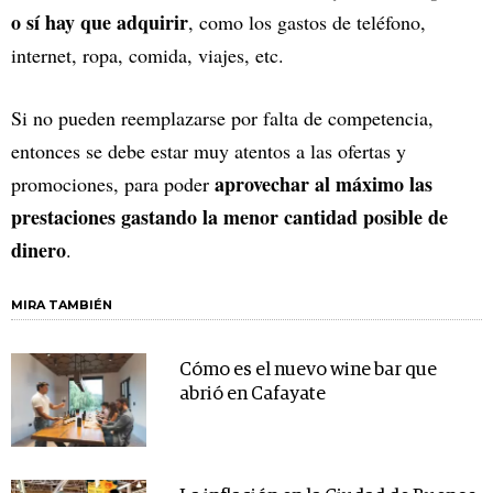
o sí hay que adquirir
, como los gastos de teléfono,
internet, ropa, comida, viajes, etc.
Si no pueden reemplazarse por falta de competencia,
entonces se debe estar muy atentos a las ofertas y
aprovechar al máximo las
promociones, para poder
prestaciones gastando la menor cantidad posible de
dinero
.
MIRA TAMBIÉN
Cómo es el nuevo wine bar que
abrió en Cafayate