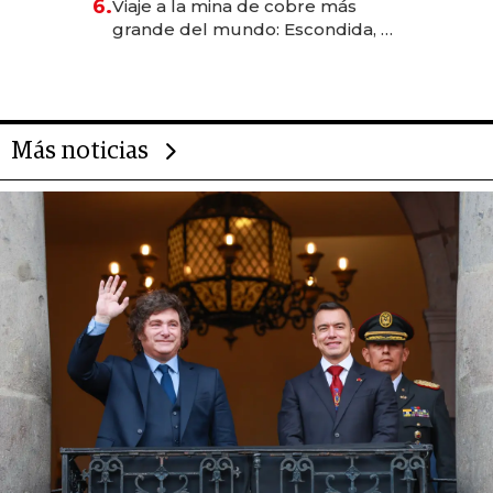
6.
Viaje a la mina de cobre más
grande del mundo: Escondida, el
gigante chileno que exporta US$
14.000 millones anuales
Más noticias