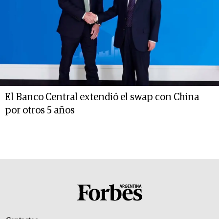
El Banco Central extendió el swap con China
por otros 5 años