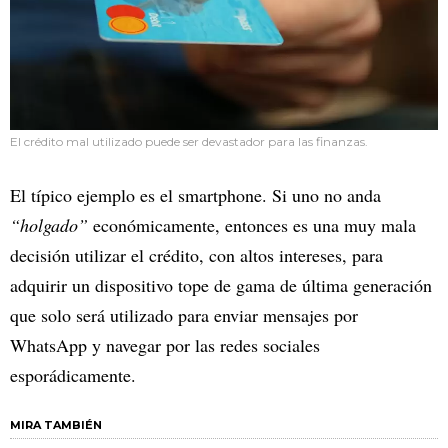
El crédito mal utilizado puede ser devastador para las finanzas.
El típico ejemplo es el smartphone. Si uno no anda
“holgado”
económicamente, entonces es una muy mala
decisión utilizar el crédito, con altos intereses, para
adquirir un dispositivo tope de gama de última generación
que solo será utilizado para enviar mensajes por
WhatsApp y navegar por las redes sociales
esporádicamente.
MIRA TAMBIÉN