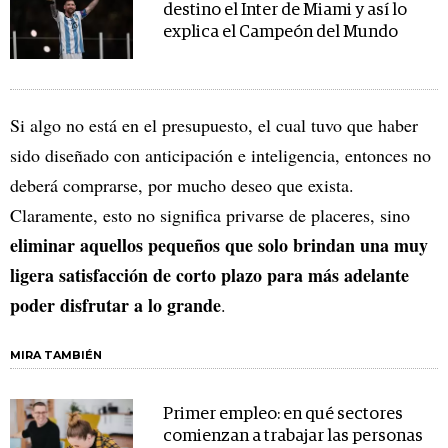
destino el Inter de Miami y así lo
explica el Campeón del Mundo
Si algo no está en el presupuesto, el cual tuvo que haber
sido diseñado con anticipación e inteligencia, entonces no
deberá comprarse, por mucho deseo que exista.
Claramente, esto no significa privarse de placeres, sino
eliminar aquellos pequeños que solo brindan una muy
ligera satisfacción de corto plazo para más adelante
poder disfrutar a lo grande
.
MIRA TAMBIÉN
Primer empleo: en qué sectores
comienzan a trabajar las personas