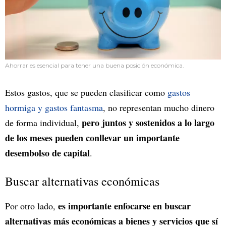
Ahorrar es esencial para tener una buena posición económica.
Estos gastos, que se pueden clasificar como
gastos
hormiga y gastos fantasma
, no representan mucho dinero
pero juntos y sostenidos a lo largo
de forma individual,
de los meses pueden conllevar un importante
desembolso de capital
.
Buscar alternativas económicas
es importante enfocarse en buscar
Por otro lado,
alternativas más económicas a bienes y servicios que sí