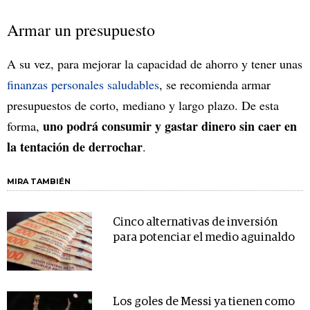
Armar un presupuesto
A su vez, para mejorar la capacidad de ahorro y tener unas
finanzas personales saludables
, se recomienda armar
presupuestos de corto, mediano y largo plazo. De esta
uno podrá consumir y gastar dinero sin caer en
forma,
la tentación de derrochar
.
MIRA TAMBIÉN
Cinco alternativas de inversión
para potenciar el medio aguinaldo
Los goles de Messi ya tienen como