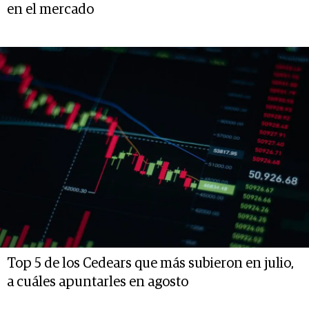
en el mercado
Top 5 de los Cedears que más subieron en julio,
a cuáles apuntarles en agosto