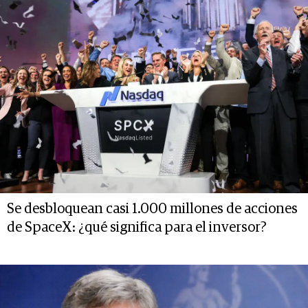
Se desbloquean casi 1.000 millones de acciones
de SpaceX: ¿qué significa para el inversor?