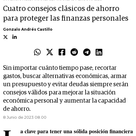
Cuatro consejos clásicos de ahorro
para proteger las finanzas personales
Gonzalo Andrés Castillo
Sin importar cuánto tiempo pase, recortar
gastos, buscar alternativas económicas, armar
un presupuesto y evitar deudas siempre serán
consejos válidos para mejorar la situación
económica personal y aumentar la capacidad
de ahorro.
8 Junio de 2023 08.00
a clave para tener una sólida posición financiera