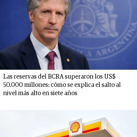
Las reservas del BCRA superaron los US$
50.000 millones: cómo se explica el salto al
nivel más alto en siete años