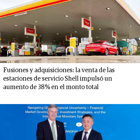
Fusiones y adquisiciones: la venta de las
estaciones de servicio Shell impulsó un
aumento de 38% en el monto total