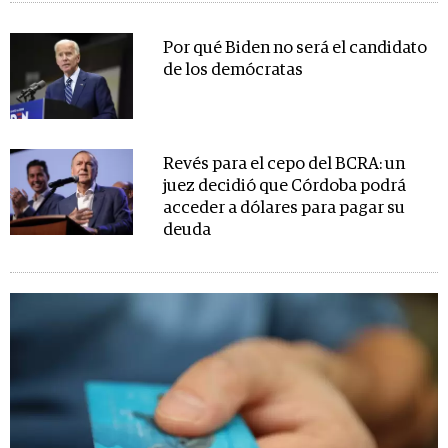
Por qué Biden no será el candidato
de los demócratas
Revés para el cepo del BCRA: un
juez decidió que Córdoba podrá
acceder a dólares para pagar su
deuda