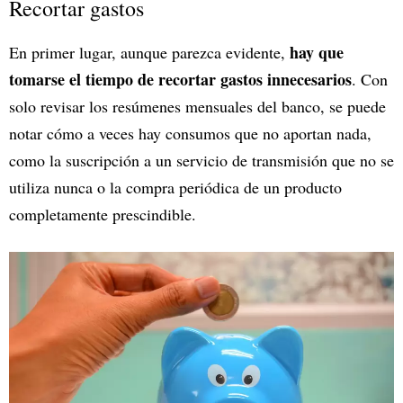
Recortar gastos
hay que
En primer lugar, aunque parezca evidente,
tomarse el tiempo de recortar gastos innecesarios
. Con
solo revisar los resúmenes mensuales del banco, se puede
notar cómo a veces hay consumos que no aportan nada,
como la suscripción a un servicio de transmisión que no se
utiliza nunca o la compra periódica de un producto
completamente prescindible.