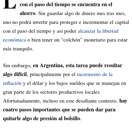
L
con el paso del tiempo se encuentra en el
ahorro
. Sin guardar algo de dinero mes tras mes,
uno no podrá invertir para proteger e incrementar el capital
con el paso del tiempo y así poder
alcanzar la libertad
económica
o bien tener un “colchón” monetario para estar
más tranquilo.
en Argentina, esta tarea puede resultar
Sin embargo,
algo difícil
, principalmente por el
incremento de la
inflación
y el dólar y los bajos sueldos que se manejan en
gran parte de los sectores productivos locales.
hay
Afortunadamente, incluso en este desafiante contexto,
cuatro pasos importantes que se pueden dar para
quitarle algo de presión al bolsillo
.