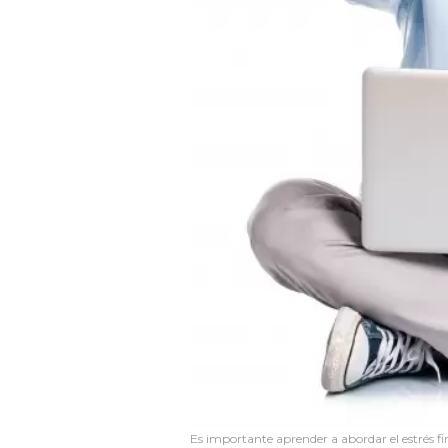
Es importante aprender a abordar el estrés fi