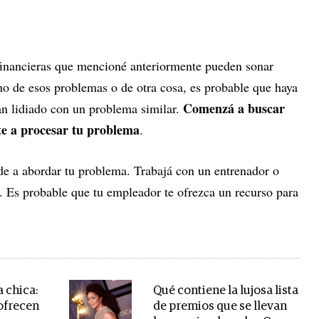
financieras que mencioné anteriormente pueden sonar
uno de esos problemas o de otra cosa, es probable que haya
Comenzá a buscar
n lidiado con un problema similar.
te a procesar tu problema
.
ude a abordar tu problema. Trabajá con un entrenador o
. Es probable que tu empleador te ofrezca un recurso para
 chica:
Qué contiene la lujosa lista
 ofrecen
de premios que se llevan