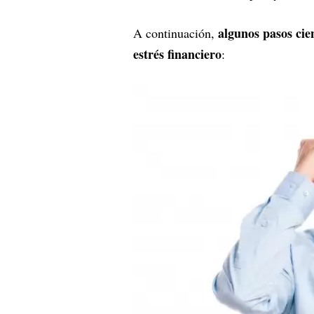
algunos pasos cie
A continuación,
estrés financiero
: