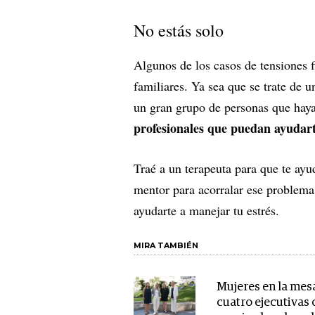
No estás solo
Algunos de los casos de tensiones 
familiares. Ya sea que se trate de 
un gran grupo de personas que haya
profesionales que puedan ayudar
Traé a un terapeuta para que te ay
mentor para acorralar ese problema
ayudarte a manejar tu estrés.
MIRA TAMBIÉN
Mujeres en la mesa
cuatro ejecutivas