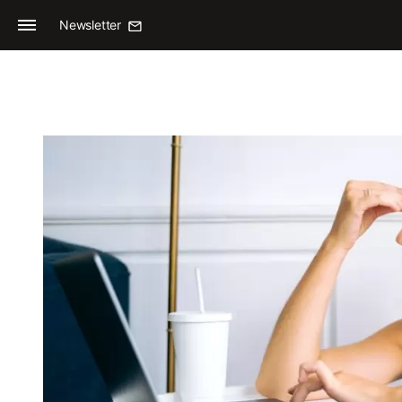
Newsletter