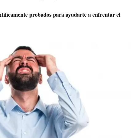
ntíficamente probados para ayudarte a enfrentar el