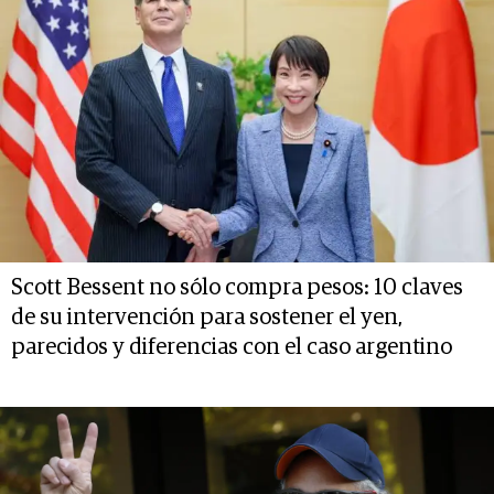
Scott Bessent no sólo compra pesos: 10 claves
de su intervención para sostener el yen,
parecidos y diferencias con el caso argentino