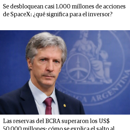
Se desbloquean casi 1.000 millones de acciones
de SpaceX: ¿qué significa para el inversor?
Las reservas del BCRA superaron los US$
50.000 millones: cómo se explica el salto al