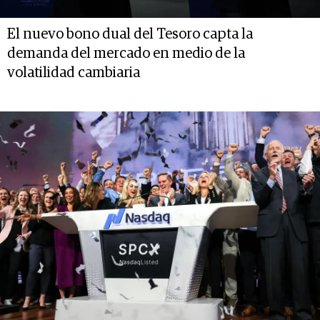
El nuevo bono dual del Tesoro capta la
demanda del mercado en medio de la
volatilidad cambiaria