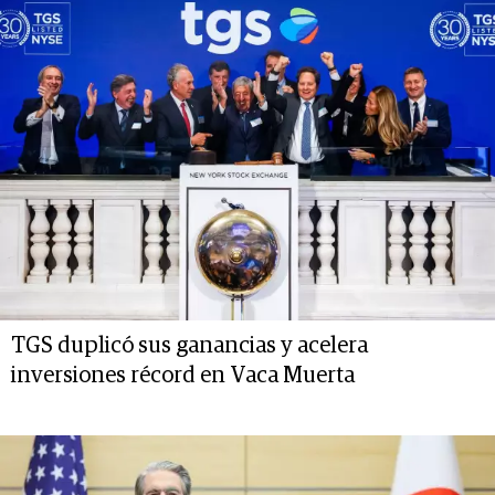
TGS duplicó sus ganancias y acelera
inversiones récord en Vaca Muerta