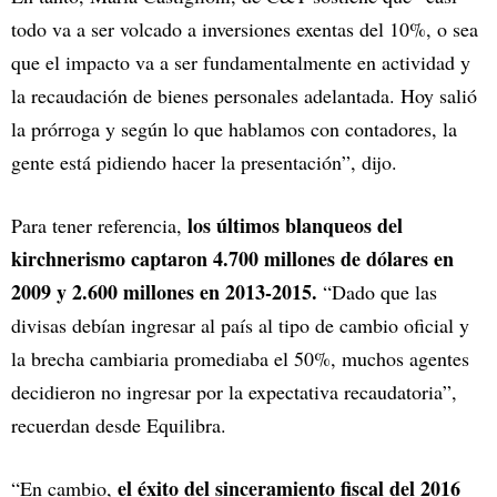
todo va a ser volcado a inversiones exentas del 10%, o sea
que el impacto va a ser fundamentalmente en actividad y
la recaudación de bienes personales adelantada. Hoy salió
la prórroga y según lo que hablamos con contadores, la
gente está pidiendo hacer la presentación”, dijo.
los últimos blanqueos del
Para tener referencia,
kirchnerismo captaron 4.700 millones de dólares en
2009 y 2.600 millones en 2013-2015.
“Dado que las
divisas debían ingresar al país al tipo de cambio oficial y
la brecha cambiaria promediaba el 50%, muchos agentes
decidieron no ingresar por la expectativa recaudatoria”,
recuerdan desde Equilibra.
el éxito del sinceramiento fiscal del 2016
“En cambio,