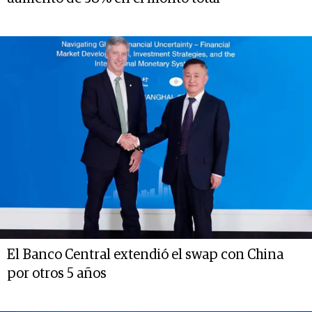
El Banco Central extendió el swap con China
por otros 5 años