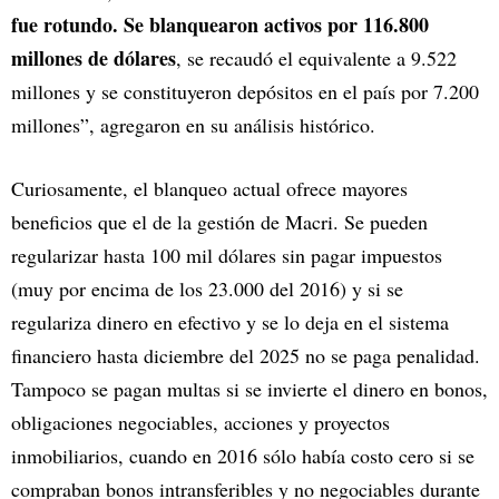
fue rotundo. Se blanquearon activos por 116.800
millones de dólares
, se recaudó el equivalente a 9.522
millones y se constituyeron depósitos en el país por 7.200
millones”, agregaron en su análisis histórico.
Curiosamente, el blanqueo actual ofrece mayores
beneficios que el de la gestión de Macri. Se pueden
regularizar hasta 100 mil dólares sin pagar impuestos
(muy por encima de los 23.000 del 2016) y si se
regulariza dinero en efectivo y se lo deja en el sistema
financiero hasta diciembre del 2025 no se paga penalidad.
Tampoco se pagan multas si se invierte el dinero en bonos,
obligaciones negociables, acciones y proyectos
inmobiliarios, cuando en 2016 sólo había costo cero si se
compraban bonos intransferibles y no negociables durante