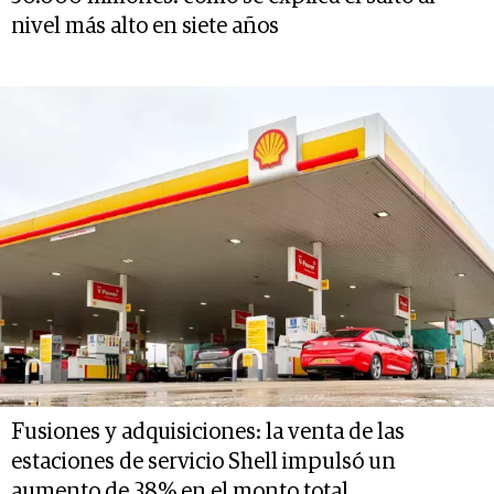
nivel más alto en siete años
Fusiones y adquisiciones: la venta de las
estaciones de servicio Shell impulsó un
aumento de 38% en el monto total