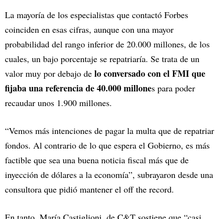
La mayoría de los especialistas que contactó Forbes
coinciden en esas cifras, aunque con una mayor
probabilidad del rango inferior de 20.000 millones, de los
cuales, un bajo porcentaje se repatriaría. Se trata de un
lo conversado con el FMI que
valor muy por debajo de
fijaba una referencia de 40.000 millone
s para poder
recaudar unos 1.900 millones.
“Vemos más intenciones de pagar la multa que de repatriar
fondos. Al contrario de lo que espera el Gobierno, es más
factible que sea una buena noticia fiscal más que de
inyección de dólares a la economía”, subrayaron desde una
consultora que pidió mantener el off the record.
En tanto, María Castiglioni, de C&T sostiene que “casi