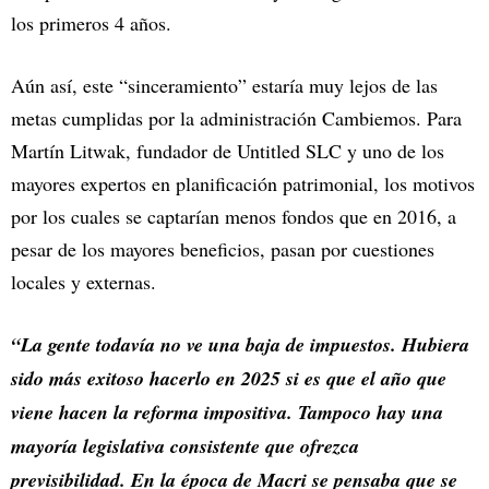
los primeros 4 años.
Aún así, este “sinceramiento” estaría muy lejos de las
metas cumplidas por la administración Cambiemos. Para
Martín Litwak, fundador de Untitled SLC y uno de los
mayores expertos en planificación patrimonial, los motivos
por los cuales se captarían menos fondos que en 2016, a
pesar de los mayores beneficios, pasan por cuestiones
locales y externas.
“La gente todavía no ve una baja de impuestos. Hubiera
sido más exitoso hacerlo en 2025 si es que el año que
viene hacen la reforma impositiva. Tampoco hay una
mayoría legislativa consistente que ofrezca
previsibilidad. En la época de Macri se pensaba que se