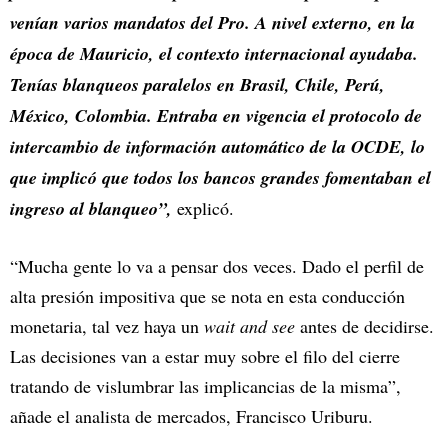
venían varios mandatos del Pro. A nivel externo, en la
época de Mauricio, el contexto internacional ayudaba.
Tenías blanqueos paralelos en Brasil, Chile, Perú,
México, Colombia. Entraba en vigencia el protocolo de
intercambio de información automático de la OCDE, lo
que implicó que todos los bancos grandes fomentaban el
ingreso al blanqueo”,
explicó.
“Mucha gente lo va a pensar dos veces. Dado el perfil de
alta presión impositiva que se nota en esta conducción
monetaria, tal vez haya un
wait and see
antes de decidirse.
Las decisiones van a estar muy sobre el filo del cierre
tratando de vislumbrar las implicancias de la misma”,
añade el analista de mercados, Francisco Uriburu.