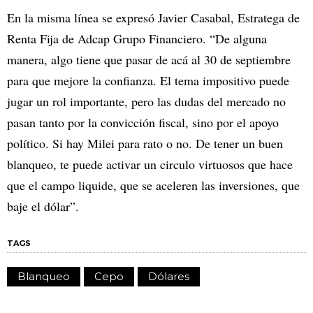
En la misma línea se expresó Javier Casabal, Estratega de
Renta Fija de Adcap Grupo Financiero. “De alguna
manera, algo tiene que pasar de acá al 30 de septiembre
para que mejore la confianza. El tema impositivo puede
jugar un rol importante, pero las dudas del mercado no
pasan tanto por la convicción fiscal, sino por el apoyo
político. Si hay Milei para rato o no. De tener un buen
blanqueo, te puede activar un circulo virtuosos que hace
que el campo liquide, que se aceleren las inversiones, que
baje el dólar”.
TAGS
Blanqueo
Cepo
Dólares