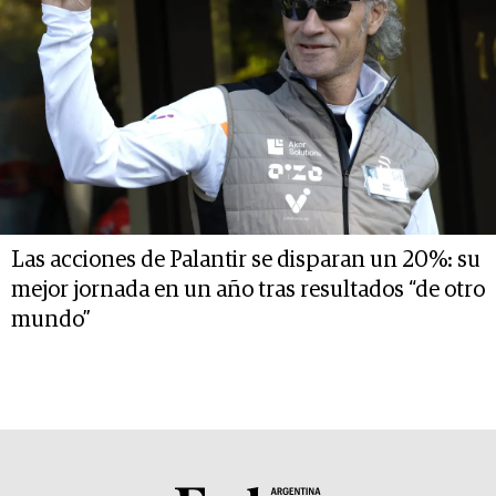
Las acciones de Palantir se disparan un 20%: su
mejor jornada en un año tras resultados “de otro
mundo”