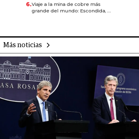
6.
Viaje a la mina de cobre más
grande del mundo: Escondida, el
gigante chileno que exporta US$
14.000 millones anuales
Más noticias