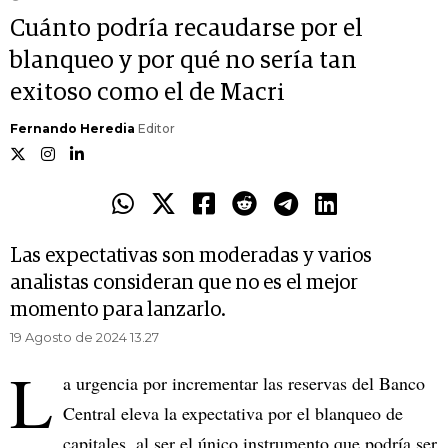
Cuánto podría recaudarse por el
blanqueo y por qué no sería tan
exitoso como el de Macri
Fernando Heredia
Editor
Las expectativas son moderadas y varios
analistas consideran que no es el mejor
momento para lanzarlo.
19 Agosto de 2024 13.27
L
a urgencia por incrementar las reservas del Banco
Central eleva la expectativa por el blanqueo de
capitales, al ser el único instrumento que podría ser