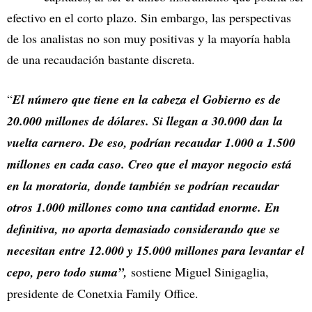
efectivo en el corto plazo. Sin embargo, las perspectivas
de los analistas no son muy positivas y la mayoría habla
de una recaudación bastante discreta.
“
El número que tiene en la cabeza el Gobierno es de
20.000 millones de dólares. Si llegan a 30.000 dan la
vuelta carnero. De eso, podrían recaudar 1.000 a 1.500
millones en cada caso. Creo que el mayor negocio está
en la moratoria, donde también se podrían recaudar
otros 1.000 millones como una cantidad enorme. En
definitiva, no aporta demasiado considerando que se
necesitan entre 12.000 y 15.000 millones para levantar el
cepo, pero todo suma”,
sostiene Miguel Sinigaglia,
presidente de Conetxia Family Office.