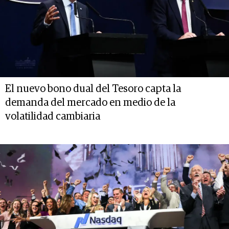
El nuevo bono dual del Tesoro capta la
demanda del mercado en medio de la
volatilidad cambiaria