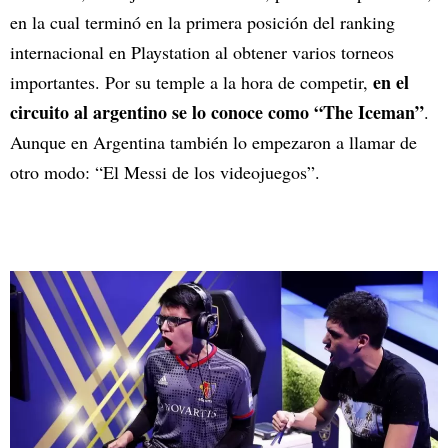
en la cual terminó en la primera posición del ranking
internacional en Playstation al obtener varios torneos
en el
importantes. Por su temple a la hora de competir,
circuito al argentino se lo conoce como “The Iceman”
.
Aunque en Argentina también lo empezaron a llamar de
otro modo: “El Messi de los videojuegos”.