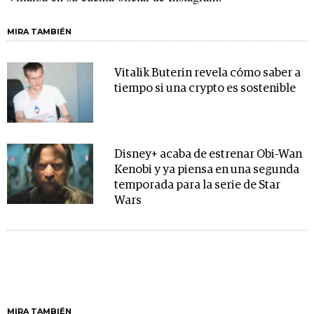
MIRA TAMBIÉN
Vitalik Buterin revela cómo saber a
tiempo si una crypto es sostenible
Disney+ acaba de estrenar Obi-Wan
Kenobi y ya piensa en una segunda
temporada para la serie de Star
Wars
MIRA TAMBIÉN