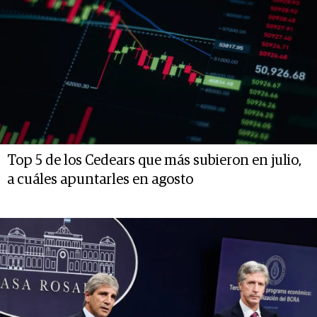
Top 5 de los Cedears que más subieron en julio,
a cuáles apuntarles en agosto