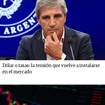
Dólar o tasas: la tensión que vuelve a instalarse
en el mercado