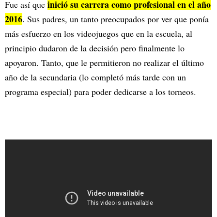
inició su carrera como profesional en el año
Fue así que
2016
. Sus padres, un tanto preocupados por ver que ponía
más esfuerzo en los videojuegos que en la escuela, al
principio dudaron de la decisión pero finalmente lo
apoyaron. Tanto, que le permitieron no realizar el último
año de la secundaria (lo completó más tarde con un
programa especial) para poder dedicarse a los torneos.