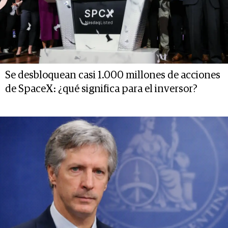
Se desbloquean casi 1.000 millones de acciones
de SpaceX: ¿qué significa para el inversor?