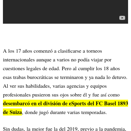
A los 17 años comenzó a clasificarse a torneos
internacionales aunque a varios no podía viajar por
cuestiones legales de edad. Pero al cumplir los 18 años
esas trabas burocráticas se terminaron y ya nada lo detuvo.
Al ver sus habilidades, varias agencias y equipos
profesionales pusieron sus ojos sobre él y fue así como
desembarcó en el división de eSports del FC Basel 1893
de Suiza
, donde jugó durante varias temporadas.
Sin dudas, la mejor fue la del 2019, previo a la pandemia,