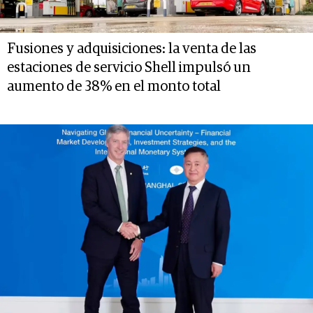
Fusiones y adquisiciones: la venta de las
estaciones de servicio Shell impulsó un
aumento de 38% en el monto total