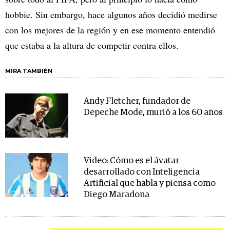
hobbie. Sin embargo, hace algunos años decidió medirse
con los mejores de la región y en ese momento entendió
que estaba a la altura de competir contra ellos.
MIRA TAMBIÉN
Andy Fletcher, fundador de
Depeche Mode, murió a los 60 años
Video: Cómo es el ávatar
desarrollado con Inteligencia
Artificial que habla y piensa como
Diego Maradona