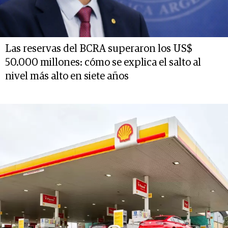
Las reservas del BCRA superaron los US$
50.000 millones: cómo se explica el salto al
nivel más alto en siete años