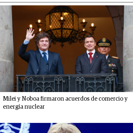
Milei y Noboa firmaron acuerdos de comercio y
energía nuclear