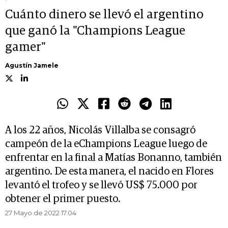
Cuánto dinero se llevó el argentino
que ganó la "Champions League
gamer"
Agustín Jamele
A los 22 años, Nicolás Villalba se consagró
campeón de la eChampions League luego de
enfrentar en la final a Matías Bonanno, también
argentino. De esta manera, el nacido en Flores
levantó el trofeo y se llevó US$ 75.000 por
obtener el primer puesto.
27 Mayo de 2022 17.04