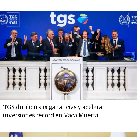
TGS duplicó sus ganancias y acelera
inversiones récord en Vaca Muerta