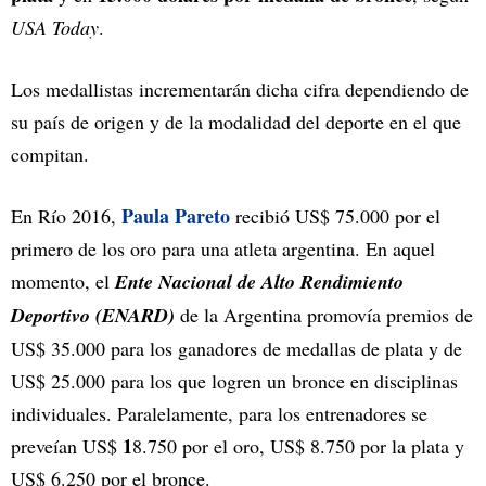
USA Today
.
Los medallistas incrementarán dicha cifra dependiendo de
su país de origen y de la modalidad del deporte en el que
compitan.
Paula Pareto
En Río 2016,
recibió US$ 75.000 por el
primero de los oro para una atleta argentina. En aquel
momento, el
Ente Nacional de Alto Rendimiento
Deportivo (ENARD)
de la Argentina promovía premios de
US$ 35.000 para los ganadores de medallas de plata y de
US$ 25.000 para los que logren un bronce en disciplinas
individuales. Paralelamente, para los entrenadores se
1
preveían US$
8.750 por el oro, US$ 8.750 por la plata y
US$ 6.250 por el bronce.