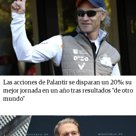
Las acciones de Palantir se disparan un 20%: su
mejor jornada en un año tras resultados “de otro
mundo”