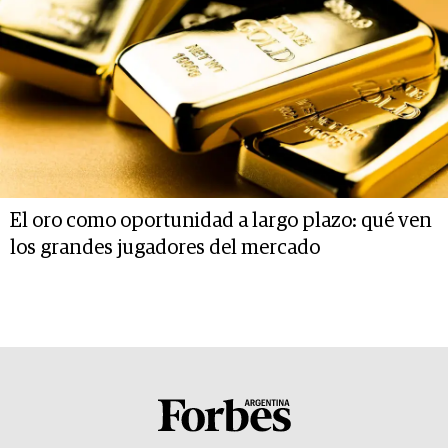
El oro como oportunidad a largo plazo: qué ven
los grandes jugadores del mercado