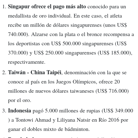
Singapur ofrece el pago más alto
conocido para un
medallista de oro individual. En este caso, el atleta
recibe un millón de dólares singapurenses (unos US$
740.000). Alzarse con la plata o el bronce recompensa a
los deportistas con US$ 500.000 singapurenses (US$
370.000) y US$ 250.000 singapurenses (US$ 185.000),
respectivamente.
Taiwán - China Taipéi
, denominación con la que se
conoce al país en los Juegos Olímpicos, ofrece 20
millones de nuevos dólares taiwaneses (US$ 716.000)
por el oro.
Indonesia
pagó 5.000 millones de rupias (US$ 349.000
) a Tontowi Ahmad y Liliyana Natsir en Río 2016 por
ganar el dobles mixto de bádminton.