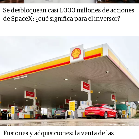
Se desbloquean casi 1.000 millones de acciones
de SpaceX: ¿qué significa para el inversor?
Fusiones y adquisiciones: la venta de las