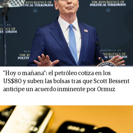
"Hoy o mañana": el petróleo cotiza en los
US$80 y suben las bolsas tras que Scott Bessent
anticipe un acuerdo inminente por Ormuz