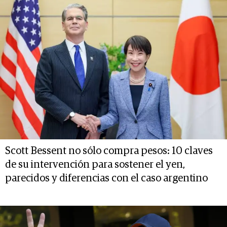
Scott Bessent no sólo compra pesos: 10 claves
de su intervención para sostener el yen,
parecidos y diferencias con el caso argentino