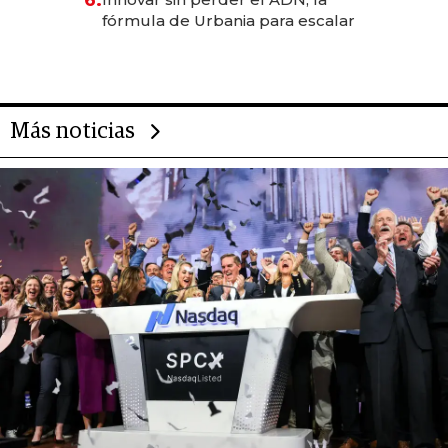
6.
fórmula de Urbania para escalar
Más noticias