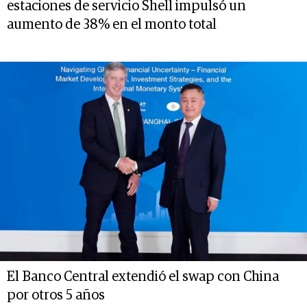
estaciones de servicio Shell impulsó un
aumento de 38% en el monto total
El Banco Central extendió el swap con China
por otros 5 años