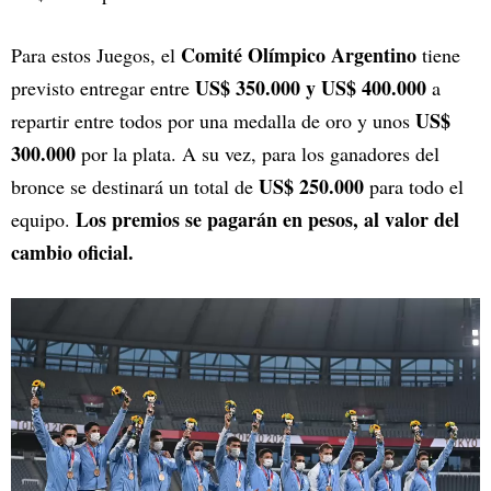
Comité Olímpico Argentino
Para estos Juegos, el
tiene
US$
350.000 y US$ 400.000
previsto entregar entre
a
US$
repartir entre todos por una medalla de oro y unos
300.000
por la plata. A su vez, para los ganadores del
US$ 250.000
bronce se destinará un total de
para todo el
Los premios se pagarán en pesos, al valor del
equipo.
cambio oficial.