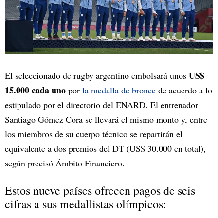
US$
El seleccionado de rugby argentino embolsará unos
15.000 cada uno
por
la medalla de bronce
de acuerdo a lo
estipulado por el directorio del ENARD. El entrenador
Santiago Gómez Cora se llevará el mismo monto y, entre
los miembros de su cuerpo técnico se repartirán el
equivalente a dos premios del DT (US$ 30.000 en total),
según precisó Ámbito Financiero.
Estos nueve países ofrecen pagos de seis
cifras a sus medallistas olímpicos: