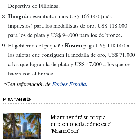
Deportiva de Filipinas.
Hungría
desembolsa unos US$ 166.000 (más
impuestos) para los medallistas de oro, US$ 118.000
para los de plata y US$ 94.000 para los de bronce.
Kosovo
El gobierno del pequeño
paga US$ 118.000 a
los atletas que consiguen la medalla de oro, US$ 71.000
a los que logran la de plata y US$ 47.000 a los que se
hacen con el bronce.
*Con información de
Forbes España.
MIRA TAMBIÉN
Miami tendrá su propia
criptomoneda: cómo es el
'MiamiCoin'