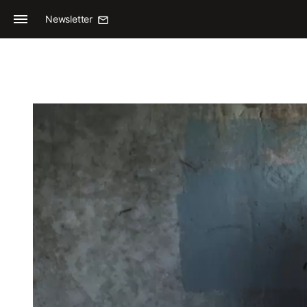
Newsletter