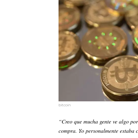
bitcoin
“Creo que mucha gente ve algo po
compra. Yo personalmente estaba