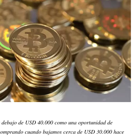
r debajo de USD 40.000 como una oportunidad de
 comprando cuando bajamos cerca de USD 30.000 hace