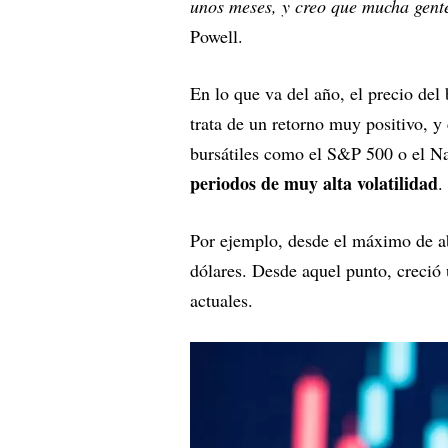
unos meses, y creo que mucha gente
Powell.
En lo que va del año, el precio del
trata de un retorno muy positivo, y
bursátiles como el S&P 500 o el Na
periodos de muy alta volatilidad
.
Por ejemplo, desde el máximo de a
dólares. Desde aquel punto, creció
actuales.