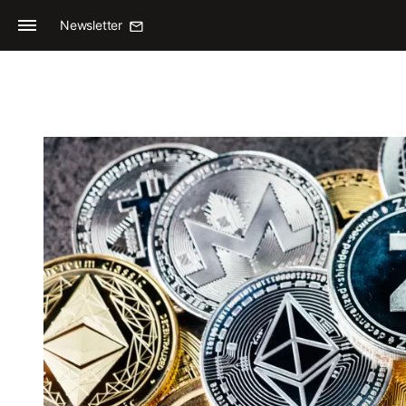
Newsletter