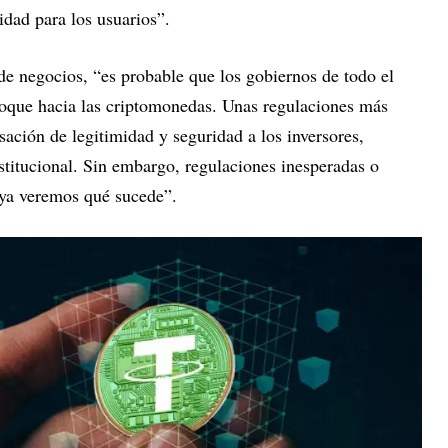
idad para los usuarios”.
de negocios, “es probable que los gobiernos de todo el
oque hacia las criptomonedas. Unas regulaciones más
ación de legitimidad y seguridad a los inversores,
stitucional. Sin embargo, regulaciones inesperadas o
, ya veremos qué sucede”.