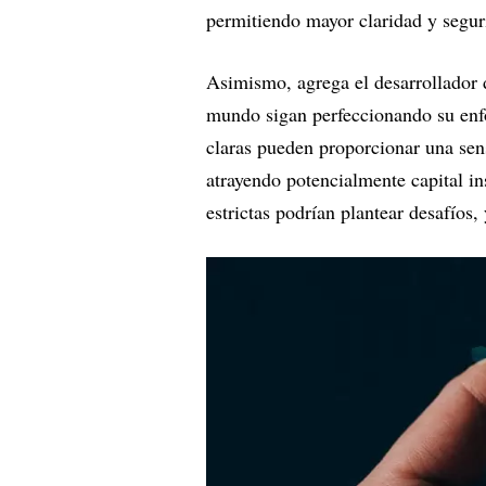
permitiendo mayor claridad y segur
Asimismo, agrega el desarrollador 
mundo sigan perfeccionando su enf
claras pueden proporcionar una sens
atrayendo potencialmente capital in
estrictas podrían plantear desafíos