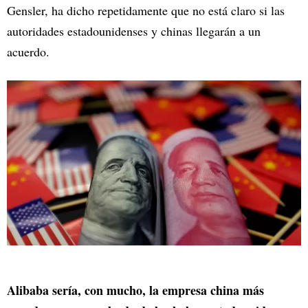
Gensler, ha dicho repetidamente que no está claro si las
autoridades estadounidenses y chinas llegarán a un
acuerdo.
Alibaba sería, con mucho, la empresa china más