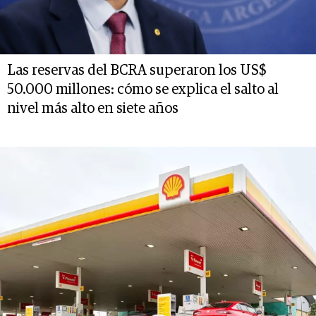
Las reservas del BCRA superaron los US$
50.000 millones: cómo se explica el salto al
nivel más alto en siete años