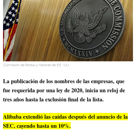
Comisión de Bolsa y Valores de EE. UU.
La publicación de los nombres de las empresas, que
fue requerida por una ley de 2020, inicia un reloj de
tres años hasta la exclusión final de la lista.
Alibaba extendió las caídas después del anuncio de la
SEC, cayendo hasta un 10%.