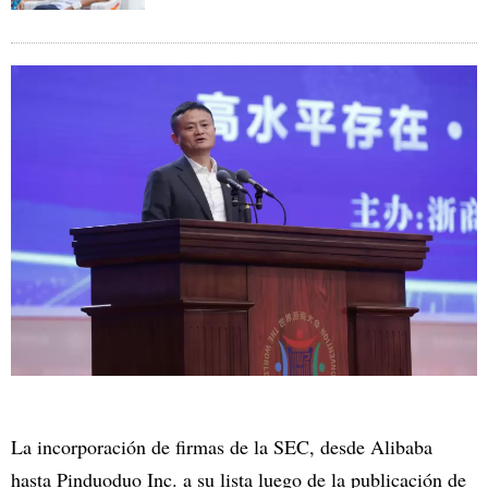
La incorporación de firmas de la SEC, desde Alibaba
hasta Pinduoduo Inc. a su lista luego de la publicación de