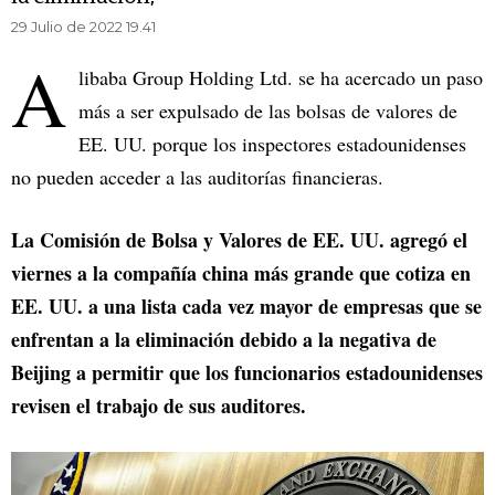
29 Julio de 2022 19.41
A
libaba Group Holding Ltd. se ha acercado un paso
más a ser expulsado de las bolsas de valores de
EE. UU. porque los inspectores estadounidenses
no pueden acceder a las auditorías financieras.
La Comisión de Bolsa y Valores de EE. UU. agregó el
viernes a la compañía china más grande que cotiza en
EE. UU. a una lista cada vez mayor de empresas que se
enfrentan a la eliminación debido a la negativa de
Beijing a permitir que los funcionarios estadounidenses
revisen el trabajo de sus auditores.