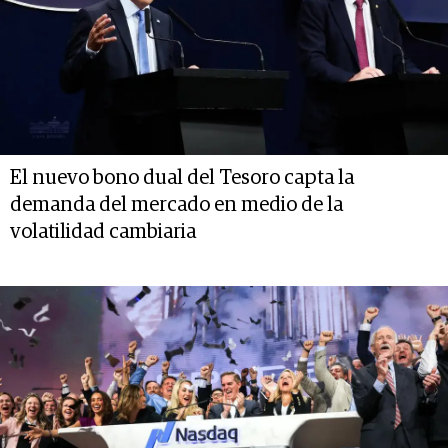
El nuevo bono dual del Tesoro capta la
demanda del mercado en medio de la
volatilidad cambiaria