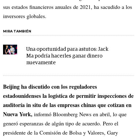
sus estados financieros anuales de 2021, ha sacudido a los
inversores globales.
MIRA TAMBIÉN
Una oportunidad para astutos: Jack
Ma podría hacerles ganar dinero
nuevamente
Beijing ha discutido con los reguladores
estadounidenses la logística de permitir inspecciones de
auditoría in situ de las empresas chinas que cotizan en
Nueva York,
informó Bloomberg News en abril, lo que
generó esperanzas de algún tipo de acuerdo. Pero el
presidente de la Comisión de Bolsa y Valores, Gary