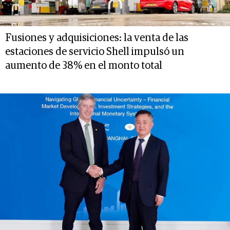
Fusiones y adquisiciones: la venta de las
estaciones de servicio Shell impulsó un
aumento de 38% en el monto total