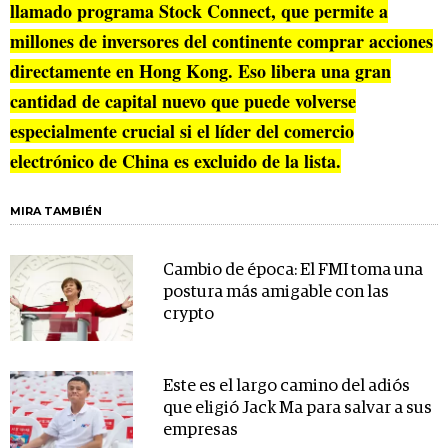
llamado programa Stock Connect, que permite a
millones de inversores del continente comprar acciones
directamente en Hong Kong. Eso libera una gran
cantidad de capital nuevo que puede volverse
especialmente crucial si el líder del comercio
electrónico de China es excluido de la lista.
MIRA TAMBIÉN
Cambio de época: El FMI toma una
postura más amigable con las
crypto
Este es el largo camino del adiós
que eligió Jack Ma para salvar a sus
empresas