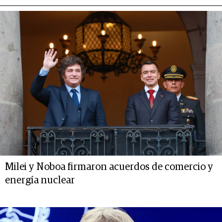
Milei y Noboa firmaron acuerdos de comercio y
energía nuclear