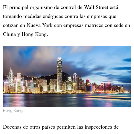
El principal organismo de control de Wall Street está
tomando medidas enérgicas contra las empresas que
cotizan en Nueva York con empresas matrices con sede en
China y Hong Kong.
Hong Kong
Docenas de otros países permiten las inspecciones de