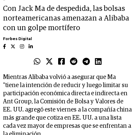
Con Jack Ma de despedida, las bolsas
norteamericanas amenazan a Alibaba
con un golpe mortífero
Forbes Digital
Mientras Alibaba volvió a asegurar que Ma
"tiene la intención de reducir y luego limitar su
participación económica directa e indirecta en
Ant Group, la Comisión de Bolsa y Valores de
EE. UU. agregó este viernes a la compañía china
más grande que cotiza en EE. UU. a una lista
cada vez mayor de empresas que se enfrentan a
la eliminación,