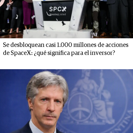
Se desbloquean casi 1.000 millones de acciones
de SpaceX: ¿qué significa para el inversor?