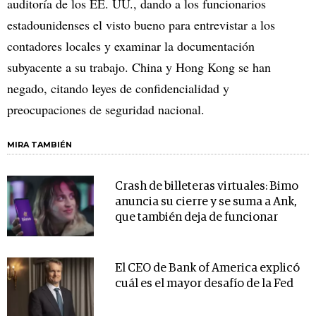
auditoría de los EE. UU., dando a los funcionarios
estadounidenses el visto bueno para entrevistar a los
contadores locales y examinar la documentación
subyacente a su trabajo. China y Hong Kong se han
negado, citando leyes de confidencialidad y
preocupaciones de seguridad nacional.
MIRA TAMBIÉN
Crash de billeteras virtuales: Bimo
anuncia su cierre y se suma a Ank,
que también deja de funcionar
El CEO de Bank of America explicó
cuál es el mayor desafío de la Fed