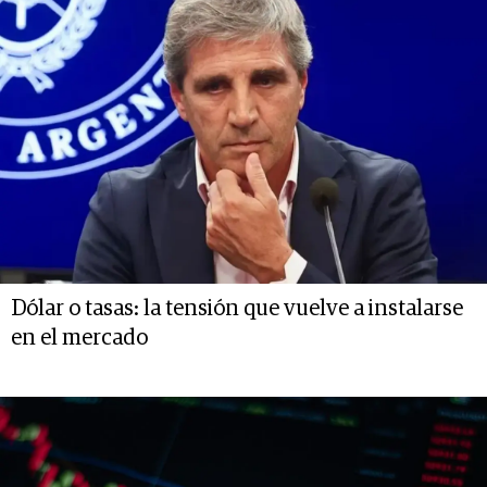
Dólar o tasas: la tensión que vuelve a instalarse
en el mercado