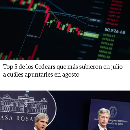
Top 5 de los Cedears que más subieron en julio,
a cuáles apuntarles en agosto