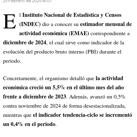
25 Febrero de 2025 16.07
E
Instituto Nacional de Estadística y Censos
l
(INDEC)
estimador mensual de
dio a conocer su
actividad económica (EMAE)
correspondiente a
diciembre de 2024
, el cual sirve como indicador de la
evolución del producto bruto interno (PBI) durante el
periodo.
la actividad
Concretamente, el organismo detalló que
económica creció un 5,5% en el último mes del año
frente a diciembre de 2023
. Además, avanzó un 0,5%
contra noviembre de 2024 de forma desestacionalizada,
el indicador tendencia-ciclo se incrementó
mientras que
un 0,4% en el periodo
.