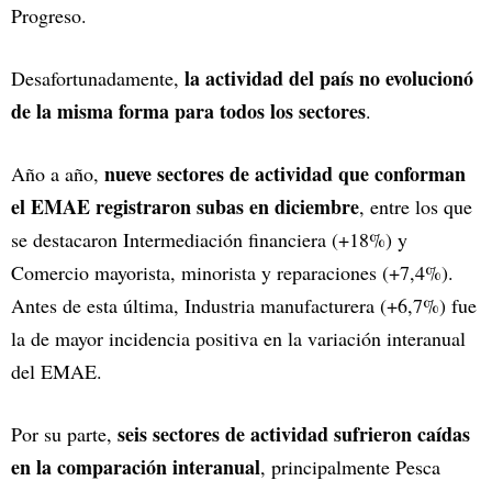
Progreso.
la actividad del país no evolucionó
Desafortunadamente,
de la misma forma para todos los sectores
.
nueve sectores de actividad que conforman
Año a año,
el EMAE registraron subas en diciembre
, entre los que
se destacaron Intermediación financiera (+18%) y
Comercio mayorista, minorista y reparaciones (+7,4%).
Antes de esta última, Industria manufacturera (+6,7%) fue
la de mayor incidencia positiva en la variación interanual
del EMAE.
seis sectores de actividad sufrieron caídas
Por su parte,
en la comparación interanual
, principalmente Pesca