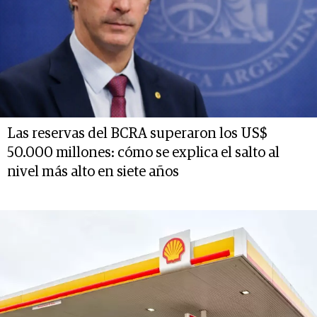
Las reservas del BCRA superaron los US$
50.000 millones: cómo se explica el salto al
nivel más alto en siete años