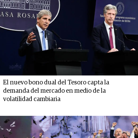
El nuevo bono dual del Tesoro capta la
demanda del mercado en medio de la
volatilidad cambiaria