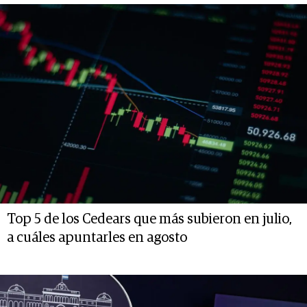
Top 5 de los Cedears que más subieron en julio,
a cuáles apuntarles en agosto