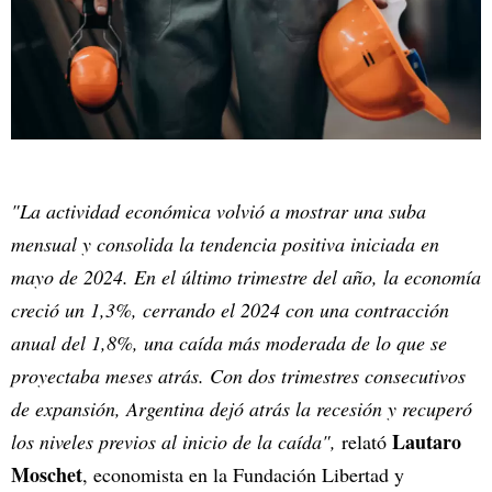
"La actividad económica volvió a mostrar una suba
mensual y consolida la tendencia positiva iniciada en
mayo de 2024. En el último trimestre del año, la economía
creció un 1,3%, cerrando el 2024 con una contracción
anual del 1,8%, una caída más moderada de lo que se
proyectaba meses atrás. Con dos trimestres consecutivos
de expansión, Argentina dejó atrás la recesión y recuperó
Lautaro
los niveles previos al inicio de la caída",
relató
Moschet
, economista en la Fundación Libertad y