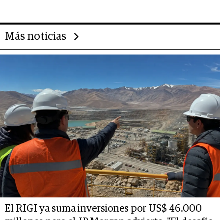
14.000 millones anuales
Más noticias
El RIGI ya suma inversiones por US$ 46.000