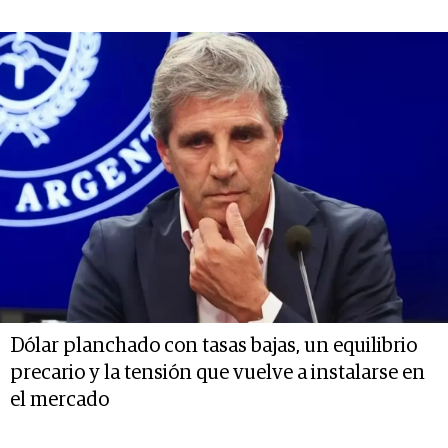
Dólar planchado con tasas bajas, un equilibrio
precario y la tensión que vuelve a instalarse en
el mercado