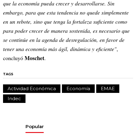
que la economía pueda crecer y desarrollarse. Sin
embargo, para que esta tendencia no quede simplemente
en un rebote, sino que tenga la fortaleza suficiente como
para poder crecer de manera sostenida, es necesario que
se continúe en la agenda de desregulación, en favor de
tener una economía más ágil, dinámica y eficiente"
,
Moschet
concluyó
.
TAGS
Actividad Económica
Economía
EMAE
Indec
Popular