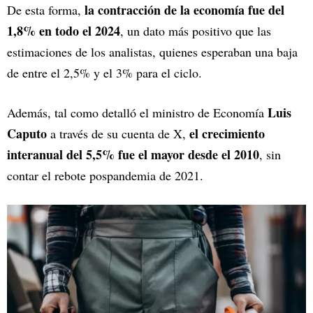
la contracción de la economía fue del
De esta forma,
1,8% en todo el 2024
, un dato más positivo que las
estimaciones de los analistas, quienes esperaban una baja
de entre el 2,5% y el 3% para el ciclo.
Luis
Además, tal como detalló el ministro de Economía
Caputo
el crecimiento
a través de su cuenta de X,
interanual del 5,5% fue el mayor desde el 2010
, sin
contar el rebote pospandemia de 2021.