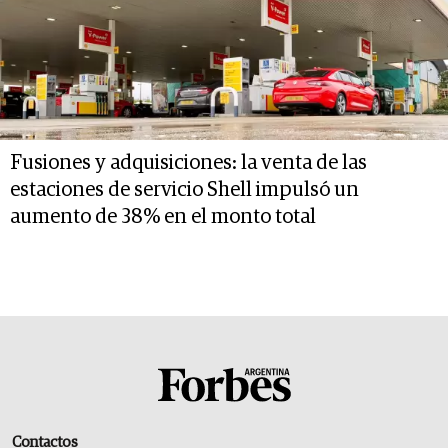
Fusiones y adquisiciones: la venta de las
estaciones de servicio Shell impulsó un
aumento de 38% en el monto total
Contactos