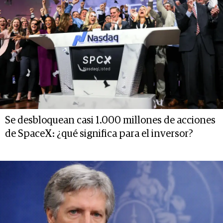
Se desbloquean casi 1.000 millones de acciones
de SpaceX: ¿qué significa para el inversor?