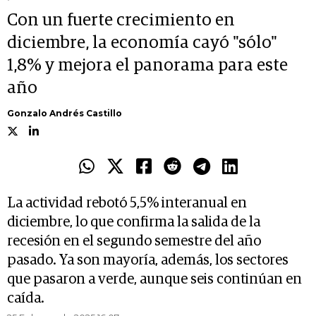
Con un fuerte crecimiento en
diciembre, la economía cayó "sólo"
1,8% y mejora el panorama para este
año
Gonzalo Andrés Castillo
La actividad rebotó 5,5% interanual en
diciembre, lo que confirma la salida de la
recesión en el segundo semestre del año
pasado. Ya son mayoría, además, los sectores
que pasaron a verde, aunque seis continúan en
caída.