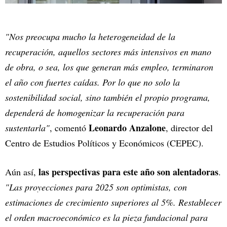
"Nos preocupa mucho la heterogeneidad de la
recuperación, aquellos sectores más intensivos en mano
de obra, o sea, los que generan más empleo, terminaron
el año con fuertes caídas. Por lo que no solo la
sostenibilidad social, sino también el propio programa,
dependerá de homogenizar la recuperación para
Leonardo Anzalone
sustentarla"
, comentó
, director del
Centro de Estudios Políticos y Económicos (CEPEC).
las perspectivas para este año son alentadoras
Aún así,
.
"Las proyecciones para 2025 son optimistas, con
estimaciones de crecimiento superiores al 5%. Restablecer
el orden macroeconómico es la pieza fundacional para