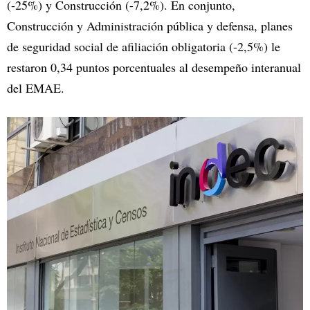
(-25%) y Construcción (-7,2%). En conjunto,
Construcción y Administración pública y defensa, planes
de seguridad social de afiliación obligatoria (-2,5%) le
restaron 0,34 puntos porcentuales al desempeño interanual
del EMAE.