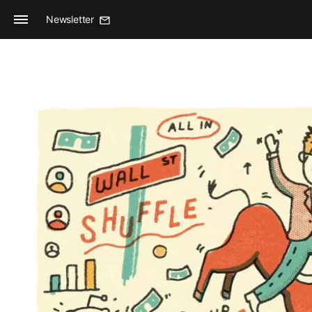
Newsletter