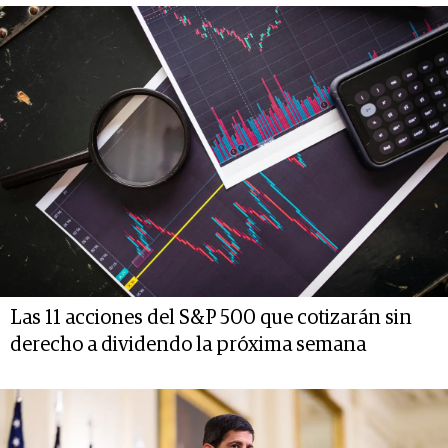
Las 11 acciones del S&P 500 que cotizarán sin
derecho a dividendo la próxima semana