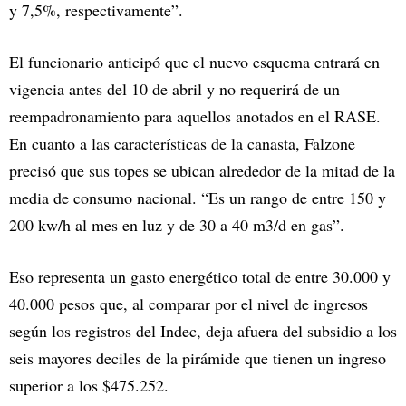
y 7,5%, respectivamente”.
El funcionario anticipó que el nuevo esquema entrará en
vigencia antes del 10 de abril y no requerirá de un
reempadronamiento para aquellos anotados en el RASE.
En cuanto a las características de la canasta, Falzone
precisó que sus topes se ubican alrededor de la mitad de la
media de consumo nacional. “Es un rango de entre 150 y
200 kw/h al mes en luz y de 30 a 40 m3/d en gas”.
Eso representa un gasto energético total de entre 30.000 y
40.000 pesos que, al comparar por el nivel de ingresos
según los registros del Indec, deja afuera del subsidio a los
seis mayores deciles de la pirámide que tienen un ingreso
superior a los $475.252.