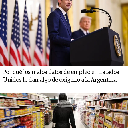
Por qué los malos datos de empleo en Estados
Unidos le dan algo de oxígeno a la Argentina