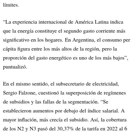
límites.
“La experiencia internacional de América Latina indica
que la energía constituye el segundo gasto corriente más
significativo en los hogares. En Argentina, el consumo per
cápita figura entre los más altos de la región, pero la
proporción del gasto energético es uno de los más bajos”,
puntualizó.
En el mismo sentido, el subsecretario de electricidad,
Sergio Falzone, cuestionó la superposición de regímenes
de subsidios y las fallas de la segmentación. “Se
establecieron aumentos por debajo del índice salarial. A
mayor inflación, más crecía el subsidio. Así, la cobertura
de los N2 y N3 pasó del 30,37% de la tarifa en 2022 al 6