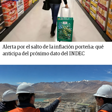
Alerta por el salto de la inflación porteña: qué
anticipa del próximo dato del INDEC