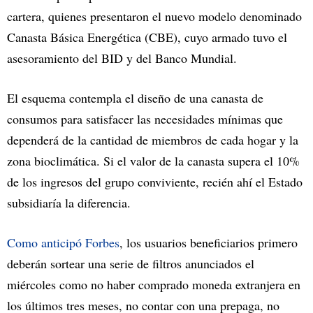
cartera, quienes presentaron el nuevo modelo denominado
Canasta Básica Energética (CBE), cuyo armado tuvo el
asesoramiento del BID y del Banco Mundial.
El esquema contempla el diseño de una canasta de
consumos para satisfacer las necesidades mínimas que
dependerá de la cantidad de miembros de cada hogar y la
zona bioclimática. Si el valor de la canasta supera el 10%
de los ingresos del grupo conviviente, recién ahí el Estado
subsidiaría la diferencia.
Como anticipó Forbes
, los usuarios beneficiarios primero
deberán sortear una serie de filtros anunciados el
miércoles como no haber comprado moneda extranjera en
los últimos tres meses, no contar con una prepaga, no