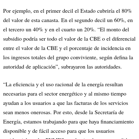
Por ejemplo, en el primer decil el Estado cubriría el 80%
del valor de esta canasta. En el segundo decil un 60%, en
el tercero un 40% y en el cuarto un 20%. “El monto del
subsidio podría ser todo el valor de la CBE o el diferencial
entre el valor de la CBE y el porcentaje de incidencia en
los ingresos totales del grupo conviviente, según defina la
autoridad de aplicación”, subrayaron las autoridades.
“La eficiencia y el uso racional de la energía resultan
necesarias para el sector energético y al mismo tiempo
ayudan a los usuarios a que las facturas de los servicios
sean menos onerosas. Por esto, desde la Secretaría de
Energía, estamos trabajando para que haya financiamiento
disponible y de fácil acceso para que los usuarios