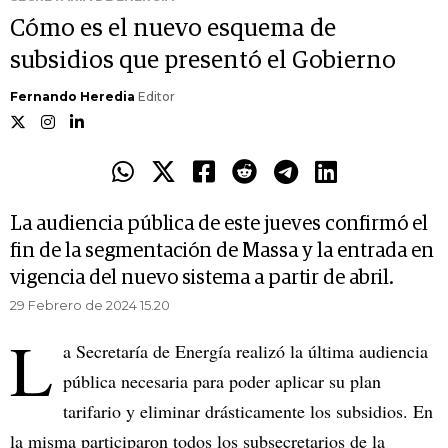
Cómo es el nuevo esquema de
subsidios que presentó el Gobierno
Fernando Heredia
Editor
La audiencia pública de este jueves confirmó el
fin de la segmentación de Massa y la entrada en
vigencia del nuevo sistema a partir de abril.
29 Febrero de 2024 15.20
L
a Secretaría de Energía realizó la última audiencia
pública necesaria para poder aplicar su plan
tarifario y eliminar drásticamente los subsidios. En
la misma participaron todos los subsecretarios de la