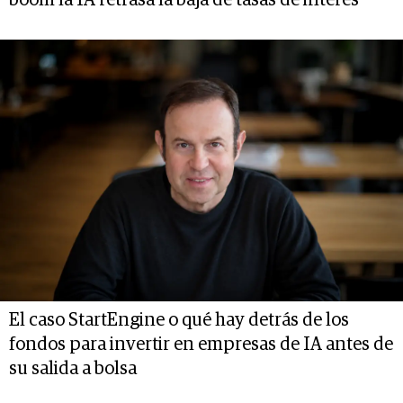
El caso StartEngine o qué hay detrás de los
fondos para invertir en empresas de IA antes de
su salida a bolsa