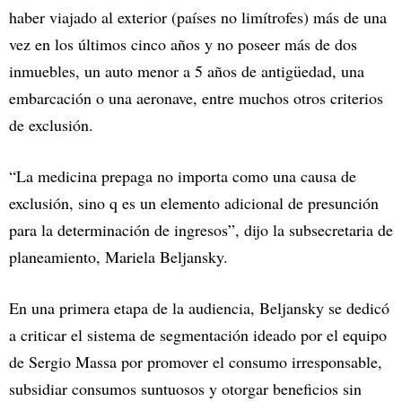
haber viajado al exterior (países no limítrofes) más de una
vez en los últimos cinco años y no poseer más de dos
inmuebles, un auto menor a 5 años de antigüedad, una
embarcación o una aeronave, entre muchos otros criterios
de exclusión.
“La medicina prepaga no importa como una causa de
exclusión, sino q es un elemento adicional de presunción
para la determinación de ingresos”, dijo la subsecretaria de
planeamiento, Mariela Beljansky.
En una primera etapa de la audiencia, Beljansky se dedicó
a criticar el sistema de segmentación ideado por el equipo
de Sergio Massa por promover el consumo irresponsable,
subsidiar consumos suntuosos y otorgar beneficios sin