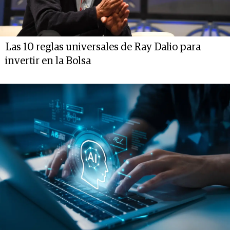
Las 10 reglas universales de Ray Dalio para
invertir en la Bolsa