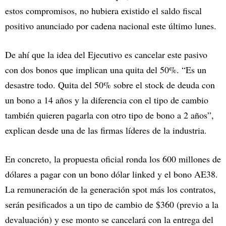
estos compromisos, no hubiera existido el saldo fiscal
positivo anunciado por cadena nacional este último lunes.
De ahí que la idea del Ejecutivo es cancelar este pasivo
con dos bonos que implican una quita del 50%. “Es un
desastre todo. Quita del 50% sobre el stock de deuda con
un bono a 14 años y la diferencia con el tipo de cambio
también quieren pagarla con otro tipo de bono a 2 años”,
explican desde una de las firmas líderes de la industria.
En concreto, la propuesta oficial ronda los 600 millones de
dólares a pagar con un bono dólar linked y el bono AE38.
La remuneración de la generación spot más los contratos,
serán pesificados a un tipo de cambio de $360 (previo a la
devaluación) y ese monto se cancelará con la entrega del