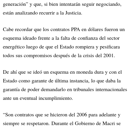
generación” y que, si bien intentarán seguir negociando,
están analizando recurrir a la Justicia.
Cabe recordar que los contratos PPA en dólares fueron un
esquema ideado frente a la falta de confianza del sector
energético luego de que el Estado rompiera y pesificara
todos sus compromisos después de la crisis del 2001.
De ahí que se ideó un esquema en moneda dura y con el
Estado como garante de última instancia, lo que daba la
garantía de poder demandarlo en tribunales internacionales
ante un eventual incumplimiento.
“Son contratos que se hicieron del 2006 para adelante y
siempre se respetaron. Durante el Gobierno de Macri se