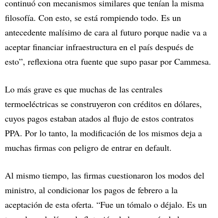
continuó con mecanismos similares que tenían la misma
filosofía. Con esto, se está rompiendo todo. Es un
antecedente malísimo de cara al futuro porque nadie va a
aceptar financiar infraestructura en el país después de
esto”, reflexiona otra fuente que supo pasar por Cammesa.
Lo más grave es que muchas de las centrales
termoeléctricas se construyeron con créditos en dólares,
cuyos pagos estaban atados al flujo de estos contratos
PPA. Por lo tanto, la modificación de los mismos deja a
muchas firmas con peligro de entrar en default.
Al mismo tiempo, las firmas cuestionaron los modos del
ministro, al condicionar los pagos de febrero a la
aceptación de esta oferta. “Fue un tómalo o déjalo. Es un