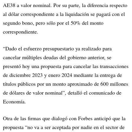
AE38 a valor nominal. Por su parte, la diferencia respecto
al dólar correspondiente a la liquidación se pagará con el
segundo bono, pero sólo por el 50% del monto
correspondiente.
“Dado el esfuerzo presupuestario ya realizado para
cancelar múltiples deudas del gobierno anterior, se
presentó hoy una propuesta para cancelar las transacciones
de diciembre 2023 y enero 2024 mediante la entrega de
títulos públicos por un monto aproximado de 600 millones
de dólares de valor nominal”, detalló el comunicado de
Economía.
Otra de las firmas que dialogó con Forbes anticipó que la
propuesta “no va a ser aceptada por nadie en el sector de