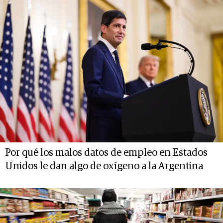
Por qué los malos datos de empleo en Estados
Unidos le dan algo de oxígeno a la Argentina