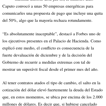
Caputo convocó a unas 50 empresas energéticas para
comunicarles una propuesta de pago que incluye una quita
del 50%, algo que la mayoría rechaza rotundamente.
“Es absolutamente inaceptable”, destacó a Forbes uno de
los ejecutivos presentes en el Palacio de Hacienda. Como
explicó este medio, el conflicto es consecuencia de la
fuerte devaluación de diciembre y de la decisión del
Gobierno de recurrir a medidas extremas con tal de
mostrar un superávit fiscal desde el primer mes del año.
Al tener contratos atados el tipo de cambio, el salto en la
cotización del dólar elevó fuertemente la deuda del Estado
que, en estos momentos, se ubica por encima de los 2.000
millones de dólares. Es decir que, si hubiese cancelado