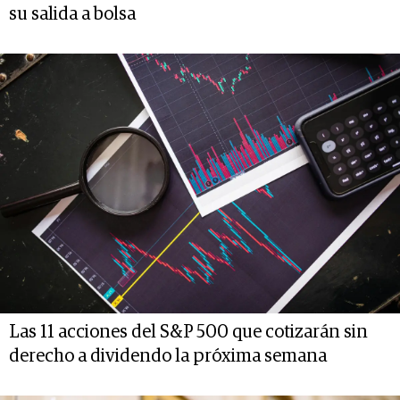
su salida a bolsa
Las 11 acciones del S&P 500 que cotizarán sin
derecho a dividendo la próxima semana