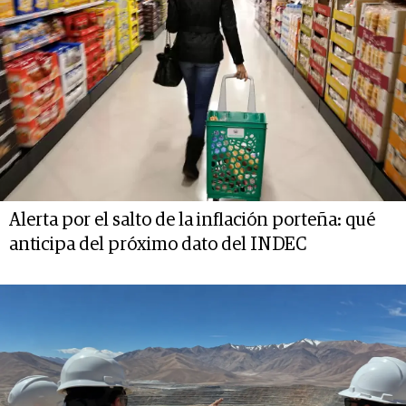
Alerta por el salto de la inflación porteña: qué
anticipa del próximo dato del INDEC