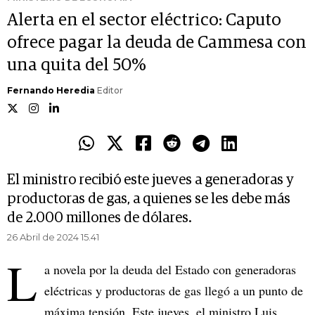
Alerta en el sector eléctrico: Caputo
ofrece pagar la deuda de Cammesa con
una quita del 50%
Fernando Heredia
Editor
El ministro recibió este jueves a generadoras y
productoras de gas, a quienes se les debe más
de 2.000 millones de dólares.
26 Abril de 2024 15.41
L
a novela por la deuda del Estado con generadoras
eléctricas y productoras de gas llegó a un punto de
máxima tensión. Este jueves, el ministro Luis