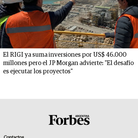
El RIGI ya suma inversiones por US$ 46.000
millones pero el JP Morgan advierte: "El desafío
es ejecutar los proyectos"
Contactos