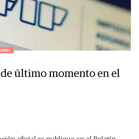
ONEY
 de último momento en el