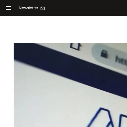
Newsletter