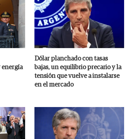
Dólar planchado con tasas
 energía
bajas, un equilibrio precario y la
tensión que vuelve a instalarse
en el mercado