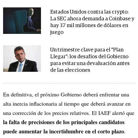
Estados Unidos contra las crypto:
La SEC ahora demanda a Coinbase y
hay 37 mil millones de dólares en
juego
Un trimestre clave para el "Plan
Llegar": los desafíos del Gobierno
para evitar una devaluación antes
de las elecciones
En definitiva, el próximo Gobierno deberá enfrentar una
alta inercia inflacionaria al tiempo que deberá avanzar en
una corrección de los precios relativos. El IAEF alertó que
la falta de precisiones de los principales candidatos
puede aumentar la incertidumbre en el corto plazo
.