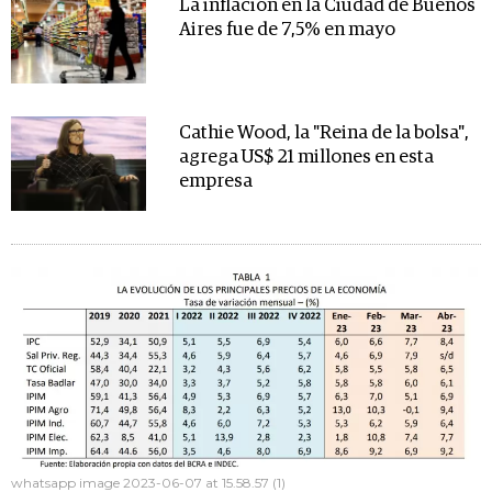
La inflación en la Ciudad de Buenos
Aires fue de 7,5% en mayo
Cathie Wood, la "Reina de la bolsa",
agrega US$ 21 millones en esta
empresa
whatsapp image 2023-06-07 at 15.58.57 (1)