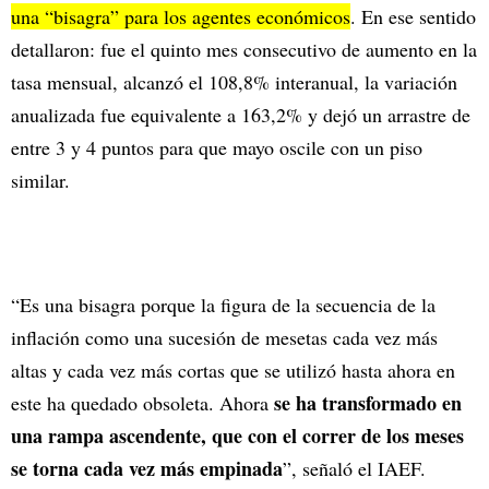
una “bisagra” para los agentes económicos
. En ese sentido
detallaron: fue el quinto mes consecutivo de aumento en la
tasa mensual, alcanzó el 108,8% interanual, la variación
anualizada fue equivalente a 163,2% y dejó un arrastre de
entre 3 y 4 puntos para que mayo oscile con un piso
similar.
“Es una bisagra porque la figura de la secuencia de la
inflación como una sucesión de mesetas cada vez más
altas y cada vez más cortas que se utilizó hasta ahora en
se ha transformado en
este ha quedado obsoleta. Ahora
una rampa ascendente, que con el correr de los meses
se torna cada vez más empinada
”, señaló el IAEF.