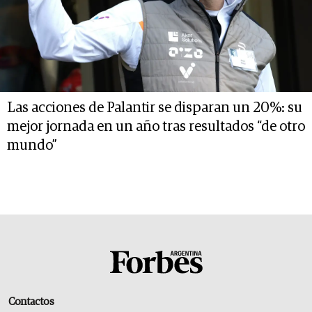
Las acciones de Palantir se disparan un 20%: su
mejor jornada en un año tras resultados “de otro
mundo”
Contactos