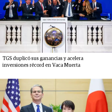
TGS duplicó sus ganancias y acelera
inversiones récord en Vaca Muerta