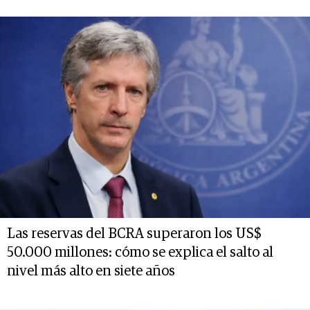
Las reservas del BCRA superaron los US$
50.000 millones: cómo se explica el salto al
nivel más alto en siete años