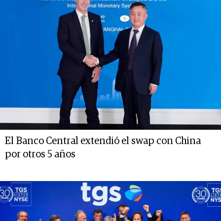
El Banco Central extendió el swap con China
por otros 5 años