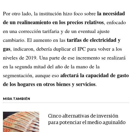
la necesidad
Por otro lado, la institución hizo foco sobre
de un realineamiento en los precios relativos
, enfocado
en una corrección tarifaria y de un eventual ajuste
tarifas de electricidad y
cambiario. El aumento en las
gas
, indicaron, debería duplicar el IPC para volver a los
niveles de 2019. Una parte de ese incremento se realizará
en la segunda mitad del año de la mano de la
afectará la capacidad de gasto
segmentación, aunque eso
de los hogares en otros bienes y servicios
.
MIRA TAMBIÉN
Cinco alternativas de inversión
para potenciar el medio aguinaldo