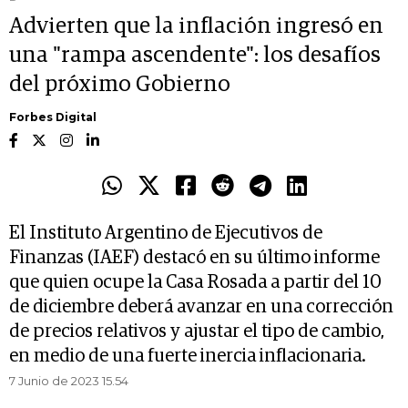
Advierten que la inflación ingresó en
una "rampa ascendente": los desafíos
del próximo Gobierno
Forbes Digital
El Instituto Argentino de Ejecutivos de
Finanzas (IAEF) destacó en su último informe
que quien ocupe la Casa Rosada a partir del 10
de diciembre deberá avanzar en una corrección
de precios relativos y ajustar el tipo de cambio,
en medio de una fuerte inercia inflacionaria.
7 Junio de 2023 15.54