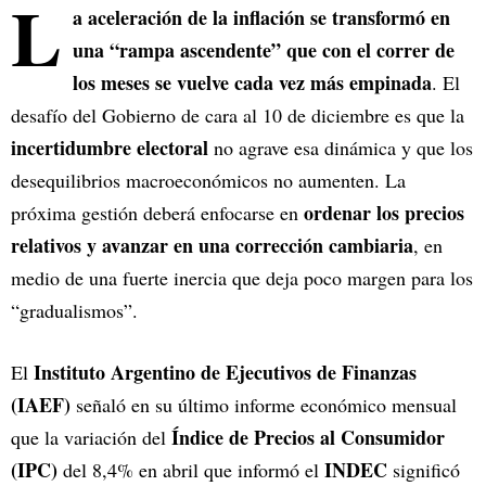
L
a aceleración de la inflación se transformó en
una “rampa ascendente” que con el correr de
los meses se vuelve cada vez más empinada
. El
desafío del Gobierno de cara al 10 de diciembre es que la
incertidumbre electoral
no agrave esa dinámica y que los
desequilibrios macroeconómicos no aumenten. La
ordenar los precios
próxima gestión deberá enfocarse en
relativos y avanzar en una corrección cambiaria
, en
medio de una fuerte inercia que deja poco margen para los
“gradualismos”.
Instituto Argentino de Ejecutivos de Finanzas
El
(IAEF)
señaló en su último informe económico mensual
Índice de Precios al Consumidor
que la variación del
(IPC)
INDEC
del 8,4% en abril que informó el
significó