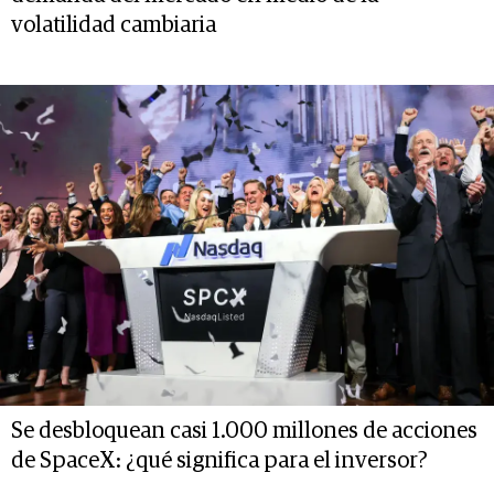
volatilidad cambiaria
Se desbloquean casi 1.000 millones de acciones
de SpaceX: ¿qué significa para el inversor?