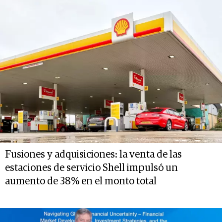
Fusiones y adquisiciones: la venta de las
estaciones de servicio Shell impulsó un
aumento de 38% en el monto total