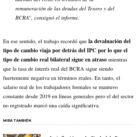
remuneración de las deudas del Tesoro y del
BCRA”, consignó el informe.
la devaluación del
En ese sentido, el trabajo recordó que
tipo de cambio viaja por detrás del IPC por lo que el
tipo de cambio real bilateral sigue en atraso
mientras
que la tasa de interés real del BCRA sigue siendo
fuertemente negativa en términos reales. En tanto, el
salario real de los trabajadores formales se mantuvo
constante desde 2019 en líneas generales pero el del sector
no registrado marcó una caída significativa.
MIRA TAMBIÉN