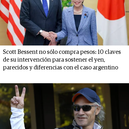
Scott Bessent no sólo compra pesos: 10 claves
de su intervención para sostener el yen,
parecidos y diferencias con el caso argentino