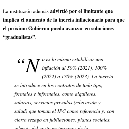
advirtió por el limitante que
La institución además
implica el aumento de la inercia inflacionaria para que
el próximo Gobierno pueda avanzar en soluciones
“gradualistas”
.
“N
o es lo mismo estabilizar una
inflación al 50% (2021), 100%
(2022) o 170% (2023). La inercia
se introduce en los contratos de todo tipo,
formales e informales, como alquileres,
salarios, servicios privados (educación y
salud) que toman el IPC como referencia y, con
cierto rezago en jubilaciones, planes sociales,
además del costo en términos de la