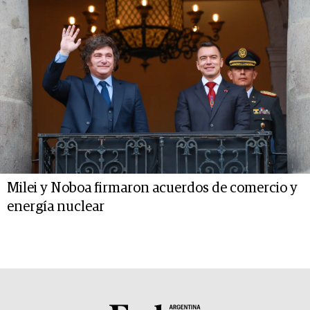
Milei y Noboa firmaron acuerdos de comercio y
energía nuclear