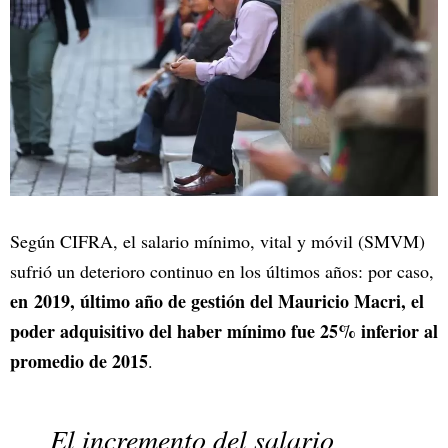
Según CIFRA, el salario mínimo, vital y móvil (SMVM)
sufrió un deterioro continuo en los últimos años: por caso,
en 2019, último año de gestión del Mauricio Macri, el
poder adquisitivo del haber mínimo fue 25% inferior al
promedio de 2015
.
El incremento del salario