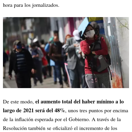
hora para los jornalizados.
el aumento total del haber mínimo a lo
De este modo,
largo de 2021 será del 48%
, unos tres puntos por encima
de la inflación esperada por el Gobierno. A través de la
Resolución también se oficializó el incremento de los