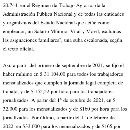
20.744, en el Régimen de Trabajo Agrario, de la
Administración Pública Nacional y de todas las entidades
y organismos del Estado Nacional que actúe como
empleador, un Salario Mínimo, Vital y Móvil, excluidas
las asignaciones familiares", una suba escalonada, según
el texto oficial.
Así, a partir del primero de septiembre de 2021, se fijó el
haber mínimo en $ 31.104,00 para todos los trabajadores
mensualizados que cumplen la jornada legal completa de
trabajo, y de $ 155,52 por hora para los trabajadores
jornalizados. A partir del 1° de octubre de 2021, en $
32.000 para los mensualizados y de $160 por hora para los
jornalizados. Por último, a partir del 1° de febrero de
2022, en $33.000 para los mensualizados y de $165 por