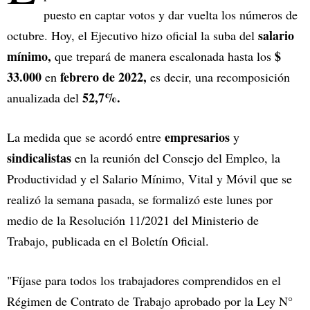
puesto en captar votos y dar vuelta los números de
salario
octubre. Hoy, el Ejecutivo hizo oficial la suba del
mínimo,
$
que trepará de manera escalonada hasta los
33.000
febrero de 2022,
en
es decir, una recomposición
52,7%.
anualizada del
empresarios
La medida que se acordó entre
y
sindicalistas
en la reunión del Consejo del Empleo, la
Productividad y el Salario Mínimo, Vital y Móvil que se
realizó la semana pasada, se formalizó este lunes por
medio de la Resolución 11/2021 del Ministerio de
Trabajo, publicada en el Boletín Oficial.
"Fíjase para todos los trabajadores comprendidos en el
Régimen de Contrato de Trabajo aprobado por la Ley N°