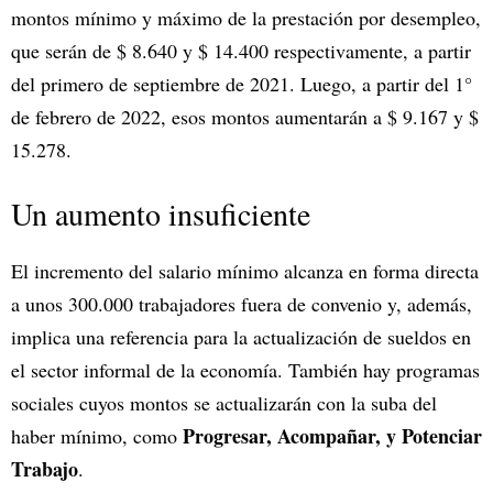
montos mínimo y máximo de la prestación por desempleo,
que serán de $ 8.640 y $ 14.400 respectivamente, a partir
del primero de septiembre de 2021. Luego, a partir del 1°
de febrero de 2022, esos montos aumentarán a $ 9.167 y $
15.278.
Un aumento insuficiente
El incremento del salario mínimo alcanza en forma directa
a unos 300.000 trabajadores fuera de convenio y, además,
implica una referencia para la actualización de sueldos en
el sector informal de la economía. También hay programas
sociales cuyos montos se actualizarán con la suba del
Progresar, Acompañar, y Potenciar
haber mínimo, como
Trabajo
.