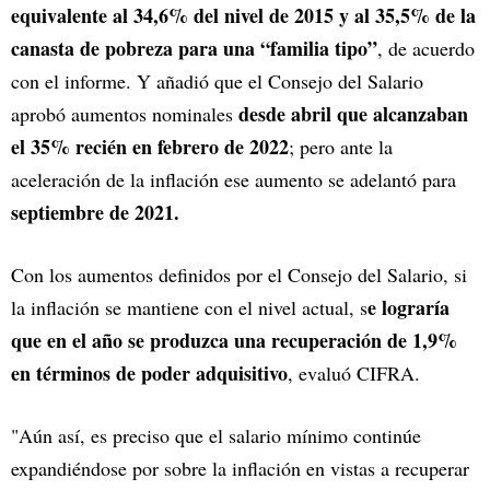
equivalente al 34,6% del nivel de 2015 y al 35,5% de la
canasta de pobreza para una “familia tipo”
, de acuerdo
con el informe. Y añadió que el Consejo del Salario
desde abril que alcanzaban
aprobó aumentos nominales
el 35% recién en febrero de 2022
; pero ante la
aceleración de la inflación ese aumento se adelantó para
septiembre de 2021.
Con los aumentos definidos por el Consejo del Salario, si
e lograría
la inflación se mantiene con el nivel actual, s
que en el año se produzca una recuperación de 1,9%
en términos de poder adquisitivo
, evaluó CIFRA.
"Aún así, es preciso que el salario mínimo continúe
expandiéndose por sobre la inflación en vistas a recuperar