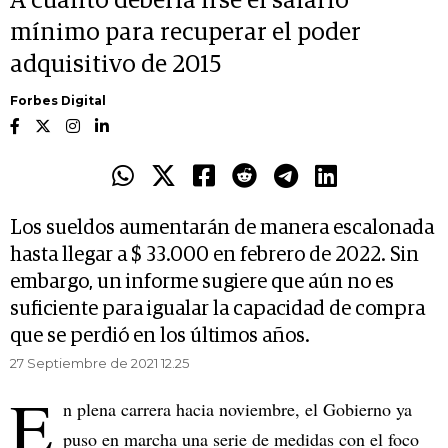
A cuánto debería irse el salario
mínimo para recuperar el poder
adquisitivo de 2015
Forbes Digital
Los sueldos aumentarán de manera escalonada
hasta llegar a $ 33.000 en febrero de 2022. Sin
embargo, un informe sugiere que aún no es
suficiente para igualar la capacidad de compra
que se perdió en los últimos años.
27 Septiembre de 2021 12.25
E
n plena carrera hacia noviembre, el Gobierno ya
puso en marcha una serie de medidas con el foco