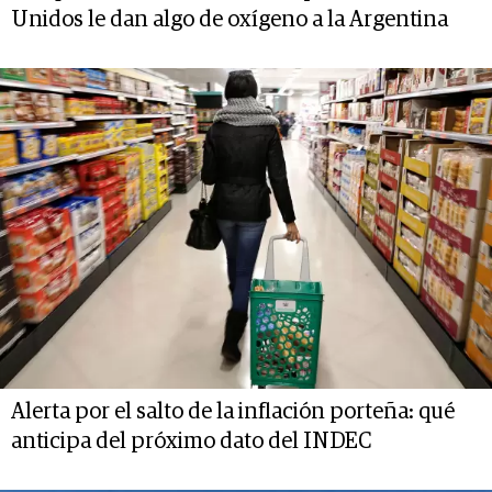
Unidos le dan algo de oxígeno a la Argentina
Alerta por el salto de la inflación porteña: qué
anticipa del próximo dato del INDEC