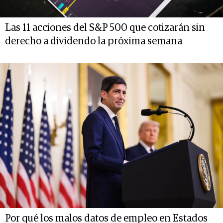
Las 11 acciones del S&P 500 que cotizarán sin
derecho a dividendo la próxima semana
Por qué los malos datos de empleo en Estados