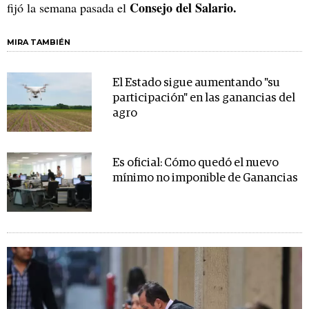
Consejo del Salario.
fijó la semana pasada el
MIRA TAMBIÉN
El Estado sigue aumentando "su
participación" en las ganancias del
agro
Es oficial: Cómo quedó el nuevo
mínimo no imponible de Ganancias