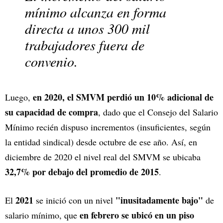
mínimo alcanza en forma
directa a unos 300 mil
trabajadores fuera de
convenio.
en 2020, el SMVM perdió un 10% adicional de
Luego,
su capacidad de compra
, dado que el Consejo del Salario
Mínimo recién dispuso incrementos (insuficientes, según
la entidad sindical) desde octubre de ese año. Así, en
diciembre de 2020 el nivel real del SMVM se ubicaba
32,7%
por debajo del promedio de 2015
.
2021
"inusitadamente bajo"
El
se inició con un nivel
de
en febrero se ubicó en un piso
salario mínimo, que