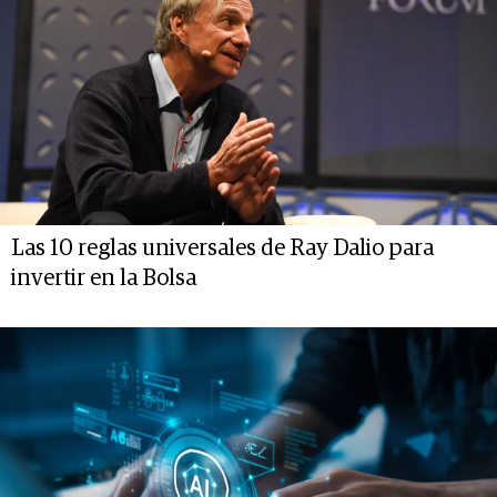
Las 10 reglas universales de Ray Dalio para
invertir en la Bolsa