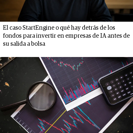
El caso StartEngine o qué hay detrás de los
fondos para invertir en empresas de IA antes de
su salida a bolsa