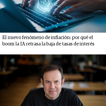
El nuevo fenómeno de inflación: por qué el
boom la IA retrasa la baja de tasas de interés