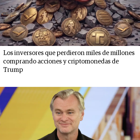
Los inversores que perdieron miles de millones
comprando acciones y criptomonedas de
Trump