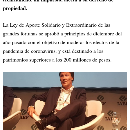
propiedad.
La Ley de Aporte Solidario y Extraordinario de las
grandes fortunas se aprobó a principios de diciembre del
año pasado con el objetivo de moderar los efectos de la
pandemia de coronavirus, y está destinado a los
patrimonios superiores a los 200 millones de pesos.