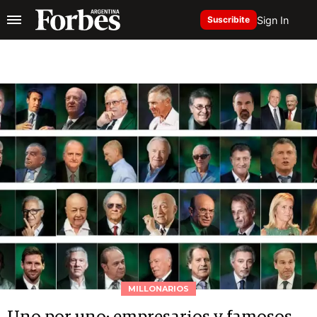
Sign In
Suscribite
MILLONARIOS