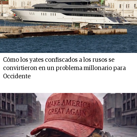
Cómo los yates confiscados a los rusos se
convirtieron en un problema millonario para
Occidente