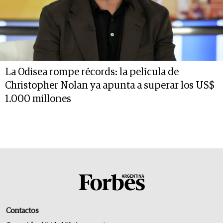
La Odisea rompe récords: la película de
Christopher Nolan ya apunta a superar los US$
1.000 millones
Contactos