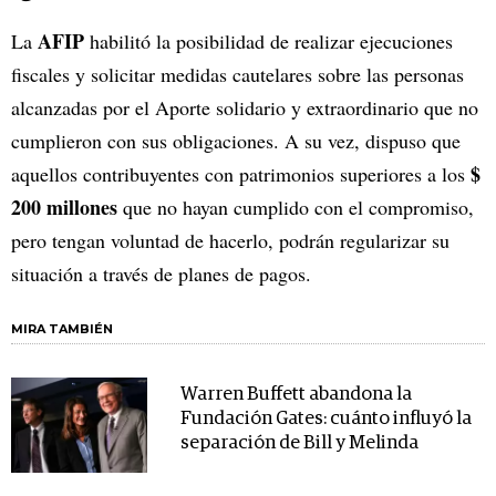
AFIP
La
habilitó la posibilidad de realizar ejecuciones
fiscales y solicitar medidas cautelares sobre las personas
alcanzadas por el Aporte solidario y extraordinario que no
cumplieron con sus obligaciones. A su vez, dispuso que
$
aquellos contribuyentes con patrimonios superiores a los
200 millones
que no hayan cumplido con el compromiso,
pero tengan voluntad de hacerlo, podrán regularizar su
situación a través de planes de pagos.
MIRA TAMBIÉN
Warren Buffett abandona la
Fundación Gates: cuánto influyó la
separación de Bill y Melinda