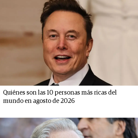
Quiénes son las 10 personas más ricas del
mundo en agosto de 2026