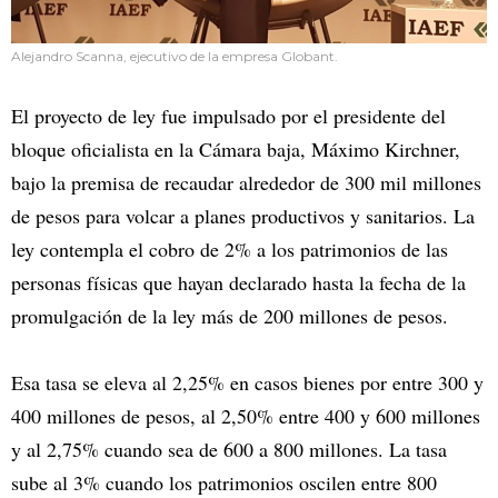
Alejandro Scanna, ejecutivo de la empresa Globant.
El proyecto de ley fue impulsado por el presidente del
bloque oficialista en la Cámara baja, Máximo Kirchner,
bajo la premisa de recaudar alrededor de 300 mil millones
de pesos para volcar a planes productivos y sanitarios. La
ley contempla el cobro de 2% a los patrimonios de las
personas físicas que hayan declarado hasta la fecha de la
promulgación de la ley más de 200 millones de pesos.
Esa tasa se eleva al 2,25% en casos bienes por entre 300 y
400 millones de pesos, al 2,50% entre 400 y 600 millones
y al 2,75% cuando sea de 600 a 800 millones. La tasa
sube al 3% cuando los patrimonios oscilen entre 800