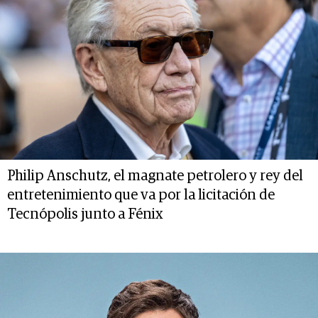
Philip Anschutz, el magnate petrolero y rey del
entretenimiento que va por la licitación de
Tecnópolis junto a Fénix