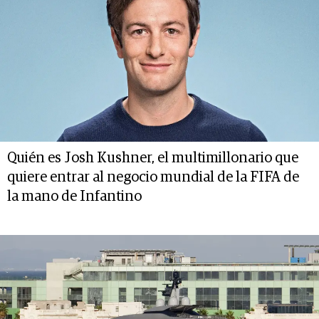
Quién es Josh Kushner, el multimillonario que
quiere entrar al negocio mundial de la FIFA de
la mano de Infantino