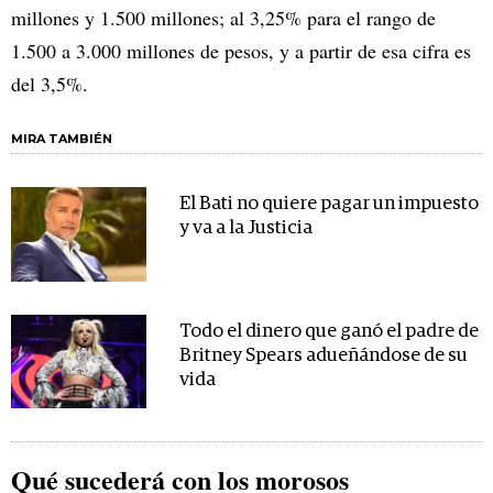
millones y 1.500 millones; al 3,25% para el rango de
1.500 a 3.000 millones de pesos, y a partir de esa cifra es
del 3,5%.
MIRA TAMBIÉN
El Bati no quiere pagar un impuesto
y va a la Justicia
Todo el dinero que ganó el padre de
Britney Spears adueñándose de su
vida
Qué sucederá con los morosos