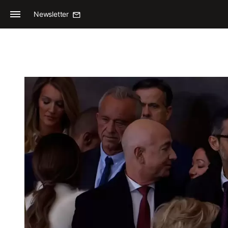
Newsletter