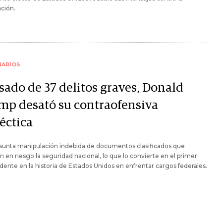
ción.
NARIOS
sado de 37 delitos graves, Donald
mp desató su contraofensiva
éctica
esunta manipulación indebida de documentos clasificados que
n en riesgo la seguridad nacional, lo que lo convierte en el primer
dente en la historia de Estados Unidos en enfrentar cargos federales.