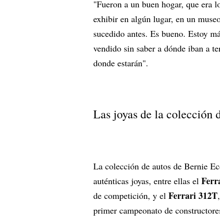
"Fueron a un buen hogar, que era 
exhibir en algún lugar, en un museo
sucedido antes. Es bueno. Estoy más
vendido sin saber a dónde iban a te
donde estarán".
Las joyas de la colección 
La colección de autos de Bernie Ec
Ferr
auténticas joyas, entre ellas el
Ferrari 312T
de competición, y el
primer campeonato de constructore