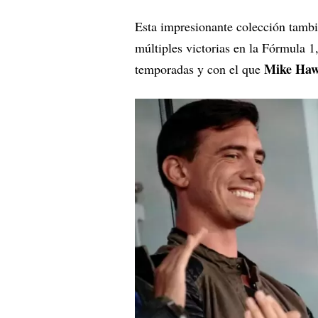
Esta impresionante colección tambi
múltiples victorias en la Fórmula 1
Mike Haw
temporadas y con el que