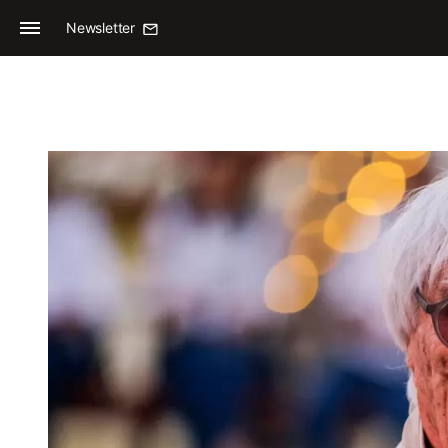
Newsletter