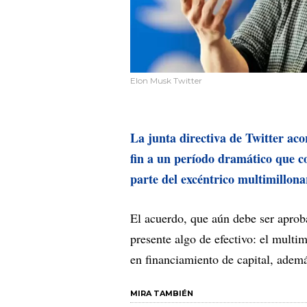
Elon Musk Twitter
La junta directiva de Twitter ac
fin a un período dramático que 
parte del excéntrico multimillona
El acuerdo, que aún debe ser aproba
presente algo de efectivo: el multi
en financiamiento de capital, adem
MIRA TAMBIÉN