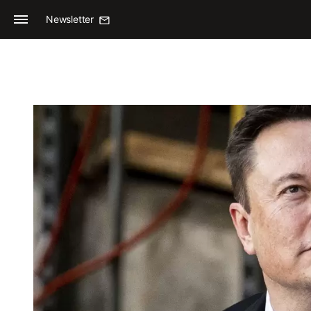
Newsletter