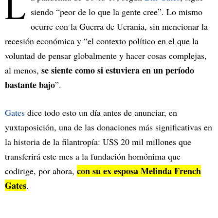
L
siendo “peor de lo que la gente cree”. Lo mismo
ocurre con la Guerra de Ucrania, sin mencionar la
recesión económica y “el contexto político en el que la
voluntad de pensar globalmente y hacer cosas complejas,
se siente como si estuviera en un período
al menos,
bastante bajo
”.
Gates
dice todo esto un día antes de anunciar, en
yuxtaposición, una de las donaciones más significativas en
la historia de la filantropía: US$ 20 mil millones que
transferirá este mes a la fundación homónima que
con su ex esposa Melinda French
codirige, por ahora,
Gates
.