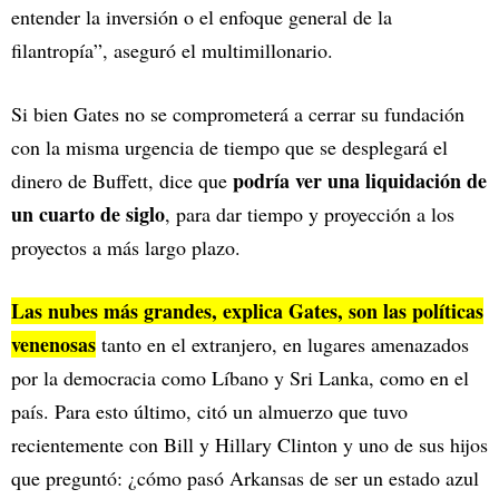
entender la inversión o el enfoque general de la
filantropía”, aseguró el multimillonario.
Si bien Gates no se comprometerá a cerrar su fundación
con la misma urgencia de tiempo que se desplegará el
podría ver una liquidación de
dinero de Buffett, dice que
un cuarto de siglo
, para dar tiempo y proyección a los
proyectos a más largo plazo.
Las nubes más grandes, explica Gates, son las políticas
venenosas
tanto en el extranjero, en lugares amenazados
por la democracia como Líbano y Sri Lanka, como en el
país. Para esto último, citó un almuerzo que tuvo
recientemente con Bill y Hillary Clinton y uno de sus hijos
que preguntó: ¿cómo pasó Arkansas de ser un estado azul