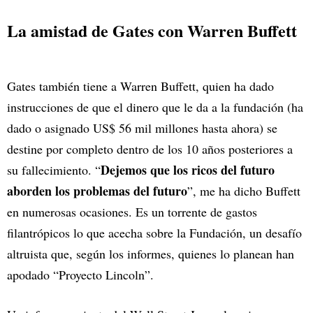
La amistad de Gates con Warren Buffett
Gates también tiene a Warren Buffett, quien ha dado
instrucciones de que el dinero que le da a la fundación (ha
dado o asignado US$ 56 mil millones hasta ahora) se
destine por completo dentro de los 10 años posteriores a
Dejemos que los ricos del futuro
su fallecimiento. “
aborden los problemas del futuro
”, me ha dicho Buffett
en numerosas ocasiones. Es un torrente de gastos
filantrópicos lo que acecha sobre la Fundación, un desafío
altruista que, según los informes, quienes lo planean han
apodado “Proyecto Lincoln”.