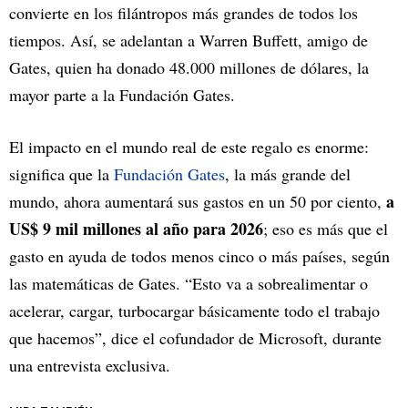
convierte en los filántropos más grandes de todos los
tiempos. Así, se adelantan a Warren Buffett, amigo de
Gates, quien ha donado 48.000 millones de dólares, la
mayor parte a la Fundación Gates.
El impacto en el mundo real de este regalo es enorme:
significa que la
Fundación Gates
, la más grande del
a
mundo, ahora aumentará sus gastos en un 50 por ciento,
US$ 9 mil millones al año para 2026
; eso es más que el
gasto en ayuda de todos menos cinco o más países, según
las matemáticas de Gates. “Esto va a sobrealimentar o
acelerar, cargar, turbocargar básicamente todo el trabajo
que hacemos”, dice el cofundador de Microsoft, durante
una entrevista exclusiva.