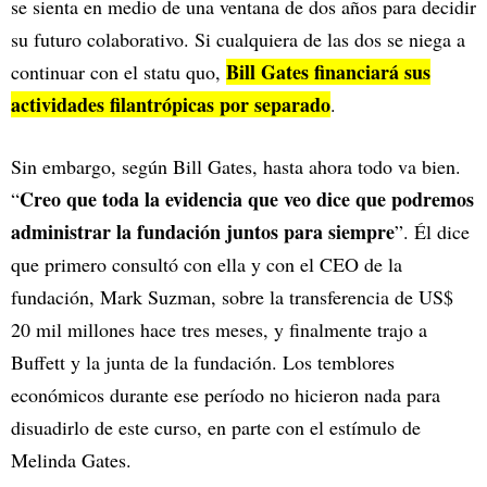
se sienta en medio de una ventana de dos años para decidir
su futuro colaborativo. Si cualquiera de las dos se niega a
Bill Gates financiará sus
continuar con el statu quo,
actividades filantrópicas por separado
.
Sin embargo, según Bill Gates, hasta ahora todo va bien.
Creo que toda la evidencia que veo dice que podremos
“
administrar la fundación juntos para siempre
”. Él dice
que primero consultó con ella y con el CEO de la
fundación, Mark Suzman, sobre la transferencia de US$
20 mil millones hace tres meses, y finalmente trajo a
Buffett y la junta de la fundación. Los temblores
económicos durante ese período no hicieron nada para
disuadirlo de este curso, en parte con el estímulo de
Melinda Gates.