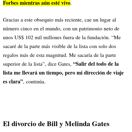
Forbes mientras aún esté vivo
.
Gracias a este obsequio más reciente, cae un lugar al
número cinco en el mundo, con un patrimonio neto de
unos US$ 102 mil millones fuera de la fundación. “Me
sacaré de la parte más visible de la lista con solo dos
regalos más de esta magnitud. Me sacaría de la parte
“Salir del todo de la
superior de la lista”, dice Gates,
lista me llevará un tiempo, pero mi dirección de viaje
es clara”
, continúa.
El divorcio de Bill y Melinda Gates