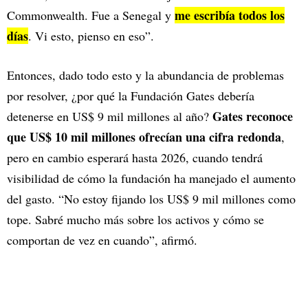
me escribía todos los
Commonwealth. Fue a Senegal y
días
. Vi esto, pienso en eso”.
Entonces, dado todo esto y la abundancia de problemas
por resolver, ¿por qué la Fundación Gates debería
Gates reconoce
detenerse en US$ 9 mil millones al año?
que US$ 10 mil millones ofrecían una cifra redonda
,
pero en cambio esperará hasta 2026, cuando tendrá
visibilidad de cómo la fundación ha manejado el aumento
del gasto. “No estoy fijando los US$ 9 mil millones como
tope. Sabré mucho más sobre los activos y cómo se
comportan de vez en cuando”, afirmó.