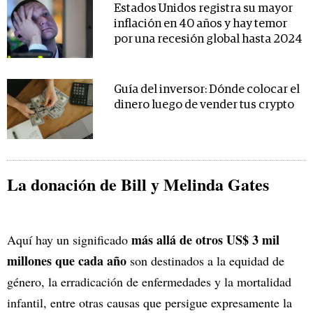
Estados Unidos registra su mayor
inflación en 40 años y hay temor
por una recesión global hasta 2024
Guía del inversor: Dónde colocar el
dinero luego de vender tus crypto
La donación de Bill y Melinda Gates
más allá de otros US$ 3 mil
Aquí hay un significado
millones que cada año
son destinados a la equidad de
género, la erradicación de enfermedades y la mortalidad
infantil, entre otras causas que persigue expresamente la