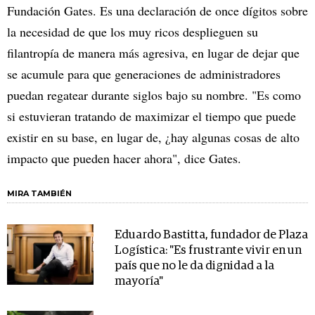
Fundación Gates. Es una declaración de once dígitos sobre
la necesidad de que los muy ricos desplieguen su
filantropía de manera más agresiva, en lugar de dejar que
se acumule para que generaciones de administradores
puedan regatear durante siglos bajo su nombre. "Es como
si estuvieran tratando de maximizar el tiempo que puede
existir en su base, en lugar de, ¿hay algunas cosas de alto
impacto que pueden hacer ahora", dice Gates.
MIRA TAMBIÉN
Eduardo Bastitta, fundador de Plaza
Logística: "Es frustrante vivir en un
país que no le da dignidad a la
mayoría"