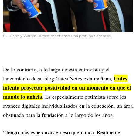
Bill Gates y Warren Buffett mantienen una profunda amistad
De lo contrario, a lo largo de esta entrevista y el
Gates
lanzamiento de su blog Gates Notes esta mañana,
intenta proyectar positividad en un momento en que el
mundo lo anhela
. Es especialmente optimista sobre los
avances digitales individualizados en la educación, un área
obstinada para la fundación a lo largo de los años.
“Tengo más esperanzas en eso que nunca. Realmente