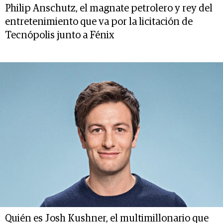
Philip Anschutz, el magnate petrolero y rey del
entretenimiento que va por la licitación de
Tecnópolis junto a Fénix
Quién es Josh Kushner, el multimillonario que