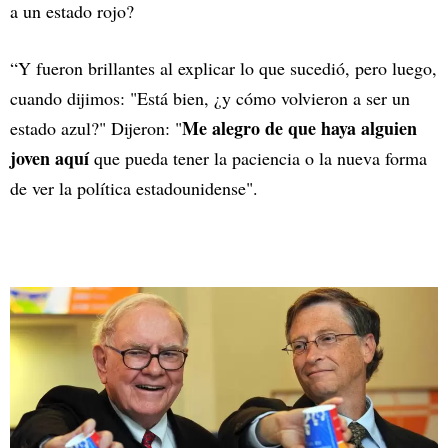
a un estado rojo?
“Y fueron brillantes al explicar lo que sucedió, pero luego,
cuando dijimos: "Está bien, ¿y cómo volvieron a ser un
Me alegro de que haya alguien
estado azul?" Dijeron: "
joven aquí
que pueda tener la paciencia o la nueva forma
de ver la política estadounidense".