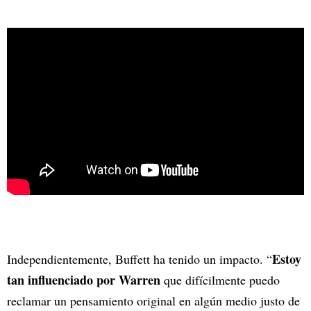
Estoy
Independientemente, Buffett ha tenido un impacto. “
tan influenciado por Warren
que difícilmente puedo
reclamar un pensamiento original en algún medio justo de