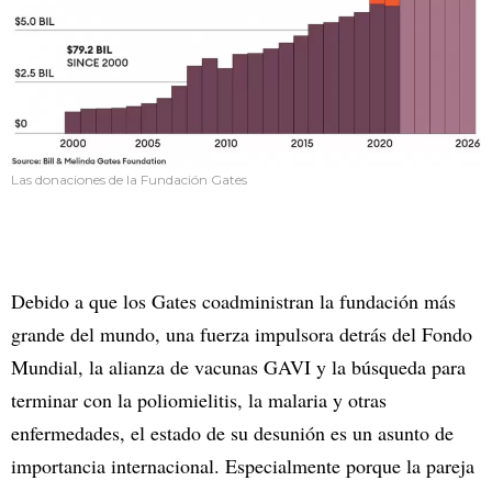
Las donaciones de la Fundación Gates
Debido a que los Gates coadministran la fundación más
grande del mundo, una fuerza impulsora detrás del Fondo
Mundial, la alianza de vacunas GAVI y la búsqueda para
terminar con la poliomielitis, la malaria y otras
enfermedades, el estado de su desunión es un asunto de
importancia internacional. Especialmente porque la pareja