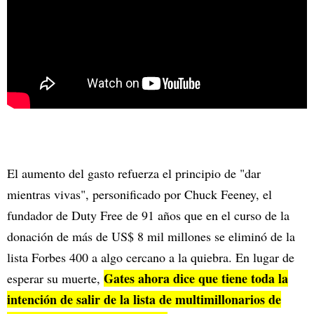
El aumento del gasto refuerza el principio de "dar
mientras vivas", personificado por Chuck Feeney, el
fundador de Duty Free de 91 años que en el curso de la
donación de más de US$ 8 mil millones se eliminó de la
lista Forbes 400 a algo cercano a la quiebra. En lugar de
Gates ahora dice que tiene toda la
esperar su muerte,
intención de salir de la lista de multimillonarios de