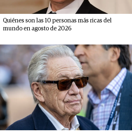
Quiénes son las 10 personas más ricas del
mundo en agosto de 2026