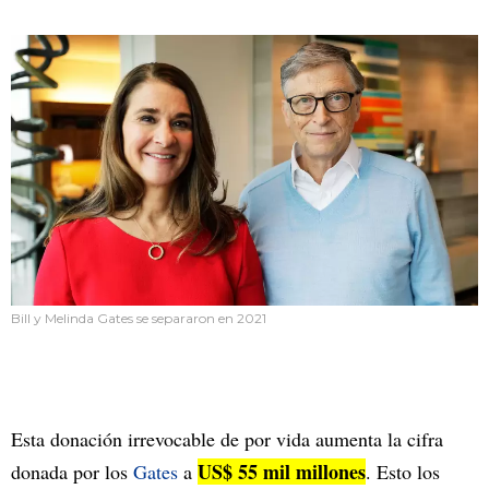
Bill y Melinda Gates se separaron en 2021
Esta donación irrevocable de por vida aumenta la cifra
US$ 55 mil millones
donada por los
Gates
a
. Esto los