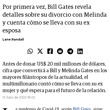
Por primera vez, Bill Gates revela
detalles sobre su divorcio con Melinda
y cuenta cómo se lleva con su ex
esposa
Lane Randall
Antes de donar US$ 20 mil millones de dólares,
cifra que convertirá a Bill y Melinda Gates en los
mayores filántropos de la actualidad, el
multimillonario contó cómo se lleva con su ex
mujer y qué espera para el futuro de la relación.
13 Julio de 2022 18.02
a pandemia de Covid-19, según
Bill Gates
, sigue