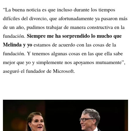
“La buena noticia es que incluso durante los tiempos
difíciles del divorcio, que afortunadamente ya pasaron más
de un año, pudimos trabajar de manera constructiva en la
Siempre me ha sorprendido lo mucho que
fundación.
Melinda y yo
estamos de acuerdo con las cosas de la
fundación. Y tenemos algunas cosas en las que ella sabe
mejor que yo y simplemente nos apoyamos mutuamente”,
aseguró el fundador de Microsoft.