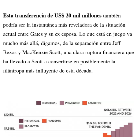
Esta transferencia de US$ 20 mil millones
también
podría ser la instantánea más reveladora de la situación
actual entre Gates y su ex esposa. Lo que está en juego va
mucho más allá, digamos, de la separación entre Jeff
Bezos y MacKenzie Scott, una clara ruptura financiera que
ha llevado a Scott a convertirse en posiblemente la
filántropa más influyente de esta década.