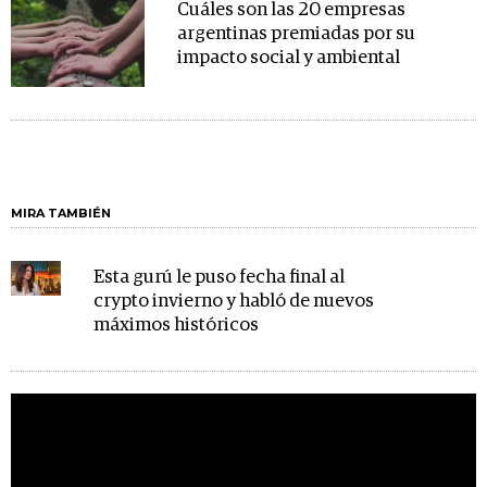
Cuáles son las 20 empresas
argentinas premiadas por su
impacto social y ambiental
MIRA TAMBIÉN
Esta gurú le puso fecha final al
crypto invierno y habló de nuevos
máximos históricos