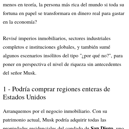
menos en teoría, la persona más rica del mundo si toda su
fortuna en papel se transformara en dinero real para gastar
en la economía?
Revisé imperios inmobiliarios, sectores industriales
completos e instituciones globales, y también sumé
algunos escenarios insólitos del tipo "¿por qué no?", para
poner en perspectiva el nivel de riqueza sin antecedentes
del señor Musk.
1 - Podría comprar regiones enteras de
Estados Unidos
Arranquemos por el negocio inmobiliario. Con su
patrimonio actual, Musk podría adquirir todas las
San Diego
propiedades residenciales del condado de
, uno