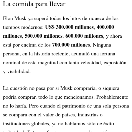
La comida para llevar
Elon Musk ya superó todos los hitos de riqueza de los
US$ 300.000 millones
400.000
tiempos modernos:
,
millones
500.000 millones
600.000 millones
,
,
, y ahora
700.000 millones
está por encima de los
. Ninguna
persona, en la historia reciente, acumuló una fortuna
nominal de esta magnitud con tanta velocidad, exposición
y visibilidad.
La cuestión no pasa por si Musk compraría, o siquiera
podría comprar, todo lo que mencionamos. Probablemente
no lo haría. Pero cuando el patrimonio de una sola persona
se compara con el valor de países, industrias o
instituciones globales, ya no hablamos sólo de éxito
individual. Estamos frente a una nueva dimensión