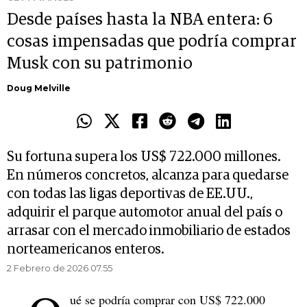
Desde países hasta la NBA entera: 6
cosas impensadas que podría comprar
Musk con su patrimonio
Doug Melville
Su fortuna supera los US$ 722.000 millones.
En números concretos, alcanza para quedarse
con todas las ligas deportivas de EE.UU.,
adquirir el parque automotor anual del país o
arrasar con el mercado inmobiliario de estados
norteamericanos enteros.
2 Febrero de 2026 07.55
ué se podría comprar con US$ 722.000