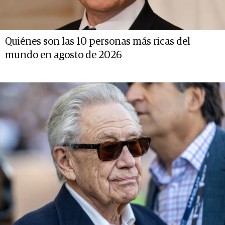
Quiénes son las 10 personas más ricas del
mundo en agosto de 2026