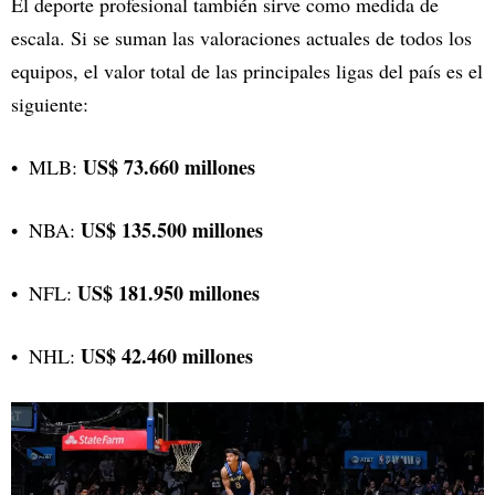
El deporte profesional también sirve como medida de
escala. Si se suman las valoraciones actuales de todos los
equipos, el valor total de las principales ligas del país es el
siguiente:
US$ 73.660 millones
MLB:
US$ 135.500 millones
NBA:
US$ 181.950 millones
NFL:
US$ 42.460 millones
NHL: