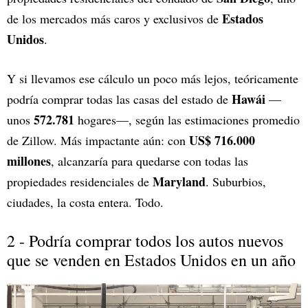
Estados
de los mercados más caros y exclusivos de
Unidos
.
Y si llevamos ese cálculo un poco más lejos, teóricamente
Hawái
podría comprar todas las casas del estado de
—
572.781
unos
hogares—, según las estimaciones promedio
US$ 716.000
de Zillow. Más impactante aún: con
millones
, alcanzaría para quedarse con todas las
Maryland
propiedades residenciales de
. Suburbios,
ciudades, la costa entera. Todo.
2 - Podría comprar todos los autos nuevos
que se venden en Estados Unidos en un año