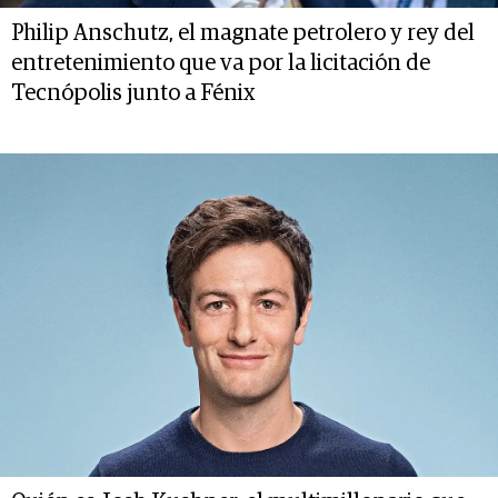
Philip Anschutz, el magnate petrolero y rey del
entretenimiento que va por la licitación de
Tecnópolis junto a Fénix