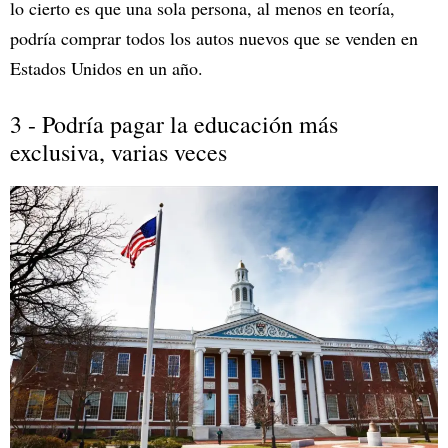
lo cierto es que una sola persona, al menos en teoría,
podría comprar todos los autos nuevos que se venden en
Estados Unidos en un año.
3 - Podría pagar la educación más
exclusiva, varias veces