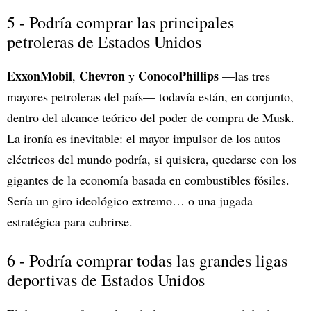
5 - Podría comprar las principales
petroleras de Estados Unidos
ExxonMobil
Chevron
ConocoPhillips
,
y
—las tres
mayores petroleras del país— todavía están, en conjunto,
dentro del alcance teórico del poder de compra de Musk.
La ironía es inevitable: el mayor impulsor de los autos
eléctricos del mundo podría, si quisiera, quedarse con los
gigantes de la economía basada en combustibles fósiles.
Sería un giro ideológico extremo… o una jugada
estratégica para cubrirse.
6 - Podría comprar todas las grandes ligas
deportivas de Estados Unidos