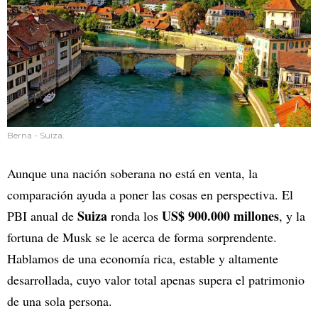
Berna - Suiza.
Aunque una nación soberana no está en venta, la
comparación ayuda a poner las cosas en perspectiva. El
Suiza
US$ 900.000 millones
PBI anual de
ronda los
, y la
fortuna de Musk se le acerca de forma sorprendente.
Hablamos de una economía rica, estable y altamente
desarrollada, cuyo valor total apenas supera el patrimonio
de una sola persona.