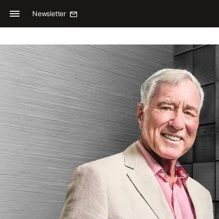
Newsletter