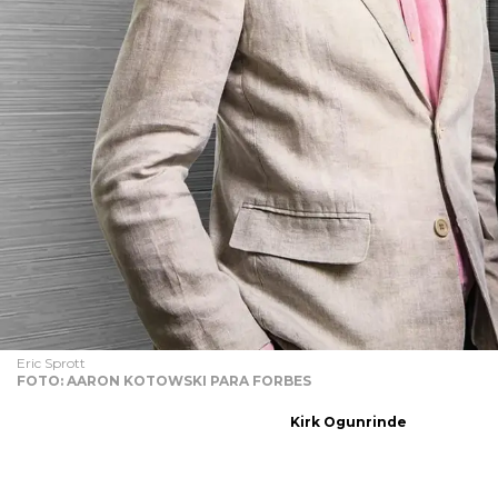
Eric Sprott
FOTO: AARON KOTOWSKI PARA FORBES
Kirk Ogunrinde