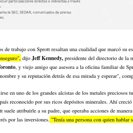
 de trabajo con Sprott resaltan una cualidad que marcó su es
Jeff Kennedy,
nseguro",
dijo
presidente del directorio de la 
oronto
, y viejo amigo que asesora a la oficina familiar de Sp
 nombre y su reputación detrás de esa mirada y esperar", comp
tirse en uno de los grandes alcistas de los metales preciosos 
 país reconocido por sus ricos depósitos minerales. Ahí creci
tt suele atribuirle a su padre, que operaba acciones de manera
erés por las inversiones.
"Tenía una persona con quien hablar 