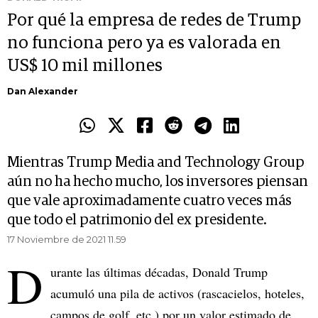
Por qué la empresa de redes de Trump
no funciona pero ya es valorada en
US$ 10 mil millones
Dan Alexander
Mientras Trump Media and Technology Group
aún no ha hecho mucho, los inversores piensan
que vale aproximadamente cuatro veces más
que todo el patrimonio del ex presidente.
17 Noviembre de 2021 11.59
D
urante las últimas décadas, Donald Trump
acumuló una pila de activos (rascacielos, hoteles,
campos de golf, etc.) por un valor estimado de