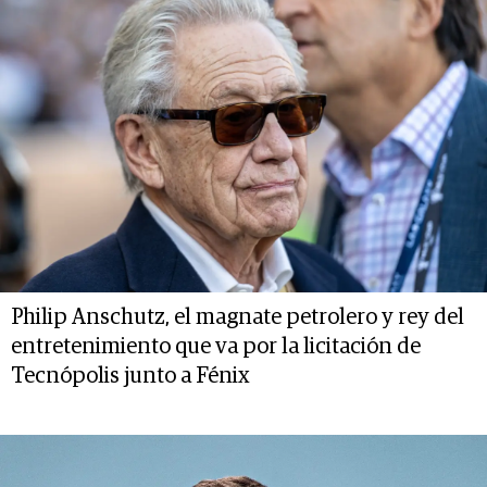
Philip Anschutz, el magnate petrolero y rey del
entretenimiento que va por la licitación de
Tecnópolis junto a Fénix