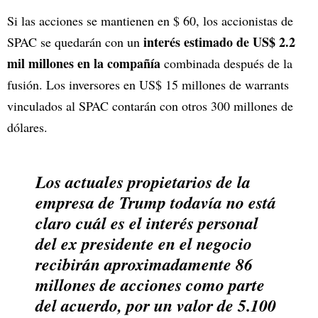
Si las acciones se mantienen en $ 60, los accionistas de
interés estimado de US$ 2.2
SPAC se quedarán con un
mil millones en la compañía
combinada después de la
fusión. Los inversores en US$ 15 millones de warrants
vinculados al SPAC contarán con otros 300 millones de
dólares.
Los actuales propietarios de la
empresa de Trump todavía no está
claro cuál es el interés personal
del ex presidente en el negocio
recibirán aproximadamente 86
millones de acciones como parte
del acuerdo, por un valor de 5.100