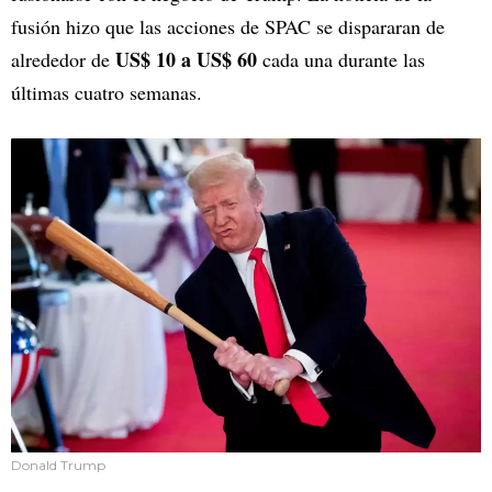
fusión hizo que las acciones de SPAC se dispararan de
US$ 10 a US$ 60
alrededor de
cada una durante las
últimas cuatro semanas.
Donald Trump