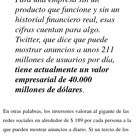
producto que funcione y sin un
historial financiero real, esas
cifras cuentan para algo.
Twitter, que dice que puede
mostrar anuncios a unos 211
millones de usuarios por día,
tiene actualmente un valor
empresarial de 40.000
millones de dólares
.
En otras palabras, los inversores valoran al gigante de las
redes sociales en alrededor de $ 189 por cada persona a la
que pueden mostrar anuncios a diario. Si un tercio de los