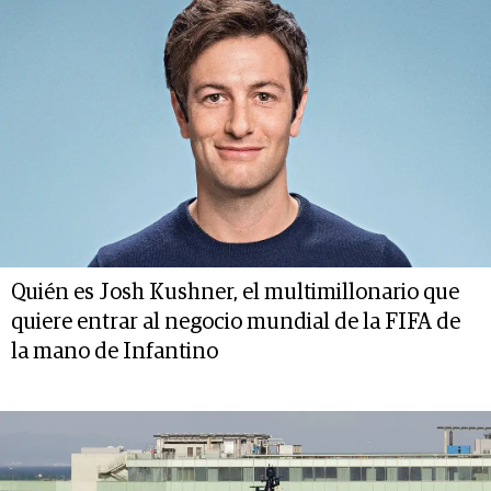
Quién es Josh Kushner, el multimillonario que
quiere entrar al negocio mundial de la FIFA de
la mano de Infantino