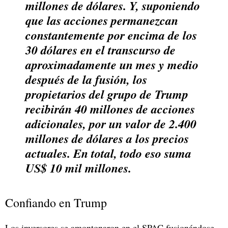
millones de dólares. Y, suponiendo
que las acciones permanezcan
constantemente por encima de los
30 dólares en el transcurso de
aproximadamente un mes y medio
después de la fusión, los
propietarios del grupo de Trump
recibirán 40 millones de acciones
adicionales, por un valor de 2.400
millones de dólares a los precios
actuales. En total, todo eso suma
US$ 10 mil millones.
Confiando en Trump
Los inversores se amontonaron en el SPAC fusionándose