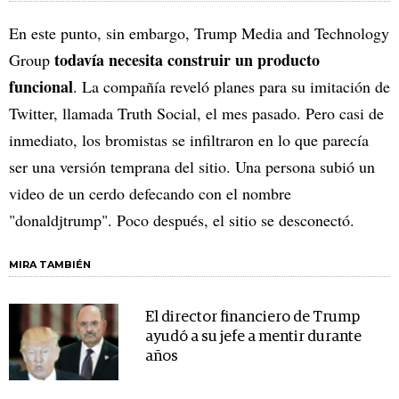
En este punto, sin embargo, Trump Media and Technology
todavía necesita construir un producto
Group
funcional
. La compañía reveló planes para su imitación de
Twitter, llamada Truth Social, el mes pasado. Pero casi de
inmediato, los bromistas se infiltraron en lo que parecía
ser una versión temprana del sitio. Una persona subió un
video de un cerdo defecando con el nombre
"donaldjtrump". Poco después, el sitio se desconectó.
MIRA TAMBIÉN
El director financiero de Trump
ayudó a su jefe a mentir durante
años