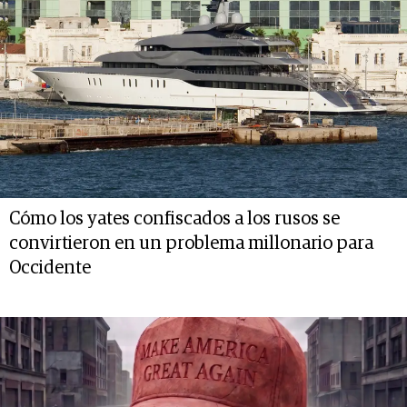
Cómo los yates confiscados a los rusos se
convirtieron en un problema millonario para
Occidente