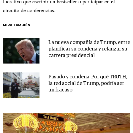
lucrativo que escribir un bestseller o participar en el
circuito de conferencias.
MIRA TAMBIÉN
La nueva compañía de Trump, entre
planificar su condena y relanzar su
carrera presidencial
Pasado y condena: Por qué TRUTH,
la red social de Trump, podría ser
un fracaso