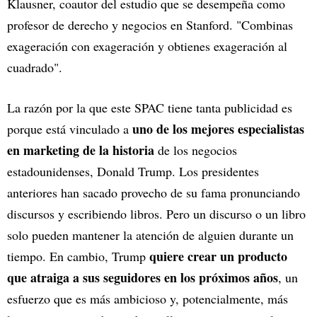
Klausner, coautor del estudio que se desempeña como
profesor de derecho y negocios en Stanford. "Combinas
exageración con exageración y obtienes exageración al
cuadrado".
La razón por la que este SPAC tiene tanta publicidad es
uno de los mejores especialistas
porque está vinculado a
en marketing de la historia
de los negocios
estadounidenses, Donald Trump. Los presidentes
anteriores han sacado provecho de su fama pronunciando
discursos y escribiendo libros. Pero un discurso o un libro
solo pueden mantener la atención de alguien durante un
quiere crear un producto
tiempo. En cambio, Trump
que atraiga a sus seguidores en los próximos años
, un
esfuerzo que es más ambicioso y, potencialmente, más