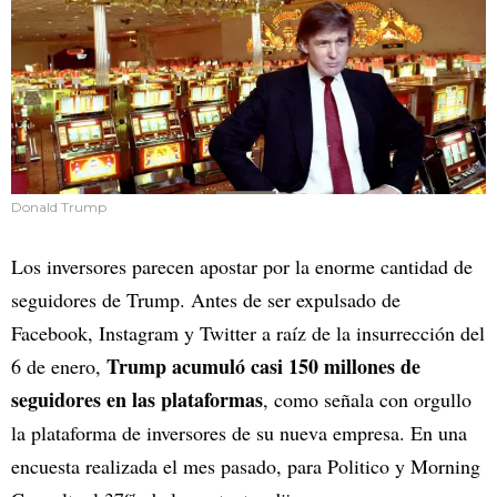
Donald Trump
Los inversores parecen apostar por la enorme cantidad de
seguidores de Trump. Antes de ser expulsado de
Facebook, Instagram y Twitter a raíz de la insurrección del
Trump acumuló casi 150 millones de
6 de enero,
seguidores en las plataformas
, como señala con orgullo
la plataforma de inversores de su nueva empresa. En una
encuesta realizada el mes pasado, para Politico y Morning