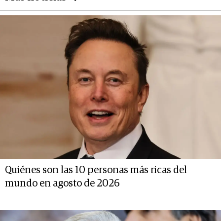
Quiénes son las 10 personas más ricas del
mundo en agosto de 2026