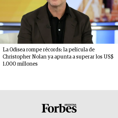
La Odisea rompe récords: la película de
Christopher Nolan ya apunta a superar los US$
1.000 millones