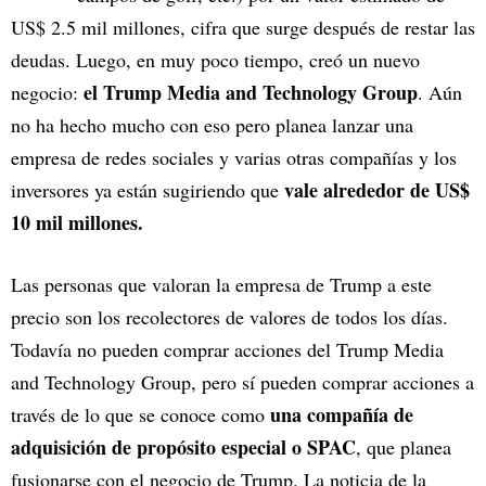
US$ 2.5 mil millones, cifra que surge después de restar las
deudas. Luego, en muy poco tiempo, creó un nuevo
el Trump Media and Technology Group
negocio:
. Aún
no ha hecho mucho con eso pero planea lanzar una
empresa de redes sociales y varias otras compañías y los
vale alrededor de US$
inversores ya están sugiriendo que
10 mil millones.
Las personas que valoran la empresa de Trump a este
precio son los recolectores de valores de todos los días.
Todavía no pueden comprar acciones del Trump Media
and Technology Group, pero sí pueden comprar acciones a
una compañía de
través de lo que se conoce como
adquisición de propósito especial o SPAC
, que planea
fusionarse con el negocio de Trump. La noticia de la