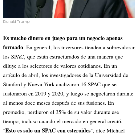
Donald Trump
Es mucho dinero en juego para un negocio apenas
formado
. En general, los inversores tienden a sobrevalorar
los SPAC, que están estructurados de una manera que
diluye a los selectores de valores cotidianos. En un
artículo de abril, los investigadores de la Universidad de
Stanford y Nueva York analizaron 16 SPAC que se
fusionaron en 2019 y 2020, y luego se negociaron durante
al menos doce meses después de sus fusiones. En
promedio, perdieron el 35% de su valor durante ese
tiempo, incluso cuando el mercado en general creció.
Esto es solo un SPAC con esteroides
"
", dice Michael