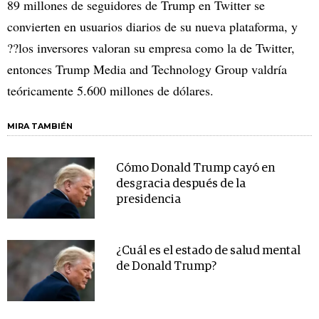
89 millones de seguidores de Trump en Twitter se
convierten en usuarios diarios de su nueva plataforma, y
??los inversores valoran su empresa como la de Twitter,
entonces Trump Media and Technology Group valdría
teóricamente 5.600 millones de dólares.
MIRA TAMBIÉN
Cómo Donald Trump cayó en
desgracia después de la
presidencia
¿Cuál es el estado de salud mental
de Donald Trump?