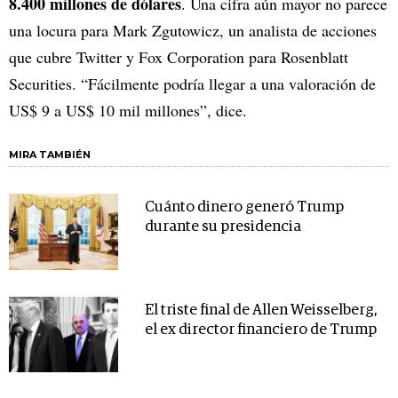
8.400 millones de dólares
. Una cifra aún mayor no parece
una locura para Mark Zgutowicz, un analista de acciones
que cubre Twitter y Fox Corporation para Rosenblatt
Securities. “Fácilmente podría llegar a una valoración de
US$ 9 a US$ 10 mil millones”, dice.
MIRA TAMBIÉN
Cuánto dinero generó Trump
durante su presidencia
El triste final de Allen Weisselberg,
el ex director financiero de Trump