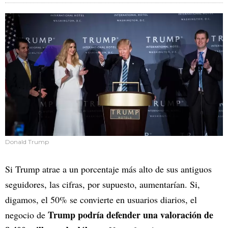
Donald Trump
Si Trump atrae a un porcentaje más alto de sus antiguos
seguidores, las cifras, por supuesto, aumentarían. Si,
digamos, el 50% se convierte en usuarios diarios, el
Trump podría defender una valoración de
negocio de