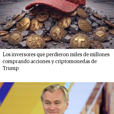
Los inversores que perdieron miles de millones
comprando acciones y criptomonedas de
Trump