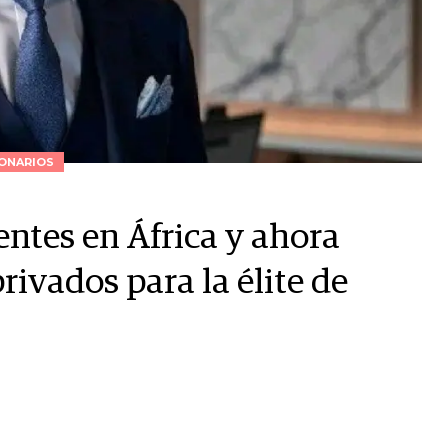
ONARIOS
tes en África y ahora
rivados para la élite de