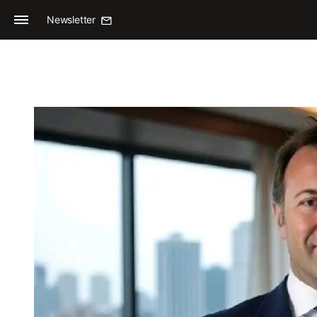
Newsletter