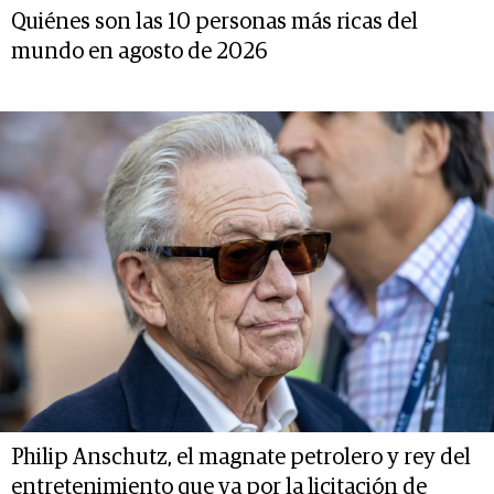
Quiénes son las 10 personas más ricas del
mundo en agosto de 2026
Philip Anschutz, el magnate petrolero y rey del
entretenimiento que va por la licitación de