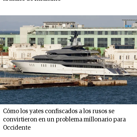
Cómo los yates confiscados a los rusos se
convirtieron en un problema millonario para
Occidente