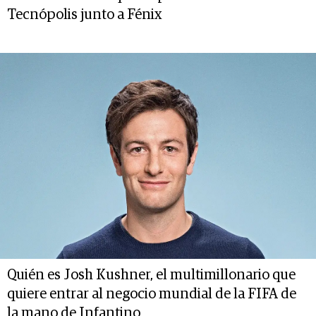
Tecnópolis junto a Fénix
Quién es Josh Kushner, el multimillonario que
quiere entrar al negocio mundial de la FIFA de
la mano de Infantino