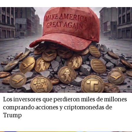
Los inversores que perdieron miles de millones
comprando acciones y criptomonedas de
Trump