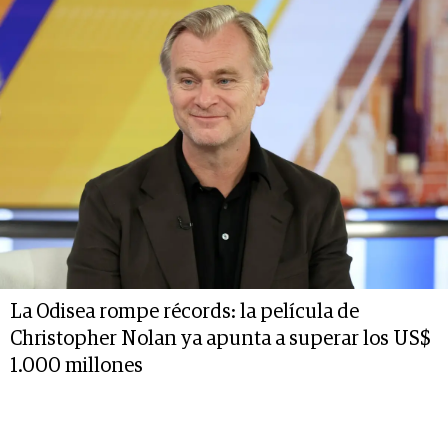
La Odisea rompe récords: la película de
Christopher Nolan ya apunta a superar los US$
1.000 millones