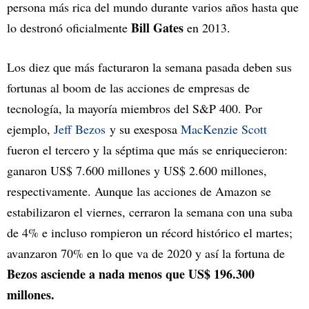
persona más rica del mundo durante varios años hasta que
Bill Gates
lo destronó oficialmente
en 2013.
Los diez que más facturaron la semana pasada deben sus
fortunas al boom de las acciones de empresas de
tecnología, la mayoría miembros del S&P 400. Por
ejemplo,
Jeff Bezos
y su exesposa
MacKenzie Scott
fueron el tercero y la séptima que más se enriquecieron:
ganaron US$ 7.600 millones y US$ 2.600 millones,
respectivamente. Aunque las acciones de Amazon se
estabilizaron el viernes, cerraron la semana con una suba
de 4% e incluso rompieron un récord histórico el martes;
avanzaron 70% en lo que va de 2020 y así la fortuna de
Bezos asciende a nada menos que US$ 196.300
millones.