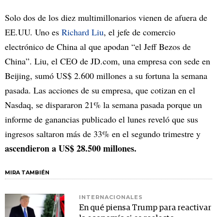
Solo dos de los diez multimillonarios vienen de afuera de
EE.UU. Uno es
Richard Liu
, el jefe de comercio
electrónico de China al que apodan “el Jeff Bezos de
China”. Liu, el CEO de JD.com, una empresa con sede en
Beijing, sumó US$ 2.600 millones a su fortuna la semana
pasada. Las acciones de su empresa, que cotizan en el
Nasdaq, se dispararon 21% la semana pasada porque un
informe de ganancias publicado el lunes reveló que sus
ingresos saltaron más de 33% en el segundo trimestre y
ascendieron a US$ 28.500 millones.
MIRA TAMBIÉN
INTERNACIONALES
En qué piensa Trump para reactivar