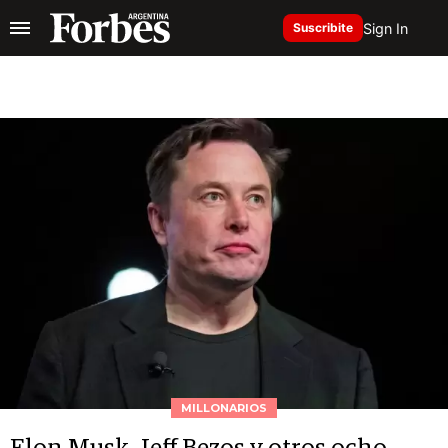
Sign In
Suscribite
MILLONARIOS