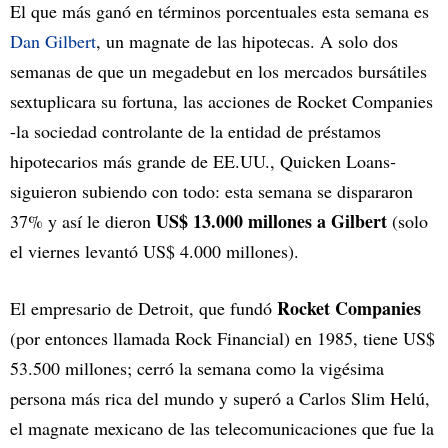
El que más ganó en términos porcentuales esta semana es
Dan Gilbert
, un magnate de las hipotecas. A solo dos
semanas de que un megadebut en los mercados bursátiles
sextuplicara su fortuna, las acciones de Rocket Companies
-la sociedad controlante de la entidad de préstamos
hipotecarios más grande de EE.UU., Quicken Loans-
siguieron subiendo con todo: esta semana se dispararon
US$ 13.000 millones a Gilbert
37% y así le dieron
(solo
el viernes levantó US$ 4.000 millones).
Rocket Companies
El empresario de Detroit, que fundó
(por entonces llamada Rock Financial) en 1985, tiene US$
53.500 millones; cerró la semana como la vigésima
persona más rica del mundo y superó a Carlos Slim Helú,
el magnate mexicano de las telecomunicaciones que fue la