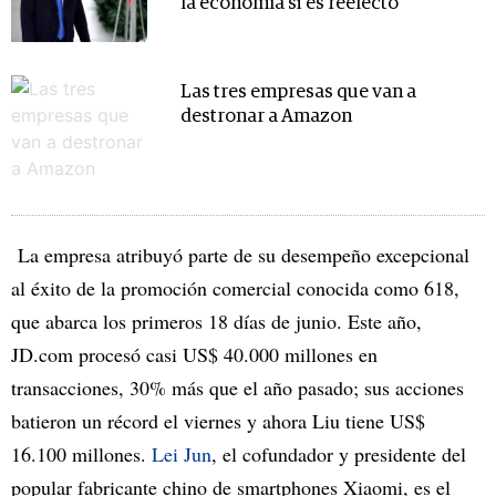
la economía si es reelecto
Las tres empresas que van a
destronar a Amazon
La empresa atribuyó parte de su desempeño excepcional
al éxito de la promoción comercial conocida como 618,
que abarca los primeros 18 días de junio. Este año,
JD.com procesó casi US$ 40.000 millones en
transacciones, 30% más que el año pasado; sus acciones
batieron un récord el viernes y ahora Liu tiene US$
16.100 millones.
Lei Jun
, el cofundador y presidente del
popular fabricante chino de smartphones Xiaomi, es el