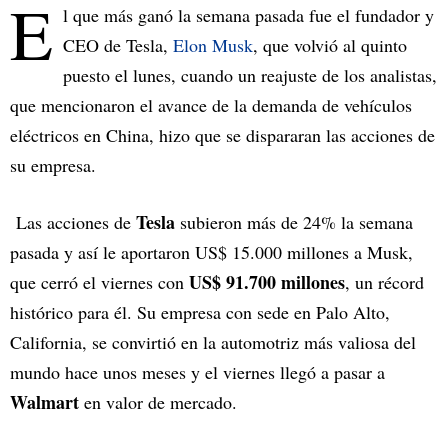
E
l que más ganó la semana pasada fue el fundador y
CEO de Tesla,
Elon Musk
, que volvió al quinto
puesto el lunes, cuando un reajuste de los analistas,
que mencionaron el avance de la demanda de vehículos
eléctricos en China, hizo que se dispararan las acciones de
su empresa.
Tesla
Las acciones de
subieron más de 24% la semana
pasada y así le aportaron US$ 15.000 millones a Musk,
US$ 91.700 millones
que cerró el viernes con
, un récord
histórico para él. Su empresa con sede en Palo Alto,
California, se convirtió en la automotriz más valiosa del
mundo hace unos meses y el viernes llegó a pasar a
Walmart
en valor de mercado.