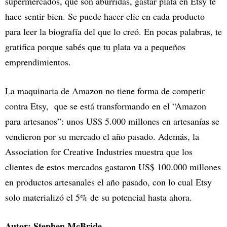
supermercados, que son aburridas, gastar plata en Etsy te
hace sentir bien. Se puede hacer clic en cada producto
para leer la biografía del que lo creó. En pocas palabras, te
gratifica porque sabés que tu plata va a pequeños
emprendimientos.
La maquinaria de Amazon no tiene forma de competir
contra Etsy, que se está transformando en el “Amazon
para artesanos”: unos US$ 5.000 millones en artesanías se
vendieron por su mercado el año pasado. Además, la
Association for Creative Industries muestra que los
clientes de estos mercados gastaron US$ 100.000 millones
en productos artesanales el año pasado, con lo cual Etsy
solo materializó el 5% de su potencial hasta ahora.
Autor: Stephen McBride