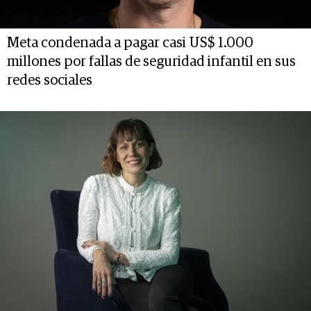
Meta condenada a pagar casi US$ 1.000
millones por fallas de seguridad infantil en sus
redes sociales