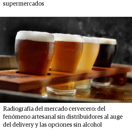
supermercados
Radiografía del mercado cervecero: del
fenómeno artesanal sin distribuidores al auge
del delivery y las opciones sin alcohol