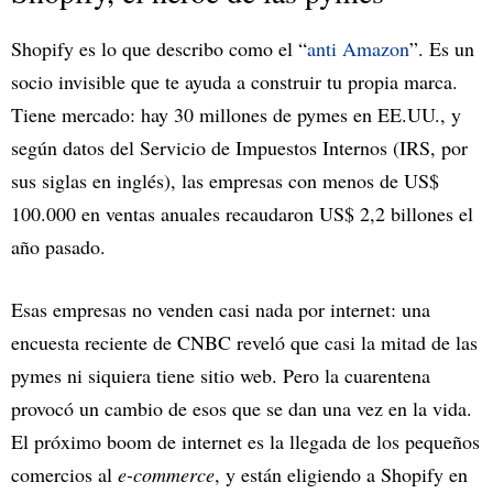
Shopify es lo que describo como el “
anti Amazon
”. Es un
socio invisible que te ayuda a construir tu propia marca.
Tiene mercado: hay 30 millones de pymes en EE.UU., y
según datos del Servicio de Impuestos Internos (IRS, por
sus siglas en inglés), las empresas con menos de US$
100.000 en ventas anuales recaudaron US$ 2,2 billones el
año pasado.
Esas empresas no venden casi nada por internet: una
encuesta reciente de CNBC reveló que casi la mitad de las
pymes ni siquiera tiene sitio web. Pero la cuarentena
provocó un cambio de esos que se dan una vez en la vida.
El próximo boom de internet es la llegada de los pequeños
comercios al
e-commerce
, y están eligiendo a Shopify en