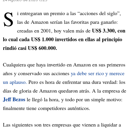
S
i entregaran un premio a las “acciones del siglo”,
las de Amazon serían las favoritas para ganarlo:
US$ 3.300, con
creadas en 2001, hoy valen más de
lo cual cada US$ 1.000 invertidos en ellas al principio
rindió casi US$ 600.000.
Cualquiera que haya invertido en Amazon en sus primeros
años y conservado sus acciones
ya debe ser rico y merece
un aplauso.
Pero es hora de enfrentar una dura verdad: los
días de gloria de Amazon quedaron atrás. A la empresa de
Jeff Bezos
le llegó la hora, y todo por un simple motivo:
finalmente tiene competidores auténticos.
Las siguientes son tres empresas que vienen a liquidar a