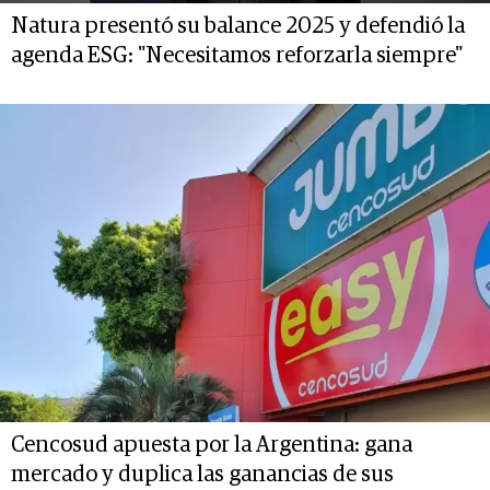
Natura presentó su balance 2025 y defendió la
agenda ESG: "Necesitamos reforzarla siempre"
Cencosud apuesta por la Argentina: gana
mercado y duplica las ganancias de sus