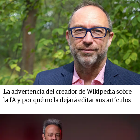
La advertencia del creador de Wikipedia sobre
la IA y por qué no la dejará editar sus artículos