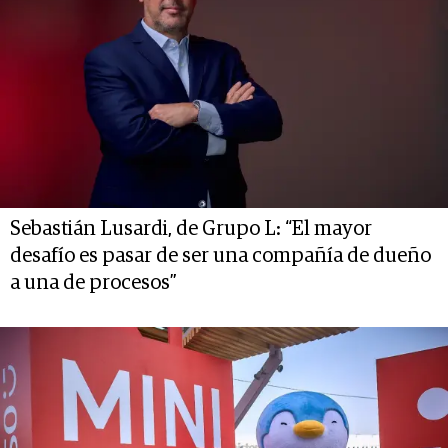
Sebastián Lusardi, de Grupo L: “El mayor
desafío es pasar de ser una compañía de dueño
a una de procesos”