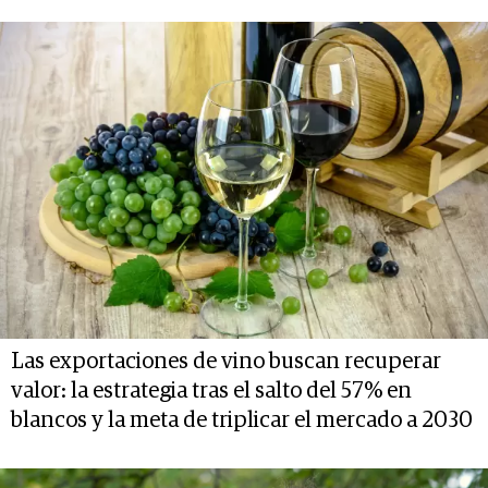
Las exportaciones de vino buscan recuperar
valor: la estrategia tras el salto del 57% en
blancos y la meta de triplicar el mercado a 2030