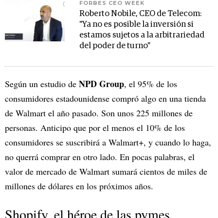
FORBES CEO WEEK
Roberto Nobile, CEO de Telecom:
"Ya no es posible la inversión si
estamos sujetos a la arbitrariedad
del poder de turno"
NPD Group
Según un estudio de
, el 95% de los
consumidores estadounidense compró algo en una tienda
de Walmart el año pasado. Son unos 225 millones de
personas. Anticipo que por el menos el 10% de los
consumidores se suscribirá a Walmart+, y cuando lo haga,
no querrá comprar en otro lado. En pocas palabras, el
valor de mercado de Walmart sumará cientos de miles de
millones de dólares en los próximos años.
Shopify, el héroe de las pymes