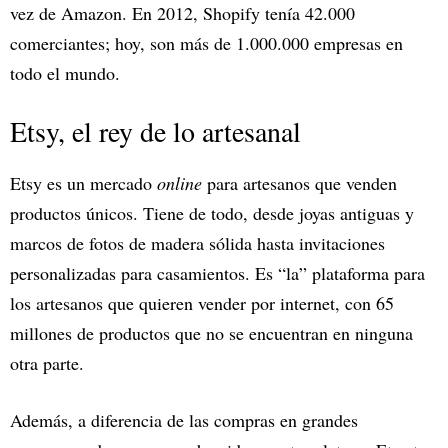
vez de Amazon. En 2012, Shopify tenía 42.000
comerciantes; hoy, son más de 1.000.000 empresas en
todo el mundo.
Etsy, el rey de lo artesanal
Etsy es un mercado
online
para artesanos que venden
productos únicos. Tiene de todo, desde joyas antiguas y
marcos de fotos de madera sólida hasta invitaciones
personalizadas para casamientos. Es “la” plataforma para
los artesanos que quieren vender por internet, con 65
millones de productos que no se encuentran en ninguna
otra parte.
Además, a diferencia de las compras en grandes