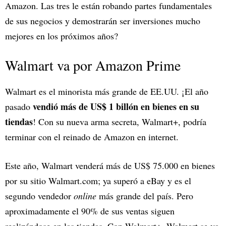
Amazon. Las tres le están robando partes fundamentales
de sus negocios y demostrarán ser inversiones mucho
mejores en los próximos años?
Walmart va por Amazon Prime
Walmart es el minorista más grande de EE.UU. ¡El año
vendió más de US$ 1 billón en bienes en su
pasado
tiendas
! Con su nueva arma secreta, Walmart+, podría
terminar con el reinado de Amazon en internet.
Este año, Walmart venderá más de US$ 75.000 en bienes
por su sitio Walmart.com; ya superó a eBay y es el
segundo vendedor
online
más grande del país. Pero
aproximadamente el 90% de sus ventas siguen