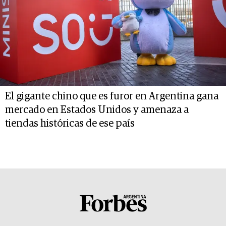
El gigante chino que es furor en Argentina gana
mercado en Estados Unidos y amenaza a
tiendas históricas de ese país