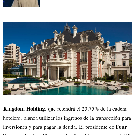
Kingdom Holding
, que retendrá el 23,75% de la cadena
hotelera, planea utilizar los ingresos de la transacción para
Four
inversiones y para pagar la deuda. El presidente de