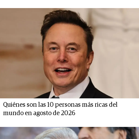
Quiénes son las 10 personas más ricas del
mundo en agosto de 2026