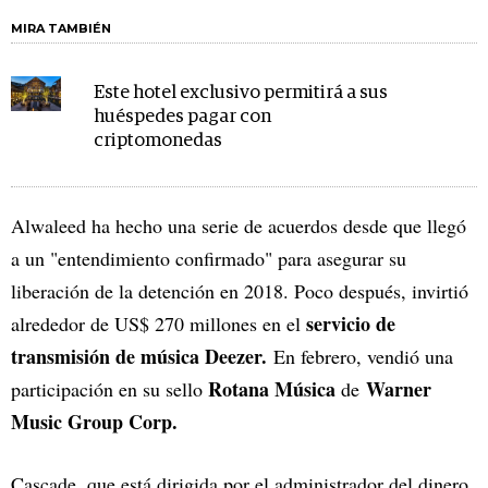
MIRA TAMBIÉN
Este hotel exclusivo permitirá a sus
huéspedes pagar con
criptomonedas
Alwaleed ha hecho una serie de acuerdos desde que llegó
a un "entendimiento confirmado" para asegurar su
liberación de la detención en 2018. Poco después, invirtió
servicio de
alrededor de US$ 270 millones en el
transmisión de música
Deezer.
En febrero, vendió una
Rotana Música
Warner
participación en su sello
de
Music Group Corp.
Cascade, que está dirigida por el administrador del dinero