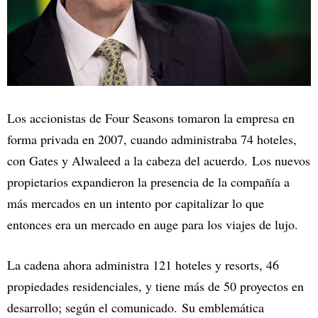
Los accionistas de Four Seasons tomaron la empresa en
forma privada en 2007, cuando administraba 74 hoteles,
con Gates y Alwaleed a la cabeza del acuerdo. Los nuevos
propietarios expandieron la presencia de la compañía a
más mercados en un intento por capitalizar lo que
entonces era un mercado en auge para los viajes de lujo.
La cadena ahora administra 121 hoteles y resorts, 46
propiedades residenciales, y tiene más de 50 proyectos en
desarrollo; según el comunicado. Su emblemática