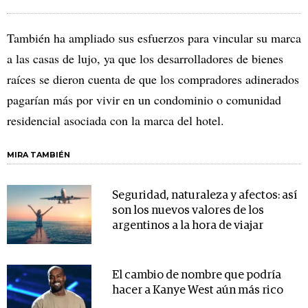
También ha ampliado sus esfuerzos para vincular su marca
a las casas de lujo, ya que los desarrolladores de bienes
raíces se dieron cuenta de que los compradores adinerados
pagarían más por vivir en un condominio o comunidad
residencial asociada con la marca del hotel.
MIRA TAMBIÉN
Seguridad, naturaleza y afectos: así
son los nuevos valores de los
argentinos a la hora de viajar
El cambio de nombre que podría
hacer a Kanye West aún más rico