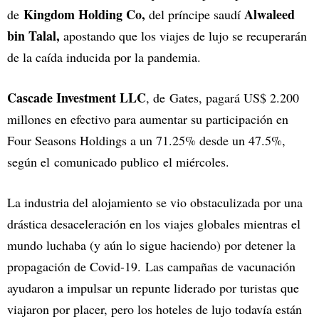
Kingdom Holding Co,
Alwaleed
de
del príncipe saudí
bin Talal,
apostando que los viajes de lujo se recuperarán
de la caída inducida por la pandemia.
Cascade Investment LLC
, de Gates, pagará US$ 2.200
millones en efectivo para aumentar su participación en
Four Seasons Holdings a un 71.25% desde un 47.5%,
según el comunicado publico el miércoles.
La industria del alojamiento se vio obstaculizada por una
drástica desaceleración en los viajes globales mientras el
mundo luchaba (y aún lo sigue haciendo) por detener la
propagación de Covid-19. Las campañas de vacunación
ayudaron a impulsar un repunte liderado por turistas que
viajaron por placer, pero los hoteles de lujo todavía están