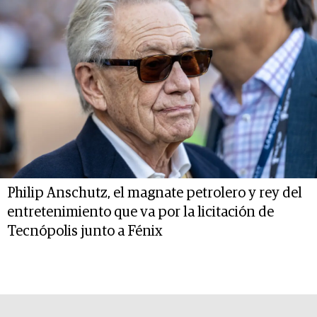
Philip Anschutz, el magnate petrolero y rey del
entretenimiento que va por la licitación de
Tecnópolis junto a Fénix