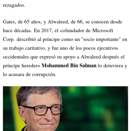
rezagados.
Gates, de 65 años, y Alwaleed, de 66, se conocen desde
hace décadas. En 2017, el cofundador de Microsoft
Corp. describió al príncipe como un "socio importante" en
su trabajo caritativo, y fue uno de los pocos ejecutivos
occidentales que expresó su apoyo a Alwaleed después el
Mohammed Bin Salman
príncipe heredero
lo detuviera y
lo acusara de corrupción.