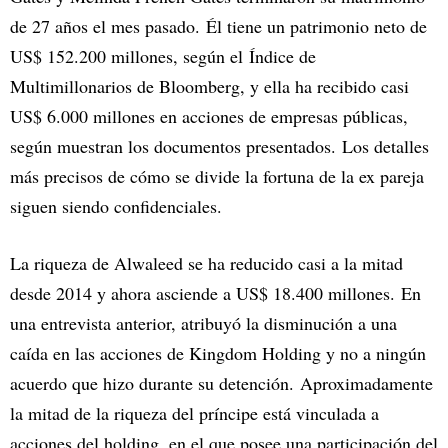
de 27 años el mes pasado. Él tiene un patrimonio neto de
US$ 152.200 millones, según el Índice de
Multimillonarios de Bloomberg, y ella ha recibido casi
US$ 6.000 millones en acciones de empresas públicas,
según muestran los documentos presentados. Los detalles
más precisos de cómo se divide la fortuna de la ex pareja
siguen siendo confidenciales.
La riqueza de Alwaleed se ha reducido casi a la mitad
desde 2014 y ahora asciende a US$ 18.400 millones. En
una entrevista anterior, atribuyó la disminución a una
caída en las acciones de Kingdom Holding y no a ningún
acuerdo que hizo durante su detención. Aproximadamente
la mitad de la riqueza del príncipe está vinculada a
acciones del holding, en el que posee una participación del