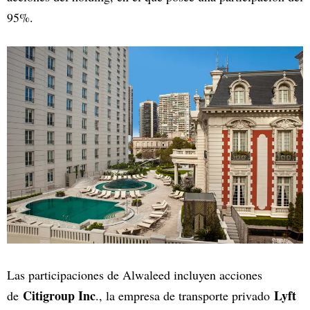
95%.
Las participaciones de Alwaleed incluyen acciones
Citigroup Inc
Lyft
de
., la empresa de transporte privado