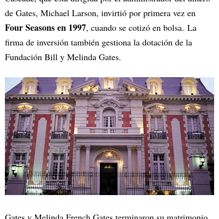
de Gates, Michael Larson, invirtió por primera vez en
Four Seasons en 1997
, cuando se cotizó en bolsa. La
firma de inversión también gestiona la dotación de la
Fundación Bill y Melinda Gates.
Gates y Melinda French Gates terminaron su matrimonio