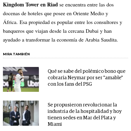
Kingdom Tower en Riad
se encuentra entre las dos
docenas de hoteles que posee en Oriente Medio y
África. Esa propiedad es popular entre los consultores y
banqueros que viajan desde la cercana Dubai y han
ayudado a transformar la economía de Arabia Saudita.
MIRA TAMBIÉN
Qué se sabe del polémico bono que
cobraría Neymar por ser "amable"
con los fans del PSG
Se propusieron revolucionar la
industria de la hospitalidad y hoy
tienen sedes en Mar del Plata y
Miami