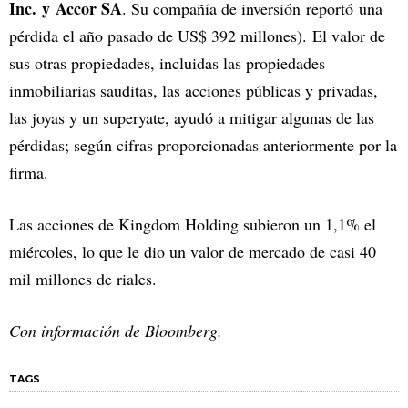
Inc. y Accor SA
. Su compañía de inversión reportó una
pérdida el año pasado de US$ 392 millones). El valor de
sus otras propiedades, incluidas las propiedades
inmobiliarias sauditas, las acciones públicas y privadas,
las joyas y un superyate, ayudó a mitigar algunas de las
pérdidas; según cifras proporcionadas anteriormente por la
firma.
Las acciones de Kingdom Holding subieron un 1,1% el
miércoles, lo que le dio un valor de mercado de casi 40
mil millones de riales.
Con información de Bloomberg.
TAGS