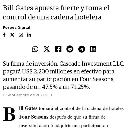
Bill Gates apuesta fuerte y toma el
control de una cadena hotelera
Forbes Digital
Su firma de inversión, Cascade Investment LLC,
pagará US$ 2.200 millones en efectivo para
aumentar su participación en Four Seasons,
pasando de un 47.5% a un 71.25%.
8 Septiembre de 2021 17.10
B
ill Gates
tomará el control de la cadena de hoteles
Four Seasons
después de que su firma de
inversión acordó adquirir una participación