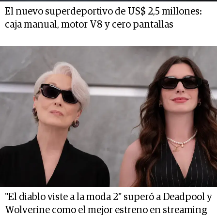
El nuevo superdeportivo de US$ 2,5 millones:
caja manual, motor V8 y cero pantallas
"El diablo viste a la moda 2" superó a Deadpool y
Wolverine como el mejor estreno en streaming