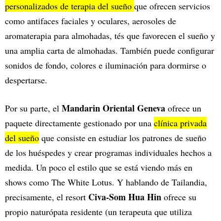
personalizados de terapia del sueño
que ofrecen servicios
como antifaces faciales y oculares, aerosoles de
aromaterapia para almohadas, tés que favorecen el sueño y
una amplia carta de almohadas. También puede configurar
sonidos de fondo, colores e iluminación para dormirse o
despertarse.
Mandarin Oriental Geneva
Por su parte, el
ofrece un
paquete directamente gestionado por una
clínica privada
del sueño
que consiste en estudiar los patrones de sueño
de los huéspedes y crear programas individuales hechos a
medida. Un poco el estilo que se está viendo más en
shows como The White Lotus. Y hablando de Tailandia,
Civa-Som Hua Hin
precisamente, el resort
ofrece su
propio naturópata residente (un terapeuta que utiliza