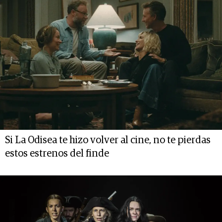
Si La Odisea te hizo volver al cine, no te pierdas
estos estrenos del finde