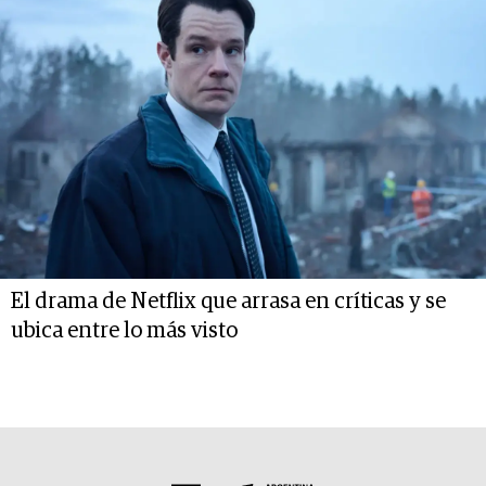
El drama de Netflix que arrasa en críticas y se
ubica entre lo más visto