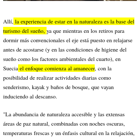
Allí,
la experiencia de estar en la naturaleza es la base del
turismo del sueño,
ya que mientras en los retiros para
dormir más convencionales el eje está puesto en relajarse
antes de acostarse (y en las condiciones de higiene del
sueño como los factores ambientales del cuarto), en
Suecia
el enfoque comienza al amanecer
, con la
posibilidad de realizar actividades diarias como
senderismo, kayak y baños de bosque, que vayan
induciendo al descanso.
"La abundancia de naturaleza accesible y las extensas
áreas de paz natural, combinadas con noches oscuras,
temperaturas frescas y un énfasis cultural en la relajación,