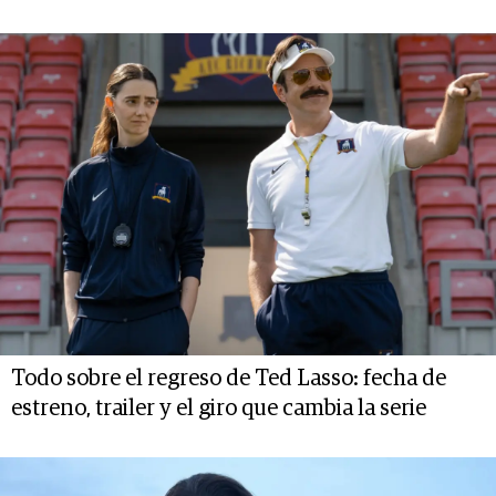
Todo sobre el regreso de Ted Lasso: fecha de
estreno, trailer y el giro que cambia la serie