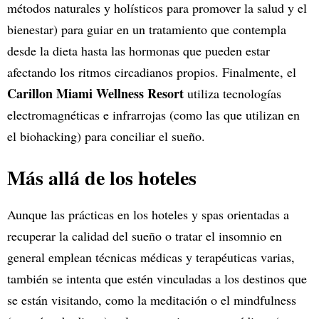
métodos naturales y holísticos para promover la salud y el
bienestar) para guiar en un tratamiento que contempla
desde la dieta hasta las hormonas que pueden estar
afectando los ritmos circadianos propios. Finalmente, el
Carillon Miami Wellness Resort
utiliza tecnologías
electromagnéticas e infrarrojas (como las que utilizan en
el biohacking) para conciliar el sueño.
Más allá de los hoteles
Aunque las prácticas en los hoteles y spas orientadas a
recuperar la calidad del sueño o tratar el insomnio en
general emplean técnicas médicas y terapéuticas varias,
también se intenta que estén vinculadas a los destinos que
se están visitando, como la meditación o el mindfulness