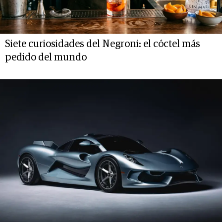
Siete curiosidades del Negroni: el cóctel más
pedido del mundo