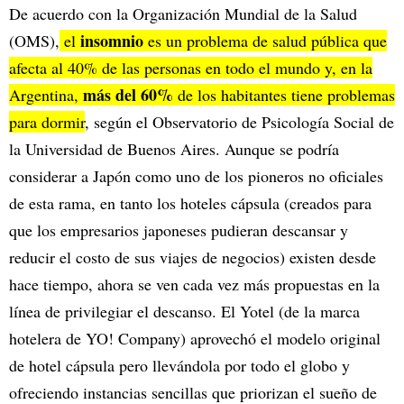
De acuerdo con la Organización Mundial de la Salud
insomnio
(OMS),
el
es un problema de salud pública que
afecta al 40% de las personas en todo el mundo y, en la
más del 60%
Argentina,
de los habitantes tiene problemas
para dormir
, según el Observatorio de Psicología Social de
la Universidad de Buenos Aires. Aunque se podría
considerar a Japón como uno de los pioneros no oficiales
de esta rama, en tanto los hoteles cápsula (creados para
que los empresarios japoneses pudieran descansar y
reducir el costo de sus viajes de negocios) existen desde
hace tiempo, ahora se ven cada vez más propuestas en la
línea de privilegiar el descanso. El Yotel (de la marca
hotelera de YO! Company) aprovechó el modelo original
de hotel cápsula pero llevándola por todo el globo y
ofreciendo instancias sencillas que priorizan el sueño de