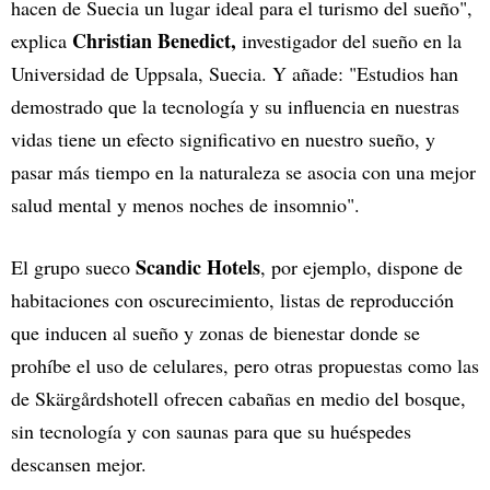
hacen de Suecia un lugar ideal para el turismo del sueño",
Christian Benedict,
explica
investigador del sueño en la
Universidad de Uppsala, Suecia. Y añade: "Estudios han
demostrado que la tecnología y su influencia en nuestras
vidas tiene un efecto significativo en nuestro sueño, y
pasar más tiempo en la naturaleza se asocia con una mejor
salud mental y menos noches de insomnio".
Scandic Hotels
El grupo sueco
, por ejemplo, dispone de
habitaciones con oscurecimiento, listas de reproducción
que inducen al sueño y zonas de bienestar donde se
prohíbe el uso de celulares, pero otras propuestas como las
de Skärgårdshotell ofrecen cabañas en medio del bosque,
sin tecnología y con saunas para que su huéspedes
descansen mejor.