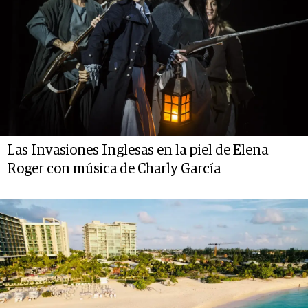
Las Invasiones Inglesas en la piel de Elena
Roger con música de Charly García