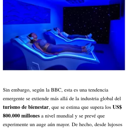
Sin embargo, según la BBC, esta es una tendencia
emergente se extiende más allá de la industria global del
turismo de bienestar
US$
, que se estima que supera los
800.000 millones
a nivel mundial y se prevé que
experimente un auge aún mayor. De hecho, desde lujosos