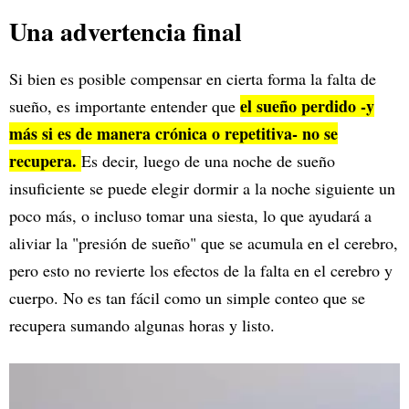
Una advertencia final
Si bien es posible compensar en cierta forma la falta de
el sueño perdido -y
sueño, es importante entender que
más si es de manera crónica o repetitiva- no se
recupera.
Es decir, luego de una noche de sueño
insuficiente se puede elegir dormir a la noche siguiente un
poco más, o incluso tomar una siesta, lo que ayudará a
aliviar la "presión de sueño" que se acumula en el cerebro,
pero esto no revierte los efectos de la falta en el cerebro y
cuerpo. No es tan fácil como un simple conteo que se
recupera sumando algunas horas y listo.