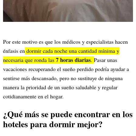
Por este motivo es que los médicos y especialistas hacen
énfasis en
dormir cada noche una cantidad mínima y
7 horas diarias
necesaria que ronda las
.
Pasar unas
vacaciones recuperando el sueño perdido podría ayudar a
sentirse más descansado, pero no sustituye de ninguna
manera la prioridad de un sueño saludable y regular
cotidianamente en el hogar.
¿Qué más se puede encontrar en los
hoteles para dormir mejor?