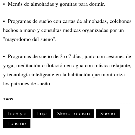
Menús de almohadas y gomitas para dormir.
Programas de sueño con cartas de almohadas, colchones
hechos a mano y consultas médicas organizadas por un
"mayordomo del sueño".
Programas de sueño de 3 o 7 días, junto con sesiones de
yoga, meditación o flotación en agua con música relajante,
y tecnología inteligente en la habitación que monitoriza
los patrones de sueño.
TAGS
LifeStyle
Lujo
Sleep Tourism
Sueño
Turismo