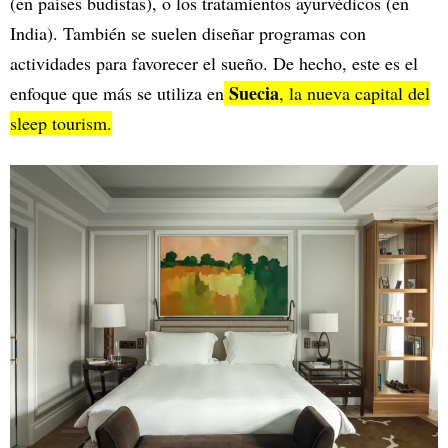
(en países budistas), o los tratamientos ayurvédicos (en
India). También se suelen diseñar programas con
actividades para favorecer el sueño. De hecho, este es el
Suecia
enfoque que más se utiliza en
, la nueva capital del
sleep tourism.