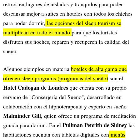
retiros en lugares de aislados y tranquilos para poder
descansar mejor a suites en hoteles con todos los chiches
para poder dormir,
las opciones del sleep tourism se
multiplican en todo el mundo
para que los turistas
disfruten sus noches, reparen y recuperen la calidad del
sueño.
Algunos ejemplos en materia
hoteles de alta gama que
ofrecen sleep programs (programas del sueño)
son el
Hotel Cadogan de Londres
que cuenta con su propio
servicio de "Conserjería del Sueño", desarrollado en
colaboración con el hipnoterapeuta y experto en sueño
Malminder Gill
, quien ofrece un programa de meditación
Pullman Penrith de Sidney
guiada para dormir. En el
las
habitaciones cuentan con tabletas digitales con
menús