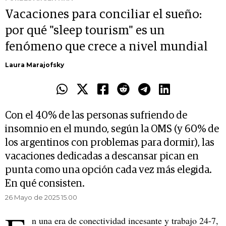
Vacaciones para conciliar el sueño:
por qué "sleep tourism" es un
fenómeno que crece a nivel mundial
Laura Marajofsky
Con el 40% de las personas sufriendo de
insomnio en el mundo, según la OMS (y 60% de
los argentinos con problemas para dormir), las
vacaciones dedicadas a descansar pican en
punta como una opción cada vez más elegida.
En qué consisten.
26 Mayo de 2025 15.00
n una era de conectividad incesante y trabajo 24-7,