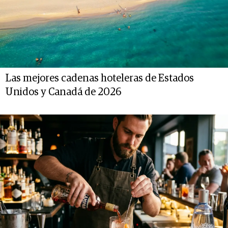
Las mejores cadenas hoteleras de Estados
Unidos y Canadá de 2026