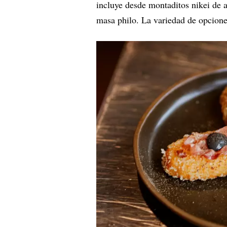
incluye desde montaditos nikei de 
masa philo. La variedad de opciones