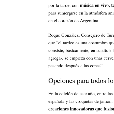
música en vivo, t
por la tarde, con
para sumergirse en la atmósfera ani
en el corazón de Argentina.
Roque González, Consejero de Turi
que “el tardeo es una costumbre qu
consiste, básicamente, en sustituir 
agrega-, se empieza con unas cervez
pasando después a las copas”.
Opciones para todos lo
En la edición de este año, entre las 
española y las croquetas de jamón,
creaciones innovadoras que fusion