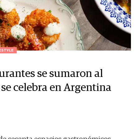
ESTYLE
urantes se sumaron al
 se celebra en Argentina