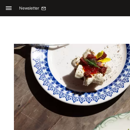
Newsletter