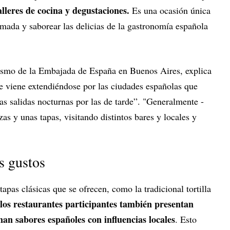
alleres de cocina y degustaciones.
Es una ocasión única
mada y saborear las delicias de la gastronomía española
smo de la Embajada de España en Buenos Aires, explica
e viene extendiéndose por las ciudades españolas que
las salidas nocturnas por las de tarde”. "Generalmente -
as y unas tapas, visitando distintos bares y locales y
s gustos
tapas clásicas que se ofrecen, como la tradicional tortilla
los restaurantes participantes también presentan
an sabores españoles con influencias locales
. Esto