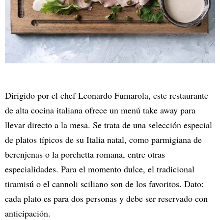
Dirigido por el chef Leonardo Fumarola, este restaurante
de alta cocina italiana ofrece un menú take away para
llevar directo a la mesa. Se trata de una selección especial
de platos típicos de su Italia natal, como parmigiana de
berenjenas o la porchetta romana, entre otras
especialidades. Para el momento dulce, el tradicional
tiramisú o el cannoli sciliano son de los favoritos. Dato:
cada plato es para dos personas y debe ser reservado con
anticipación.