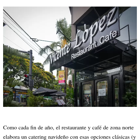
Como cada fin de año, el restaurante y café de zona norte
elabora un catering navideño con esas opciones clásicas (y