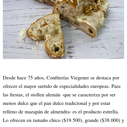
Desde hace 75 años, Confiterías Viegener se destaca por
ofrecer el mayor surtido de especialidades europeas. Para
las fiestas, el stollen alemán -que se caracteriza por ser
menos dulce que el pan dulce tradicional y por estar
relleno de mazapán de almendra- es el producto estrella.
Lo ofrecen en tamaño chico ($19.500), grande ($38.000) y