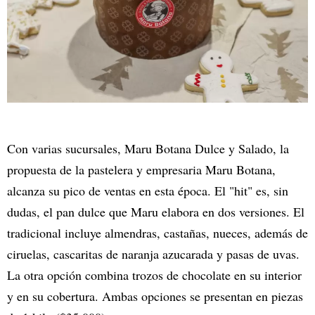
Con varias sucursales, Maru Botana Dulce y Salado, la
propuesta de la pastelera y empresaria Maru Botana,
alcanza su pico de ventas en esta época. El "hit" es, sin
dudas, el pan dulce que Maru elabora en dos versiones. El
tradicional incluye almendras, castañas, nueces, además de
ciruelas, cascaritas de naranja azucarada y pasas de uvas.
La otra opción combina trozos de chocolate en su interior
y en su cobertura. Ambas opciones se presentan en piezas