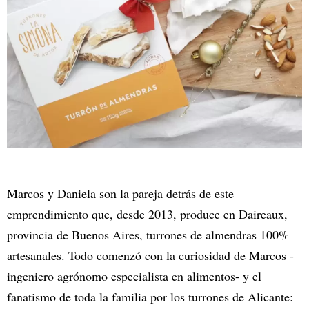
Marcos y Daniela son la pareja detrás de este
emprendimiento que, desde 2013, produce en Daireaux,
provincia de Buenos Aires, turrones de almendras 100%
artesanales. Todo comenzó con la curiosidad de Marcos -
ingeniero agrónomo especialista en alimentos- y el
fanatismo de toda la familia por los turrones de Alicante: