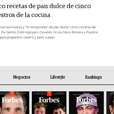
co recetas de pan dulce de cinco
stros de la cocina
can las Fiestas y "la temporada" de pan dulce: cinco recetas de
De Santis, Dolli Irigoyen, Osvaldo Gross, Maru Botana y Paulina
para prepararlo casero y paso a paso.
Negocios
Lifestyle
Rankings