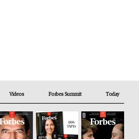
Videos
Forbes Summit
Today