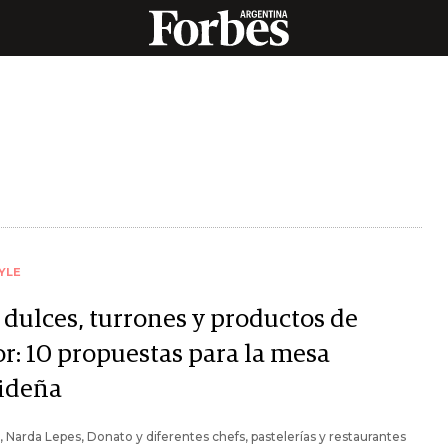
YLE
 dulces, turrones y productos de
or: 10 propuestas para la mesa
ideña
, Narda Lepes, Donato y diferentes chefs, pastelerías y restaurantes