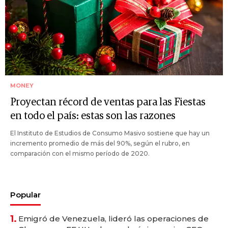
MONEY
Proyectan récord de ventas para las Fiestas
en todo el país: estas son las razones
El Instituto de Estudios de Consumo Masivo sostiene que hay un
incremento promedio de más del 90%, según el rubro, en
comparación con el mismo período de 2020.
Popular
1.
Emigró de Venezuela, lideró las operaciones de