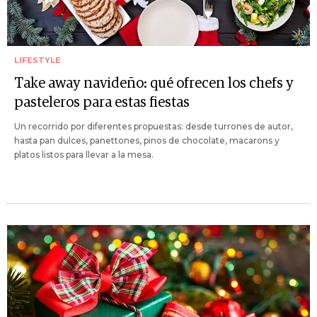
LIFESTYLE
Take away navideño: qué ofrecen los chefs y
pasteleros para estas fiestas
Un recorrido por diferentes propuestas: desde turrones de autor,
hasta pan dulces, panettones, pinos de chocolate, macarons y
platos listos para llevar a la mesa.