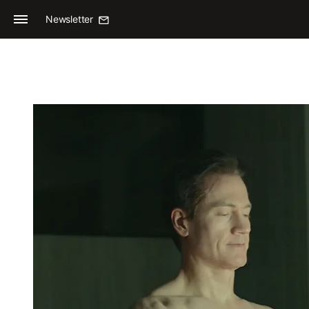
Newsletter