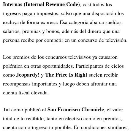
Internas (Internal Revenue Code)
, casi todos los
ingresos pagan impuestos, salvo que una disposición los
excluya de forma expresa. Esa categoría abarca sueldos,
salarios, propinas y bonos, además del dinero que una
persona recibe por competir en un concurso de televisión.
Los premios de los concursos televisivos ya causaron
polémica en otras oportunidades. Participantes de ciclos
Jeopardy!
The Price Is Right
como
y
suelen recibir
recompensas importantes y luego deben afrontar una
cuenta fiscal elevada.
San Francisco Chronicle
Tal como publicó el
, el valor
total de lo recibido, tanto en efectivo como en premios,
cuenta como ingreso imponible. En condiciones similares,