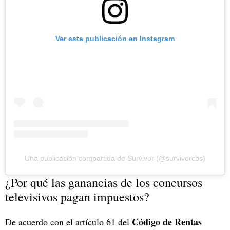
Ver esta publicación en Instagram
Una publicación compartida de Survivor (@survivorcbs)
¿Por qué las ganancias de los concursos
televisivos pagan impuestos?
Código de Rentas
De acuerdo con el artículo 61 del