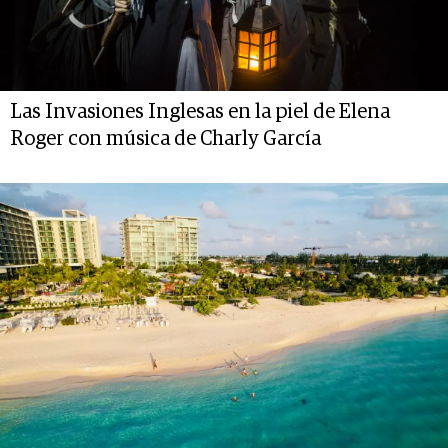
Las Invasiones Inglesas en la piel de Elena
Roger con música de Charly García