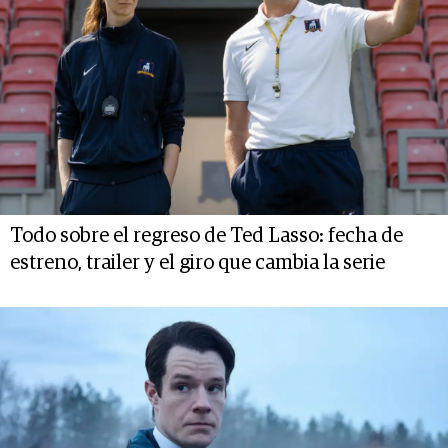
Todo sobre el regreso de Ted Lasso: fecha de
estreno, trailer y el giro que cambia la serie