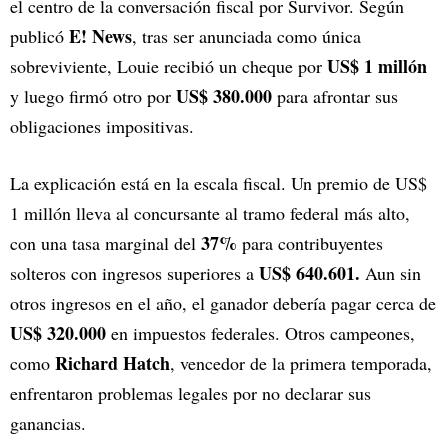
el centro de la conversación fiscal por Survivor. Según
E! News
publicó
, tras ser anunciada como única
US$ 1 millón
sobreviviente, Louie recibió un cheque por
US$ 380.000
y luego firmó otro por
para afrontar sus
obligaciones impositivas.
La explicación está en la escala fiscal. Un premio de US$
1 millón lleva al concursante al tramo federal más alto,
37%
con una tasa marginal del
para contribuyentes
US$ 640.601.
solteros con ingresos superiores a
Aun sin
otros ingresos en el año, el ganador debería pagar cerca de
US$ 320.000
en impuestos federales. Otros campeones,
Richard Hatch
como
, vencedor de la primera temporada,
enfrentaron problemas legales por no declarar sus
ganancias.