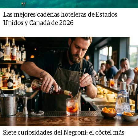
Las mejores cadenas hoteleras de Estados
Unidos y Canadá de 2026
Siete curiosidades del Negroni: el cóctel más