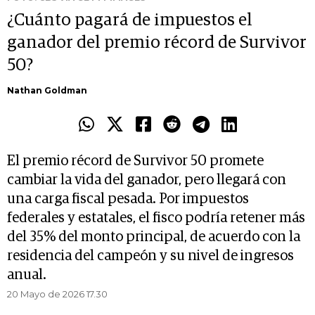
¿Cuánto pagará de impuestos el
ganador del premio récord de Survivor
50?
Nathan Goldman
El premio récord de Survivor 50 promete
cambiar la vida del ganador, pero llegará con
una carga fiscal pesada. Por impuestos
federales y estatales, el fisco podría retener más
del 35% del monto principal, de acuerdo con la
residencia del campeón y su nivel de ingresos
anual.
20 Mayo de 2026 17.30