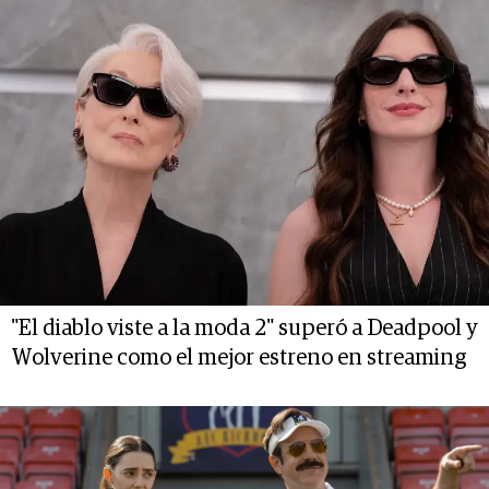
"El diablo viste a la moda 2" superó a Deadpool y
Wolverine como el mejor estreno en streaming