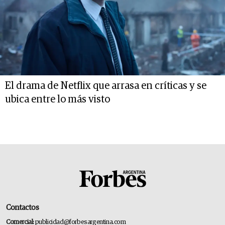
El drama de Netflix que arrasa en críticas y se
ubica entre lo más visto
Contactos
Comercial:
publicidad@forbesargentina.com