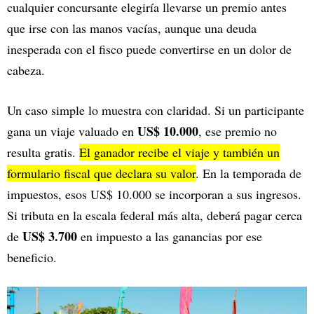
cualquier concursante elegiría llevarse un premio antes
que irse con las manos vacías, aunque una deuda
inesperada con el fisco puede convertirse en un dolor de
cabeza.
Un caso simple lo muestra con claridad. Si un participante
US$ 10.000
gana un viaje valuado en
, ese premio no
resulta gratis.
El ganador recibe el viaje y también un
formulario fiscal que declara su valor
. En la temporada de
impuestos, esos US$ 10.000 se incorporan a sus ingresos.
Si tributa en la escala federal más alta, deberá pagar cerca
US$ 3.700
de
en impuesto a las ganancias por ese
beneficio.