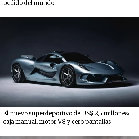
pedido del mundo
El nuevo superdeportivo de US$ 2,5 millones:
caja manual, motor V8 y cero pantallas