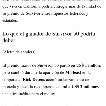
que viva en California podría entregar más de la mitad de
su premio de Survivor entre impuestos federales y
estatales.
Lo que el ganador de Survivor 50 podría
deber
(Alerta de spoilers)
Survivor
US$ 1 millón
El premio mayor de
50 partió en
,
MrBeast
pero cambió durante la aparición de
en la
Rick Devens
temporada.
acertó un lanzamiento de
US$ 2 millones
moneda y llevó la recompensa central a
,
una cifra inédita para el reality.