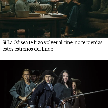
Si La Odisea te hizo volver al cine, no te pierdas
estos estrenos del finde