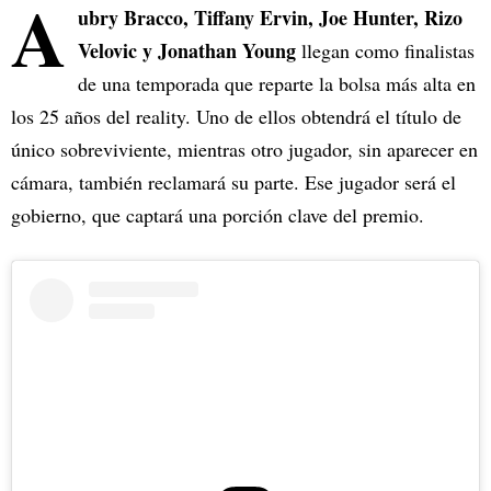
A
ubry Bracco, Tiffany Ervin, Joe Hunter, Rizo
Velovic y Jonathan Young
llegan como finalistas
de una temporada que reparte la bolsa más alta en
los 25 años del reality. Uno de ellos obtendrá el título de
único sobreviviente, mientras otro jugador, sin aparecer en
cámara, también reclamará su parte. Ese jugador será el
gobierno, que captará una porción clave del premio.