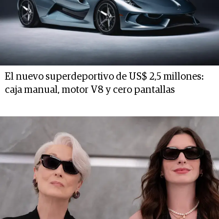
El nuevo superdeportivo de US$ 2,5 millones:
caja manual, motor V8 y cero pantallas