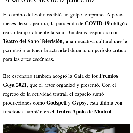
El camino del Soho recibió un golpe temprano. A pocos
COVID-19
meses de su apertura, la pandemia de
obligó a
cerrar temporalmente la sala. Banderas respondió con
Teatro del Soho Televisión
, una iniciativa cultural que le
permitió mantener la actividad durante un período crítico
para las artes escénicas.
Premios
Ese escenario también acogió la Gala de los
Goya 2021
, que el actor organizó y presentó. Con el
regreso de la actividad teatral, el espacio sumó
Godspell
Gypsy
producciones como
y
, esta última con
Teatro Apolo de Madrid
funciones también en el
.