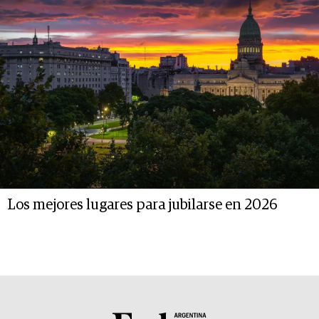
Los mejores lugares para jubilarse en 2026