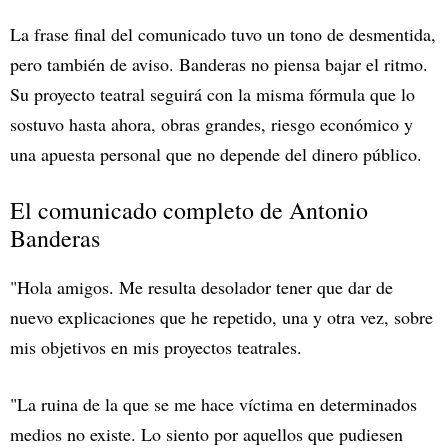
La frase final del comunicado tuvo un tono de desmentida,
pero también de aviso. Banderas no piensa bajar el ritmo.
Su proyecto teatral seguirá con la misma fórmula que lo
sostuvo hasta ahora, obras grandes, riesgo económico y
una apuesta personal que no depende del dinero público.
El comunicado completo de Antonio
Banderas
"Hola amigos. Me resulta desolador tener que dar de
nuevo explicaciones que he repetido, una y otra vez, sobre
mis objetivos en mis proyectos teatrales.
"La ruina de la que se me hace víctima en determinados
medios no existe. Lo siento por aquellos que pudiesen