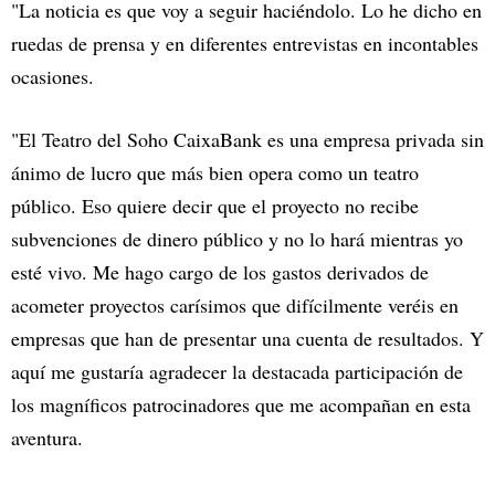
"La noticia es que voy a seguir haciéndolo. Lo he dicho en
ruedas de prensa y en diferentes entrevistas en incontables
ocasiones.
"El Teatro del Soho CaixaBank es una empresa privada sin
ánimo de lucro que más bien opera como un teatro
público. Eso quiere decir que el proyecto no recibe
subvenciones de dinero público y no lo hará mientras yo
esté vivo. Me hago cargo de los gastos derivados de
acometer proyectos carísimos que difícilmente veréis en
empresas que han de presentar una cuenta de resultados. Y
aquí me gustaría agradecer la destacada participación de
los magníficos patrocinadores que me acompañan en esta
aventura.