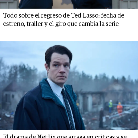
Todo sobre el regreso de Ted Lasso: fecha de
estreno, trailer y el giro que cambia la serie
El drama de Netflix que arrasa en críticas y se