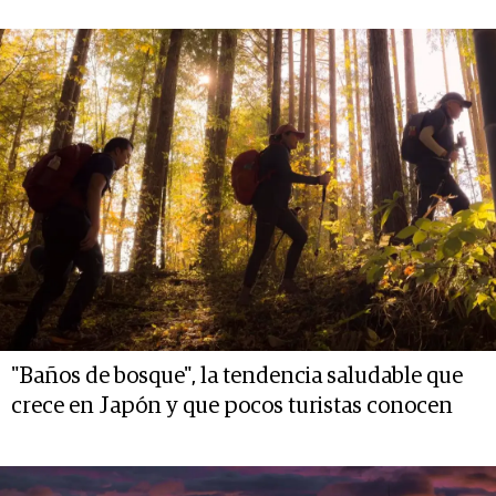
"Baños de bosque", la tendencia saludable que
crece en Japón y que pocos turistas conocen