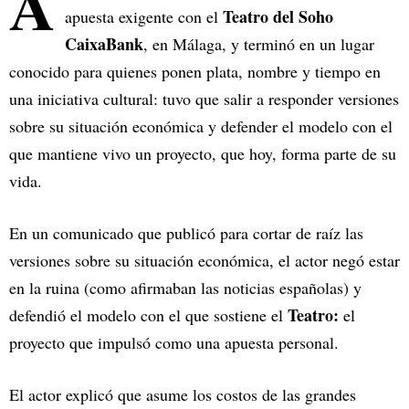
A
Teatro del Soho
apuesta exigente con el
CaixaBank
, en Málaga, y terminó en un lugar
conocido para quienes ponen plata, nombre y tiempo en
una iniciativa cultural: tuvo que salir a responder versiones
sobre su situación económica y defender el modelo con el
que mantiene vivo un proyecto, que hoy, forma parte de su
vida.
En un comunicado que publicó para cortar de raíz las
versiones sobre su situación económica, el actor negó estar
en la ruina (como afirmaban las noticias españolas) y
Teatro:
defendió el modelo con el que sostiene el
el
proyecto que impulsó como una apuesta personal.
El actor explicó que asume los costos de las grandes