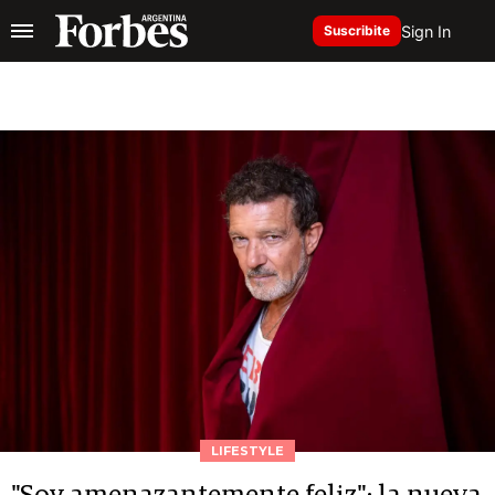
Sign In
Suscribite
LIFESTYLE