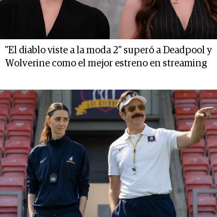
"El diablo viste a la moda 2" superó a Deadpool y
Wolverine como el mejor estreno en streaming