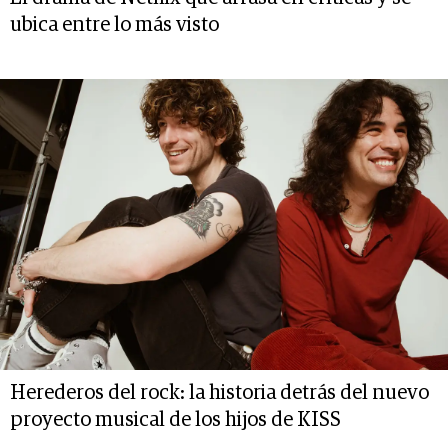
ubica entre lo más visto
Herederos del rock: la historia detrás del nuevo
proyecto musical de los hijos de KISS