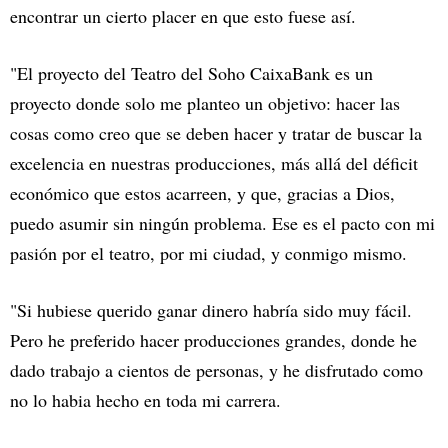
encontrar un cierto placer en que esto fuese así.
"El proyecto del Teatro del Soho CaixaBank es un
proyecto donde solo me planteo un objetivo: hacer las
cosas como creo que se deben hacer y tratar de buscar la
excelencia en nuestras producciones, más allá del déficit
económico que estos acarreen, y que, gracias a Dios,
puedo asumir sin ningún problema. Ese es el pacto con mi
pasión por el teatro, por mi ciudad, y conmigo mismo.
"Si hubiese querido ganar dinero habría sido muy fácil.
Pero he preferido hacer producciones grandes, donde he
dado trabajo a cientos de personas, y he disfrutado como
no lo habia hecho en toda mi carrera.