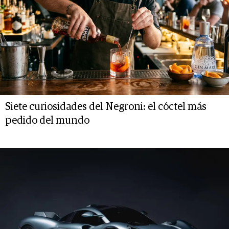
Siete curiosidades del Negroni: el cóctel más
pedido del mundo