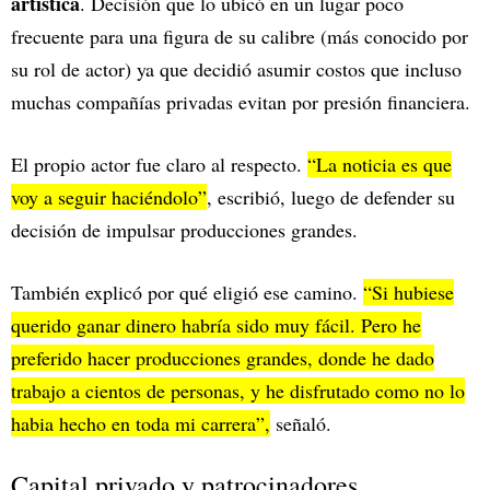
artística
. Decisión que lo ubicó en un lugar poco
frecuente para una figura de su calibre (más conocido por
su rol de actor) ya que decidió asumir costos que incluso
muchas compañías privadas evitan por presión financiera.
El propio actor fue claro al respecto.
“La noticia es que
voy a seguir haciéndolo”
, escribió, luego de defender su
decisión de impulsar producciones grandes.
También explicó por qué eligió ese camino.
“Si hubiese
querido ganar dinero habría sido muy fácil. Pero he
preferido hacer producciones grandes, donde he dado
trabajo a cientos de personas, y he disfrutado como no lo
habia hecho en toda mi carrera”,
señaló.
Capital privado y patrocinadores