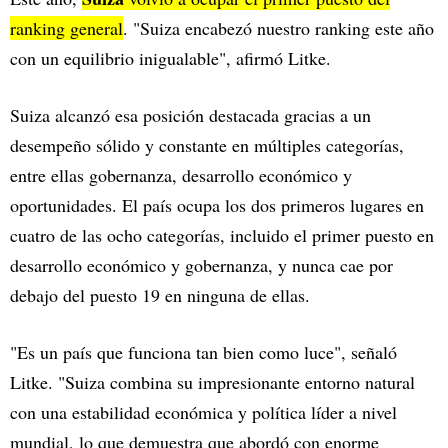
ranking general
. "Suiza encabezó nuestro ranking este año
con un equilibrio inigualable", afirmó Litke.
Suiza alcanzó esa posición destacada gracias a un
desempeño sólido y constante en múltiples categorías,
entre ellas gobernanza, desarrollo económico y
oportunidades. El país ocupa los dos primeros lugares en
cuatro de las ocho categorías, incluido el primer puesto en
desarrollo económico y gobernanza, y nunca cae por
debajo del puesto 19 en ninguna de ellas.
"Es un país que funciona tan bien como luce", señaló
Litke. "Suiza combina su impresionante entorno natural
con una estabilidad económica y política líder a nivel
mundial, lo que demuestra que abordó con enorme