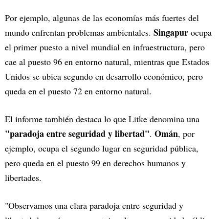
Por ejemplo, algunas de las economías más fuertes del
Singapur
mundo enfrentan problemas ambientales.
ocupa
el primer puesto a nivel mundial en infraestructura, pero
cae al puesto 96 en entorno natural, mientras que Estados
Unidos se ubica segundo en desarrollo económico, pero
queda en el puesto 72 en entorno natural.
El informe también destaca lo que Litke denomina una
"paradoja entre seguridad y libertad"
Omán
.
, por
ejemplo, ocupa el segundo lugar en seguridad pública,
pero queda en el puesto 99 en derechos humanos y
libertades.
"Observamos una clara paradoja entre seguridad y