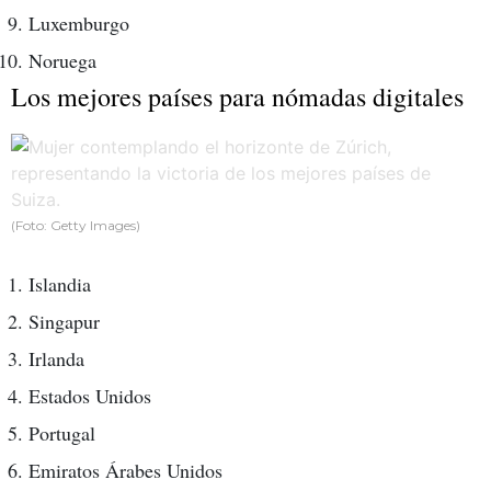
Luxemburgo
Noruega
Los mejores países para nómadas digitales
(Foto: Getty Images)
Islandia
Singapur
Irlanda
Estados Unidos
Portugal
Emiratos Árabes Unidos