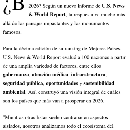
¿B
U.S. News
2026? Según un nuevo informe de
& World Report
, la respuesta va mucho más
allá de los paisajes impactantes y los monumentos
famosos.
Para la décima edición de su ranking de Mejores Países,
U.S. News & World Report evaluó a 100 naciones a partir
de una amplia variedad de factores, entre ellos
gobernanza
atención médica
infraestructura
,
,
,
seguridad pública
oportunidades
sostenibilidad
,
y
ambiental
. Así, construyó una visión integral de cuáles
son los países que más van a prosperar en 2026.
"Mientras otras listas suelen centrarse en aspectos
aislados, nosotros analizamos todo el ecosistema del