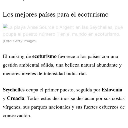
Los mejores países para el ecoturismo
(Foto: Getty Images)
ecoturismo
El ranking de
favorece a los países con una
gestión ambiental sólida, una belleza natural abundante y
menores niveles de intensidad industrial.
Seychelles
Eslovenia
ocupa el primer puesto, seguida por
Croacia
y
. Todos estos destinos se destacan por sus costas
vírgenes, sus parques nacionales y sus fuertes esfuerzos de
conservación.