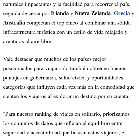
naturales impactantes y la facilidad para recorrer el país,
Irlanda
Nueva Zelanda
Grecia
seguida de cerca por
y
.
y
Australia
completan el top cinco al combinar una sólida
infraestructura turística con un estilo de vida relajado y
aventuras al aire libre.
Vale destacar que muchos de los países mejor
posicionados para viajar solo también obtienen buenos
puntajes en gobernanza, salud cívica y oportunidades,
categorías que influyen cada vez más en la comodidad que
sienten los viajeros al explorar un destino por su cuenta.
"Para nuestro ranking de viajes en solitario, priorizamos
los conjuntos de datos que reflejan el equilibrio entre
seguridad y accesibilidad que buscan estos viajeros, e