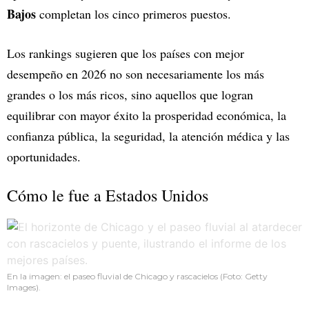
Bajos
completan los cinco primeros puestos.
Los rankings sugieren que los países con mejor
desempeño en 2026 no son necesariamente los más
grandes o los más ricos, sino aquellos que logran
equilibrar con mayor éxito la prosperidad económica, la
confianza pública, la seguridad, la atención médica y las
oportunidades.
Cómo le fue a Estados Unidos
En la imagen: el paseo fluvial de Chicago y rascacielos (Foto: Getty
Images).