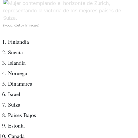
(Foto: Getty Images)
Finlandia
Suecia
Islandia
Noruega
Dinamarca
Israel
Suiza
Países Bajos
Estonia
Canadá