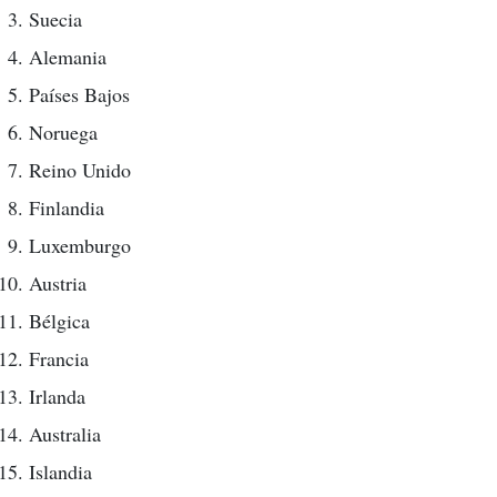
Suecia
Alemania
Países Bajos
Noruega
Reino Unido
Finlandia
Luxemburgo
Austria
Bélgica
Francia
Irlanda
Australia
Islandia