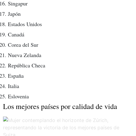
Singapur
Japón
Estados Unidos
Canadá
Corea del Sur
Nueva Zelanda
República Checa
España
Italia
Eslovenia
Los mejores países por calidad de vida