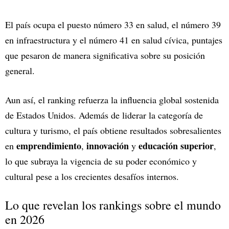
El país ocupa el puesto número 33 en salud, el número 39
en infraestructura y el número 41 en salud cívica, puntajes
que pesaron de manera significativa sobre su posición
general.
Aun así, el ranking refuerza la influencia global sostenida
de Estados Unidos. Además de liderar la categoría de
cultura y turismo, el país obtiene resultados sobresalientes
emprendimiento
innovación
educación superior
en
,
y
,
lo que subraya la vigencia de su poder económico y
cultural pese a los crecientes desafíos internos.
Lo que revelan los rankings sobre el mundo
en 2026