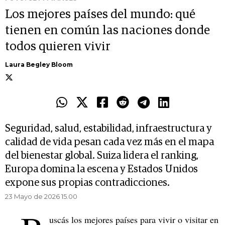
Los mejores países del mundo: qué
tienen en común las naciones donde
todos quieren vivir
Laura Begley Bloom
Seguridad, salud, estabilidad, infraestructura y
calidad de vida pesan cada vez más en el mapa
del bienestar global. Suiza lidera el ranking,
Europa domina la escena y Estados Unidos
expone sus propias contradicciones.
23 Mayo de 2026 15.00
uscás los mejores países para vivir o visitar en