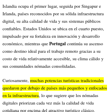
Islandia ocupa el primer lugar, seguida por Singapur e
Irlanda, países reconocidos por su sólida infraestructura
digital, su alta calidad de vida y sus sistemas públicos
confiables. Estados Unidos se ubica en el cuarto puesto,
impulsado por su fortaleza en innovación y desarrollo
Portugal
económico, mientras que
continúa su ascenso
como destino ideal para el trabajo remoto gracias a su
costo de vida relativamente accesible, su clima cálido y
sus comunidades nómadas consolidadas.
Curiosamente,
muchas potencias turísticas tradicionales
quedaron por debajo de países más pequeños y enfocados
en la infraestructura
, lo que sugiere que los nómadas
digitales priorizan cada vez más la calidad de vida
cotidiana por encima del atractivo turístico clásico.