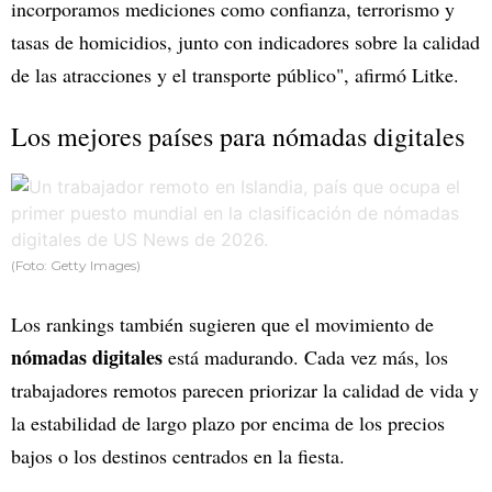
incorporamos mediciones como confianza, terrorismo y
tasas de homicidios, junto con indicadores sobre la calidad
de las atracciones y el transporte público", afirmó Litke.
Los mejores países para nómadas digitales
(Foto: Getty Images)
Los rankings también sugieren que el movimiento de
nómadas digitales
está madurando. Cada vez más, los
trabajadores remotos parecen priorizar la calidad de vida y
la estabilidad de largo plazo por encima de los precios
bajos o los destinos centrados en la fiesta.