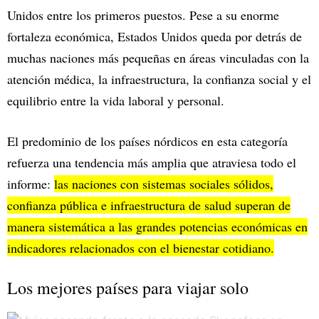
Unidos entre los primeros puestos. Pese a su enorme
fortaleza económica, Estados Unidos queda por detrás de
muchas naciones más pequeñas en áreas vinculadas con la
atención médica, la infraestructura, la confianza social y el
equilibrio entre la vida laboral y personal.
El predominio de los países nórdicos en esta categoría
refuerza una tendencia más amplia que atraviesa todo el
informe:
las naciones con sistemas sociales sólidos,
confianza pública e infraestructura de salud superan de
manera sistemática a las grandes potencias económicas en
indicadores relacionados con el bienestar cotidiano.
Los mejores países para viajar solo