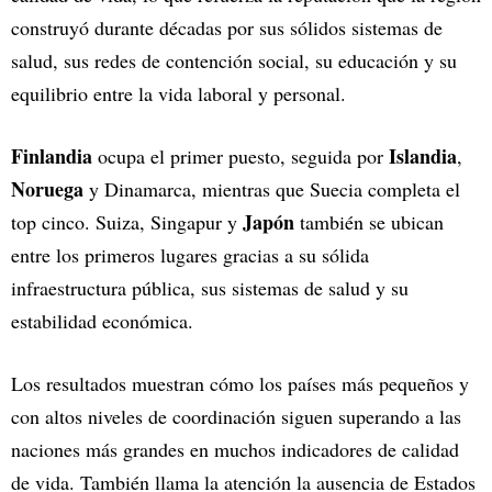
construyó durante décadas por sus sólidos sistemas de
salud, sus redes de contención social, su educación y su
equilibrio entre la vida laboral y personal.
Finlandia
Islandia
ocupa el primer puesto, seguida por
,
Noruega
y Dinamarca, mientras que Suecia completa el
Japón
top cinco. Suiza, Singapur y
también se ubican
entre los primeros lugares gracias a su sólida
infraestructura pública, sus sistemas de salud y su
estabilidad económica.
Los resultados muestran cómo los países más pequeños y
con altos niveles de coordinación siguen superando a las
naciones más grandes en muchos indicadores de calidad
de vida. También llama la atención la ausencia de Estados