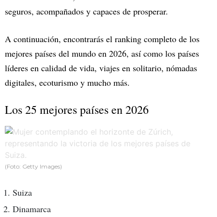
seguros, acompañados y capaces de prosperar.
A continuación, encontrarás el ranking completo de los
mejores países del mundo en 2026, así como los países
líderes en calidad de vida, viajes en solitario, nómadas
digitales, ecoturismo y mucho más.
Los 25 mejores países en 2026
(Foto: Getty Images)
Suiza
Dinamarca