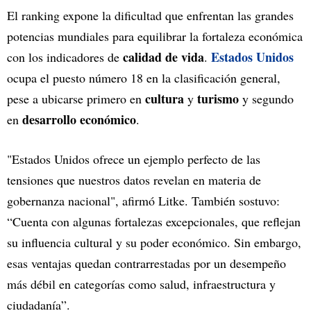
El ranking expone la dificultad que enfrentan las grandes
potencias mundiales para equilibrar la fortaleza económica
calidad de vida
Estados Unidos
con los indicadores de
.
ocupa el puesto número 18 en la clasificación general,
cultura
turismo
pese a ubicarse primero en
y
y segundo
desarrollo económico
en
.
"Estados Unidos ofrece un ejemplo perfecto de las
tensiones que nuestros datos revelan en materia de
gobernanza nacional", afirmó Litke. También sostuvo:
“Cuenta con algunas fortalezas excepcionales, que reflejan
su influencia cultural y su poder económico. Sin embargo,
esas ventajas quedan contrarrestadas por un desempeño
más débil en categorías como salud, infraestructura y
ciudadanía”.