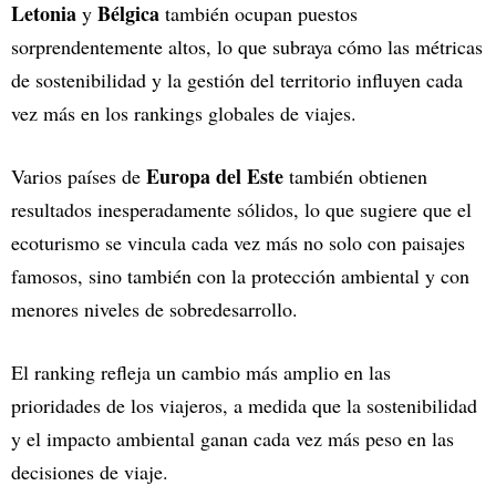
Letonia
Bélgica
y
también ocupan puestos
sorprendentemente altos, lo que subraya cómo las métricas
de sostenibilidad y la gestión del territorio influyen cada
vez más en los rankings globales de viajes.
Europa del Este
Varios países de
también obtienen
resultados inesperadamente sólidos, lo que sugiere que el
ecoturismo se vincula cada vez más no solo con paisajes
famosos, sino también con la protección ambiental y con
menores niveles de sobredesarrollo.
El ranking refleja un cambio más amplio en las
prioridades de los viajeros, a medida que la sostenibilidad
y el impacto ambiental ganan cada vez más peso en las
decisiones de viaje.