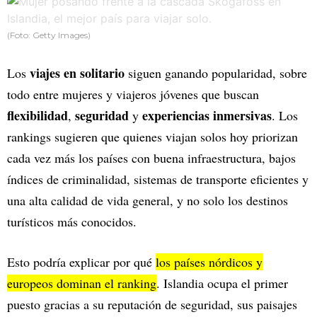
(Foto: Getty Images)
viajes en solitario
Los
siguen ganando popularidad, sobre
todo entre mujeres y viajeros jóvenes que buscan
flexibilidad
seguridad
experiencias inmersivas
,
y
. Los
rankings sugieren que quienes viajan solos hoy priorizan
cada vez más los países con buena infraestructura, bajos
índices de criminalidad, sistemas de transporte eficientes y
una alta calidad de vida general, y no solo los destinos
turísticos más conocidos.
Esto podría explicar por qué
los países nórdicos y
europeos dominan el ranking
. Islandia ocupa el primer
puesto gracias a su reputación de seguridad, sus paisajes