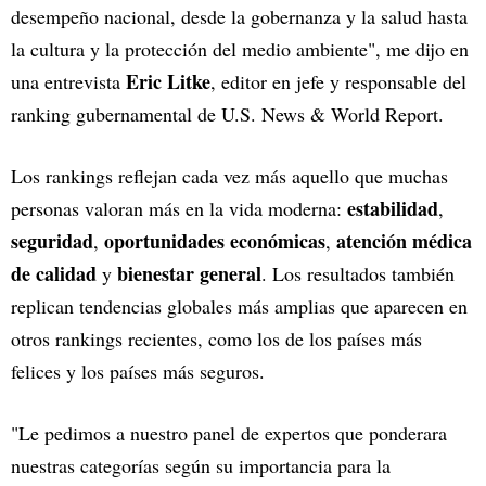
desempeño nacional, desde la gobernanza y la salud hasta
la cultura y la protección del medio ambiente", me dijo en
Eric Litke
una entrevista
, editor en jefe y responsable del
ranking gubernamental de U.S. News & World Report.
Los rankings reflejan cada vez más aquello que muchas
estabilidad
personas valoran más en la vida moderna:
,
seguridad
oportunidades económicas
atención médica
,
,
de calidad
bienestar general
y
. Los resultados también
replican tendencias globales más amplias que aparecen en
otros rankings recientes, como los de los países más
felices y los países más seguros.
"Le pedimos a nuestro panel de expertos que ponderara
nuestras categorías según su importancia para la