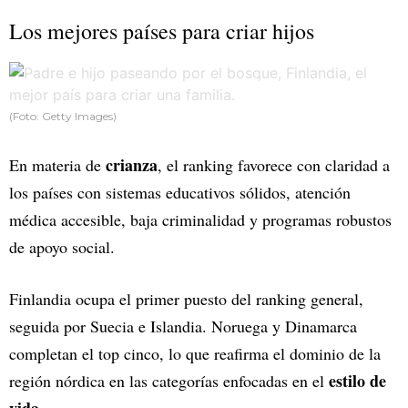
Los mejores países para criar hijos
(Foto: Getty Images)
crianza
En materia de
, el ranking favorece con claridad a
los países con sistemas educativos sólidos, atención
médica accesible, baja criminalidad y programas robustos
de apoyo social.
Finlandia ocupa el primer puesto del ranking general,
seguida por Suecia e Islandia. Noruega y Dinamarca
completan el top cinco, lo que reafirma el dominio de la
estilo de
región nórdica en las categorías enfocadas en el