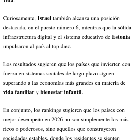
vida
.
Israel
Curiosamente,
también alcanza una posición
destacada, en el puesto número 6, mientras que la sólida
Estonia
infraestructura digital y el sistema educativo de
impulsaron al país al top diez.
Los resultados sugieren que los países que invierten con
fuerza en sistemas sociales de largo plazo siguen
superando a las economías más grandes en materia de
vida familiar
bienestar infantil
y
.
En conjunto, los rankings sugieren que los países con
mejor desempeño en 2026 no son simplemente los más
ricos o poderosos, sino aquellos que construyeron
sociedades estables, donde los residentes se sienten