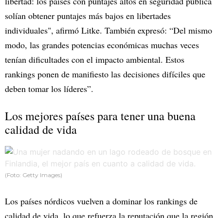
libertad: los países con puntajes altos en seguridad pública
solían obtener puntajes más bajos en libertades
individuales", afirmó Litke. También expresó: “Del mismo
modo, las grandes potencias económicas muchas veces
tenían dificultades con el impacto ambiental. Estos
rankings ponen de manifiesto las decisiones difíciles que
deben tomar los líderes”.
Los mejores países para tener una buena
calidad de vida
(Foto: Getty Images)
Los países nórdicos vuelven a dominar los rankings de
calidad de vida, lo que refuerza la reputación que la región