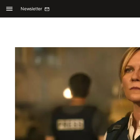
Newsletter