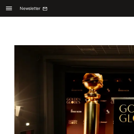
Newsletter